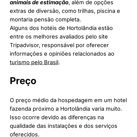
animais de estimação
, além de opções
extras de diversão, como trilhas, piscina e
montaria pensão completa.
Alguns dos hotéis de Hortolândia estão
entre os melhores avaliados pelo site
Tripadvisor, responsável por oferecer
informações e opiniões relacionados ao
turismo pelo Brasil
.
Preço
O preço médio da hospedagem em um hotel
fazenda próximo a Hortolândia varia muito.
Isso ocorre devido as diferenças na
qualidade das instalações e dos serviços
oferecidos.