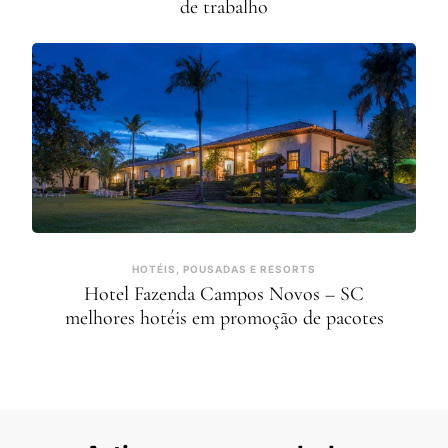
de trabalho
HOTÉIS, POUSADAS E RESORTS
Hotel Fazenda Campos Novos – SC
melhores hotéis em promoção de pacotes