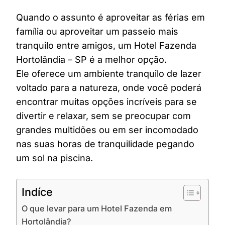
Quando o assunto é aproveitar as férias em
família ou aproveitar um passeio mais
tranquilo entre amigos, um Hotel Fazenda
Hortolândia – SP é a melhor opção.
Ele oferece um ambiente tranquilo de lazer
voltado para a natureza, onde você poderá
encontrar muitas opções incríveis para se
divertir e relaxar, sem se preocupar com
grandes multidões ou em ser incomodado
nas suas horas de tranquilidade pegando
um sol na piscina.
Indíce
O que levar para um Hotel Fazenda em
Hortolândia?