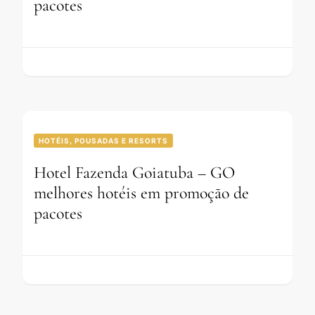
pacotes
HOTÉIS, POUSADAS E RESORTS
Hotel Fazenda Goiatuba – GO
melhores hotéis em promoção de
pacotes