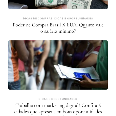
DICAS DE COMPRAS
DICAS E OPORTUNIDADES
Poder de Compra Brasil X EUA: Quanto vale
o salário mínimo?
DICAS E OPORTUNIDADES
Trabalha com marketing digital? Confira 6
cidades que apresentam boas oportunidades