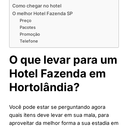
Como chegar no hotel
O melhor Hotel Fazenda SP
Preço
Pacotes
Promoção
Telefone
O que levar para um
Hotel Fazenda em
Hortolândia?
Você pode estar se perguntando agora
quais itens deve levar em sua mala, para
aproveitar da melhor forma a sua estadia em