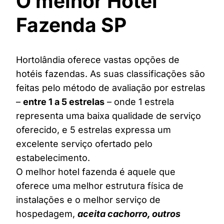
O melhor Hotel
Fazenda SP
Hortolândia oferece vastas opções de
hotéis fazendas. As suas classificações são
feitas pelo método de avaliação por estrelas
–
entre 1 a 5 estrelas
– onde 1 estrela
representa uma baixa qualidade de serviço
oferecido, e 5 estrelas expressa um
excelente serviço ofertado pelo
estabelecimento.
O melhor hotel fazenda é aquele que
oferece uma melhor estrutura física de
instalações e o melhor serviço de
hospedagem,
aceita cachorro, outros