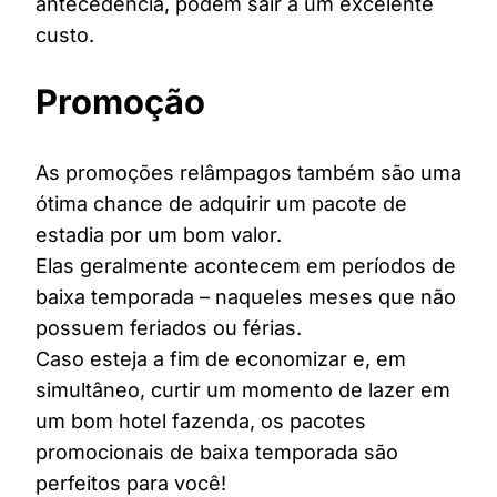
antecedência, podem sair a um excelente
custo.
Promoção
As promoções relâmpagos também são uma
ótima chance de adquirir um pacote de
estadia por um bom valor.
Elas geralmente acontecem em períodos de
baixa temporada – naqueles meses que não
possuem feriados ou férias.
Caso esteja a fim de economizar e, em
simultâneo, curtir um momento de lazer em
um bom hotel fazenda, os pacotes
promocionais de baixa temporada são
perfeitos para você!