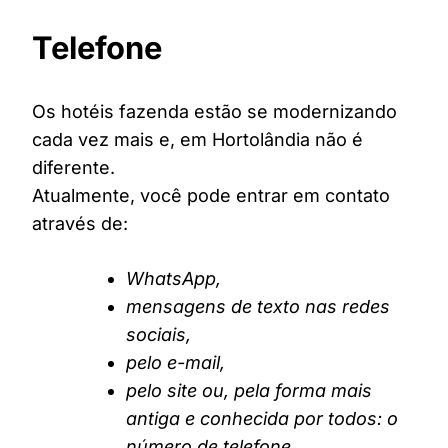
Telefone
Os hotéis fazenda estão se modernizando
cada vez mais e, em Hortolândia não é
diferente.
Atualmente, você pode entrar em contato
através de:
WhatsApp,
mensagens de texto nas redes
sociais,
pelo e-mail,
pelo site ou, pela forma mais
antiga e conhecida por todos: o
número de telefone.