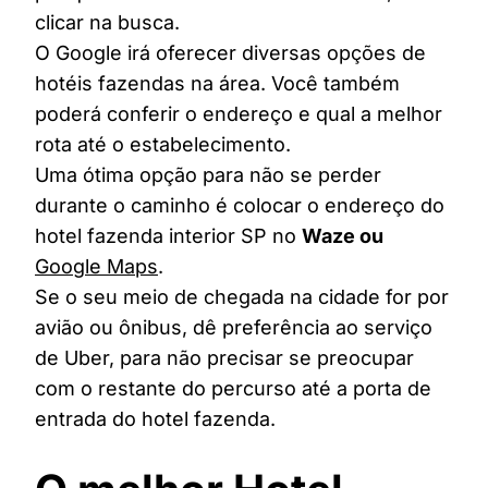
clicar na busca.
O Google irá oferecer diversas opções de
hotéis fazendas na área. Você também
poderá conferir o endereço e qual a melhor
rota até o estabelecimento.
Uma ótima opção para não se perder
durante o caminho é colocar o endereço do
hotel fazenda interior SP no
Waze ou
Google Maps
.
Se o seu meio de chegada na cidade for por
avião ou ônibus, dê preferência ao serviço
de Uber, para não precisar se preocupar
com o restante do percurso até a porta de
entrada do hotel fazenda.