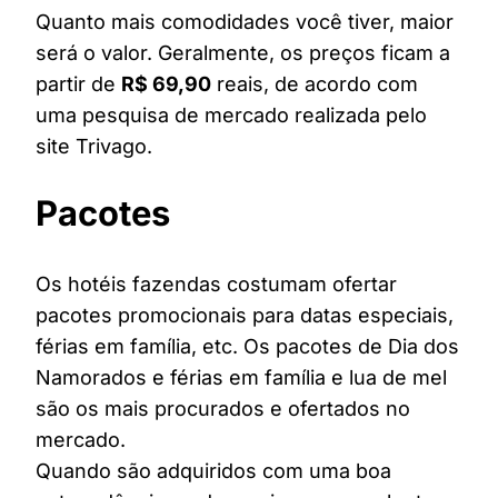
Quanto mais comodidades você tiver, maior
será o valor. Geralmente, os preços ficam a
partir de
R$ 69,90
reais, de acordo com
uma pesquisa de mercado realizada pelo
site Trivago.
Pacotes
Os hotéis fazendas costumam ofertar
pacotes promocionais para datas especiais,
férias em família, etc. Os pacotes de Dia dos
Namorados e férias em família e lua de mel
são os mais procurados e ofertados no
mercado.
Quando são adquiridos com uma boa