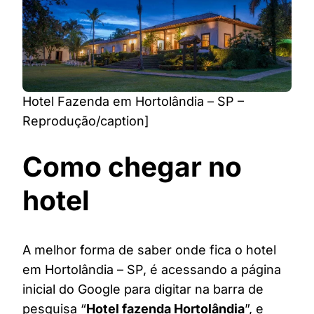
Hotel Fazenda em Hortolândia – SP –
Reprodução/caption]
Como chegar no
hotel
A melhor forma de saber onde fica o hotel
em Hortolândia – SP, é acessando a página
inicial do Google para digitar na barra de
pesquisa “
Hotel fazenda Hortolândia
”, e