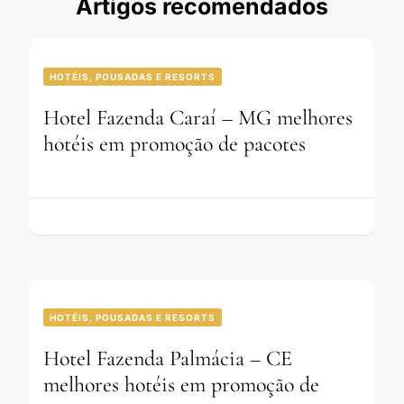
Artigos recomendados
HOTÉIS, POUSADAS E RESORTS
Hotel Fazenda Caraí – MG melhores
hotéis em promoção de pacotes
HOTÉIS, POUSADAS E RESORTS
Hotel Fazenda Palmácia – CE
melhores hotéis em promoção de