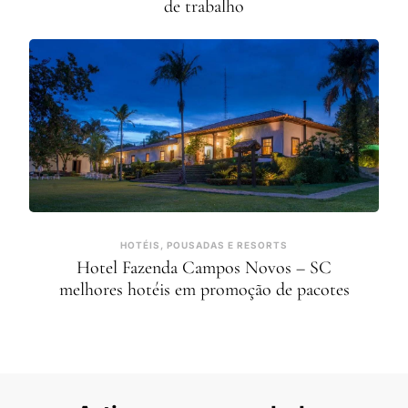
de trabalho
HOTÉIS, POUSADAS E RESORTS
Hotel Fazenda Campos Novos – SC
melhores hotéis em promoção de pacotes