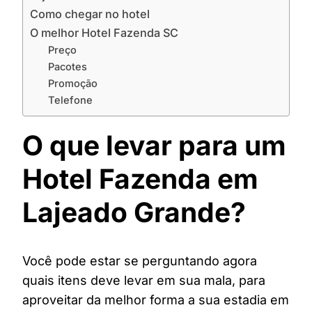
Como chegar no hotel
O melhor Hotel Fazenda SC
Preço
Pacotes
Promoção
Telefone
O que levar para um
Hotel Fazenda em
Lajeado Grande?
Você pode estar se perguntando agora
quais itens deve levar em sua mala, para
aproveitar da melhor forma a sua estadia em