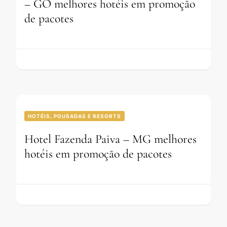
– GO melhores hotéis em promoção
de pacotes
HOTÉIS, POUSADAS E RESORTS
Hotel Fazenda Paiva – MG melhores
hotéis em promoção de pacotes