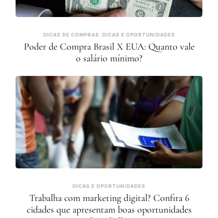
DICAS DE COMPRAS
DICAS E OPORTUNIDADES
Poder de Compra Brasil X EUA: Quanto vale
o salário mínimo?
DICAS E OPORTUNIDADES
Trabalha com marketing digital? Confira 6
cidades que apresentam boas oportunidades