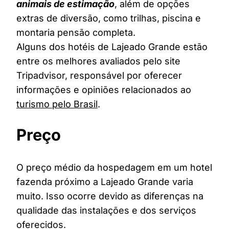
animais de estimação
, além de opções
extras de diversão, como trilhas, piscina e
montaria pensão completa.
Alguns dos hotéis de Lajeado Grande estão
entre os melhores avaliados pelo site
Tripadvisor, responsável por oferecer
informações e opiniões relacionados ao
turismo pelo Brasil
.
Preço
O preço médio da hospedagem em um hotel
fazenda próximo a Lajeado Grande varia
muito. Isso ocorre devido as diferenças na
qualidade das instalações e dos serviços
oferecidos.