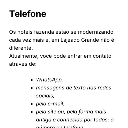
Telefone
Os hotéis fazenda estão se modernizando
cada vez mais e, em Lajeado Grande não é
diferente.
Atualmente, você pode entrar em contato
através de:
WhatsApp,
mensagens de texto nas redes
sociais,
pelo e-mail,
pelo site ou, pela forma mais
antiga e conhecida por todos: o
número de telefone.