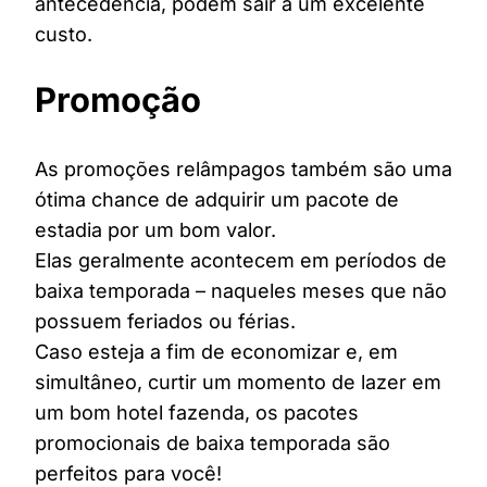
antecedência, podem sair a um excelente
custo.
Promoção
As promoções relâmpagos também são uma
ótima chance de adquirir um pacote de
estadia por um bom valor.
Elas geralmente acontecem em períodos de
baixa temporada – naqueles meses que não
possuem feriados ou férias.
Caso esteja a fim de economizar e, em
simultâneo, curtir um momento de lazer em
um bom hotel fazenda, os pacotes
promocionais de baixa temporada são
perfeitos para você!