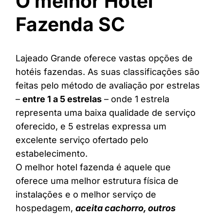
O melhor Hotel
Fazenda SC
Lajeado Grande oferece vastas opções de
hotéis fazendas. As suas classificações são
feitas pelo método de avaliação por estrelas
–
entre 1 a 5 estrelas
– onde 1 estrela
representa uma baixa qualidade de serviço
oferecido, e 5 estrelas expressa um
excelente serviço ofertado pelo
estabelecimento.
O melhor hotel fazenda é aquele que
oferece uma melhor estrutura física de
instalações e o melhor serviço de
hospedagem,
aceita cachorro, outros