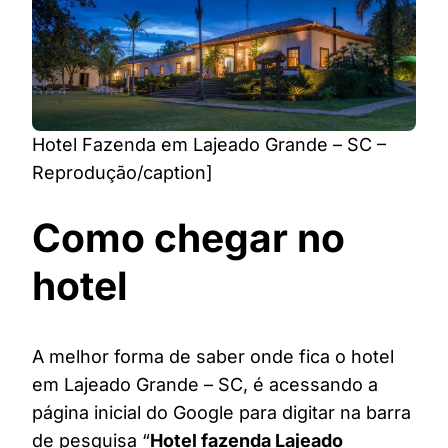
Hotel Fazenda em Lajeado Grande – SC –
Reprodução/caption]
Como chegar no
hotel
A melhor forma de saber onde fica o hotel
em Lajeado Grande – SC, é acessando a
página inicial do Google para digitar na barra
de pesquisa “
Hotel fazenda Lajeado