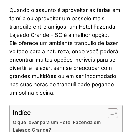
Quando o assunto é aproveitar as férias em
família ou aproveitar um passeio mais
tranquilo entre amigos, um Hotel Fazenda
Lajeado Grande – SC é a melhor opção.
Ele oferece um ambiente tranquilo de lazer
voltado para a natureza, onde você poderá
encontrar muitas opções incríveis para se
divertir e relaxar, sem se preocupar com
grandes multidões ou em ser incomodado
nas suas horas de tranquilidade pegando
um sol na piscina.
Indíce
O que levar para um Hotel Fazenda em
Lajeado Grande?