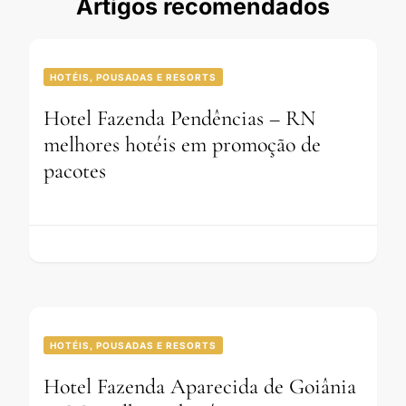
Artigos recomendados
HOTÉIS, POUSADAS E RESORTS
Hotel Fazenda Pendências – RN
melhores hotéis em promoção de
pacotes
HOTÉIS, POUSADAS E RESORTS
Hotel Fazenda Aparecida de Goiânia