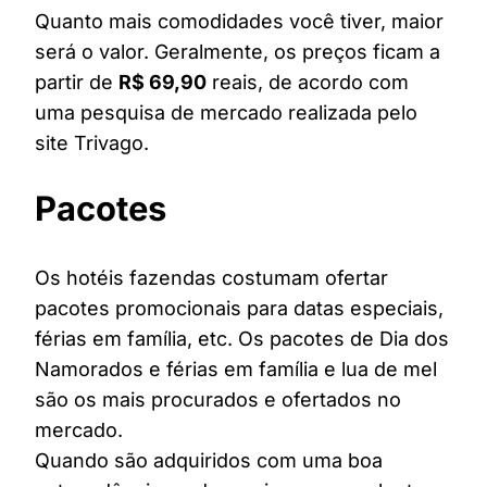
Quanto mais comodidades você tiver, maior
será o valor. Geralmente, os preços ficam a
partir de
R$ 69,90
reais, de acordo com
uma pesquisa de mercado realizada pelo
site Trivago.
Pacotes
Os hotéis fazendas costumam ofertar
pacotes promocionais para datas especiais,
férias em família, etc. Os pacotes de Dia dos
Namorados e férias em família e lua de mel
são os mais procurados e ofertados no
mercado.
Quando são adquiridos com uma boa