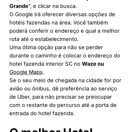
Grande
”, e clicar na busca.
O Google irá oferecer diversas opções de
hotéis fazendas na área. Você também
poderá conferir o endereço e qual a melhor
rota até o estabelecimento.
Uma ótima opção para não se perder
durante o caminho é colocar o endereço do
hotel fazenda interior SC no
Waze ou
Google Maps
.
Se o seu meio de chegada na cidade for por
avião ou ônibus, dê preferência ao serviço
de Uber, para não precisar se preocupar
com o restante do percurso até a porta de
entrada do hotel fazenda.