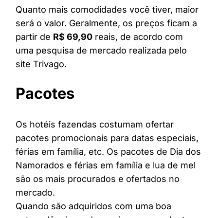
Quanto mais comodidades você tiver, maior
será o valor. Geralmente, os preços ficam a
partir de
R$ 69,90
reais, de acordo com
uma pesquisa de mercado realizada pelo
site Trivago.
Pacotes
Os hotéis fazendas costumam ofertar
pacotes promocionais para datas especiais,
férias em família, etc. Os pacotes de Dia dos
Namorados e férias em família e lua de mel
são os mais procurados e ofertados no
mercado.
Quando são adquiridos com uma boa