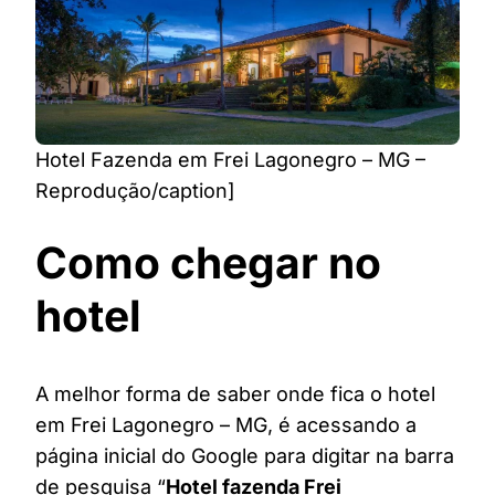
Hotel Fazenda em Frei Lagonegro – MG –
Reprodução/caption]
Como chegar no
hotel
A melhor forma de saber onde fica o hotel
em Frei Lagonegro – MG, é acessando a
página inicial do Google para digitar na barra
de pesquisa “
Hotel fazenda Frei