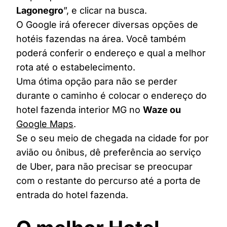
Lagonegro
”, e clicar na busca.
O Google irá oferecer diversas opções de
hotéis fazendas na área. Você também
poderá conferir o endereço e qual a melhor
rota até o estabelecimento.
Uma ótima opção para não se perder
durante o caminho é colocar o endereço do
hotel fazenda interior MG no
Waze ou
Google Maps
.
Se o seu meio de chegada na cidade for por
avião ou ônibus, dê preferência ao serviço
de Uber, para não precisar se preocupar
com o restante do percurso até a porta de
entrada do hotel fazenda.