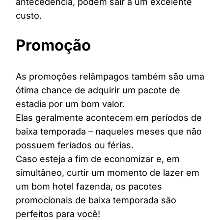
antecedência, podem sair a um excelente
custo.
Promoção
As promoções relâmpagos também são uma
ótima chance de adquirir um pacote de
estadia por um bom valor.
Elas geralmente acontecem em períodos de
baixa temporada – naqueles meses que não
possuem feriados ou férias.
Caso esteja a fim de economizar e, em
simultâneo, curtir um momento de lazer em
um bom hotel fazenda, os pacotes
promocionais de baixa temporada são
perfeitos para você!