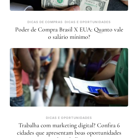
DICAS DE COMPRAS
DICAS E OPORTUNIDADES
Poder de Compra Brasil X EUA: Quanto vale
o salário mínimo?
DICAS E OPORTUNIDADES
Trabalha com marketing digital? Confira 6
cidades que apresentam boas oportunidades