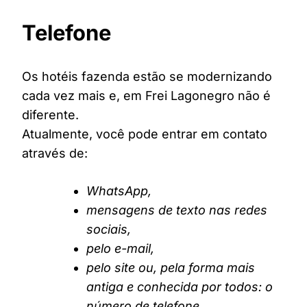
Telefone
Os hotéis fazenda estão se modernizando
cada vez mais e, em Frei Lagonegro não é
diferente.
Atualmente, você pode entrar em contato
através de:
WhatsApp,
mensagens de texto nas redes
sociais,
pelo e-mail,
pelo site ou, pela forma mais
antiga e conhecida por todos: o
número de telefone.