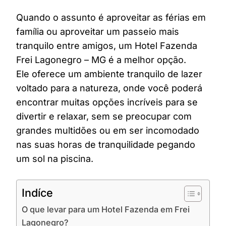
Quando o assunto é aproveitar as férias em
família ou aproveitar um passeio mais
tranquilo entre amigos, um Hotel Fazenda
Frei Lagonegro – MG é a melhor opção.
Ele oferece um ambiente tranquilo de lazer
voltado para a natureza, onde você poderá
encontrar muitas opções incríveis para se
divertir e relaxar, sem se preocupar com
grandes multidões ou em ser incomodado
nas suas horas de tranquilidade pegando
um sol na piscina.
Indíce
O que levar para um Hotel Fazenda em Frei
Lagonegro?