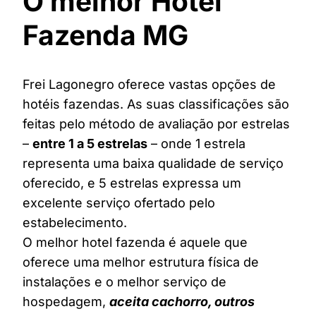
O melhor Hotel
Fazenda MG
Frei Lagonegro oferece vastas opções de
hotéis fazendas. As suas classificações são
feitas pelo método de avaliação por estrelas
–
entre 1 a 5 estrelas
– onde 1 estrela
representa uma baixa qualidade de serviço
oferecido, e 5 estrelas expressa um
excelente serviço ofertado pelo
estabelecimento.
O melhor hotel fazenda é aquele que
oferece uma melhor estrutura física de
instalações e o melhor serviço de
hospedagem,
aceita cachorro, outros