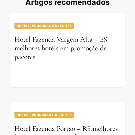
Artigos recomendados
HOTÉIS, POUSADAS E RESORTS
Hotel Fazenda Vargem Alta – ES
melhores hotéis em promoção de
pacotes
HOTÉIS, POUSADAS E RESORTS
Hotel Fazenda Portão – RS melhores