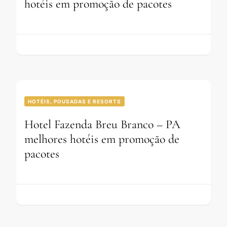
hotéis em promoção de pacotes
HOTÉIS, POUSADAS E RESORTS
Hotel Fazenda Breu Branco – PA
melhores hotéis em promoção de
pacotes