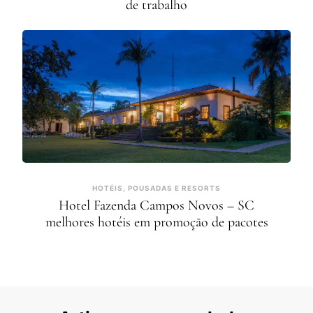
de trabalho
HOTÉIS, POUSADAS E RESORTS
Hotel Fazenda Campos Novos – SC
melhores hotéis em promoção de pacotes