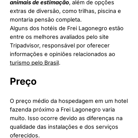
animais de estimação
, além de opções
extras de diversão, como trilhas, piscina e
montaria pensão completa.
Alguns dos hotéis de Frei Lagonegro estão
entre os melhores avaliados pelo site
Tripadvisor, responsável por oferecer
informações e opiniões relacionados ao
turismo pelo Brasil
.
Preço
O preço médio da hospedagem em um hotel
fazenda próximo a Frei Lagonegro varia
muito. Isso ocorre devido as diferenças na
qualidade das instalações e dos serviços
oferecidos.