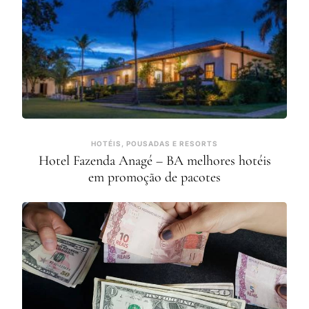
HOTÉIS, POUSADAS E RESORTS
Hotel Fazenda Anagé – BA melhores hotéis
em promoção de pacotes