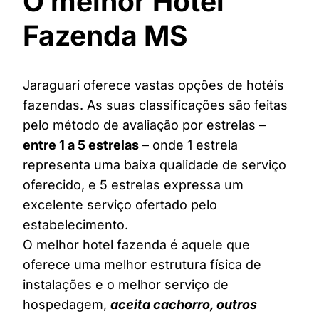
O melhor Hotel
Fazenda MS
Jaraguari oferece vastas opções de hotéis
fazendas. As suas classificações são feitas
pelo método de avaliação por estrelas –
entre 1 a 5 estrelas
– onde 1 estrela
representa uma baixa qualidade de serviço
oferecido, e 5 estrelas expressa um
excelente serviço ofertado pelo
estabelecimento.
O melhor hotel fazenda é aquele que
oferece uma melhor estrutura física de
instalações e o melhor serviço de
hospedagem,
aceita cachorro, outros