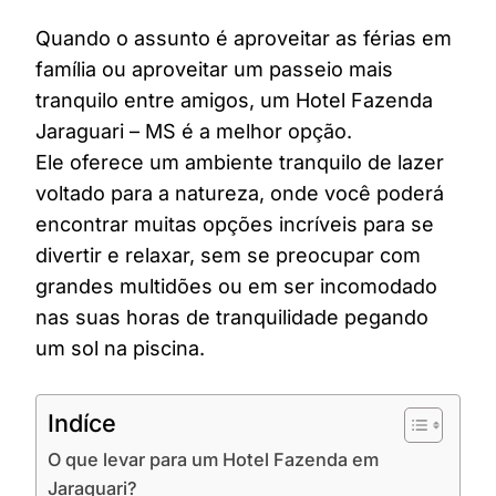
Quando o assunto é aproveitar as férias em
família ou aproveitar um passeio mais
tranquilo entre amigos, um Hotel Fazenda
Jaraguari – MS é a melhor opção.
Ele oferece um ambiente tranquilo de lazer
voltado para a natureza, onde você poderá
encontrar muitas opções incríveis para se
divertir e relaxar, sem se preocupar com
grandes multidões ou em ser incomodado
nas suas horas de tranquilidade pegando
um sol na piscina.
Indíce
O que levar para um Hotel Fazenda em
Jaraguari?