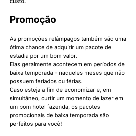
custo.
Promoção
As promoções relâmpagos também são uma
ótima chance de adquirir um pacote de
estadia por um bom valor.
Elas geralmente acontecem em períodos de
baixa temporada – naqueles meses que não
possuem feriados ou férias.
Caso esteja a fim de economizar e, em
simultâneo, curtir um momento de lazer em
um bom hotel fazenda, os pacotes
promocionais de baixa temporada são
perfeitos para você!