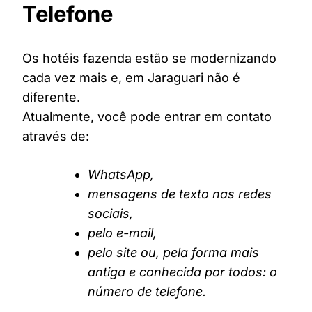
Telefone
Os hotéis fazenda estão se modernizando
cada vez mais e, em Jaraguari não é
diferente.
Atualmente, você pode entrar em contato
através de:
WhatsApp,
mensagens de texto nas redes
sociais,
pelo e-mail,
pelo site ou, pela forma mais
antiga e conhecida por todos: o
número de telefone.