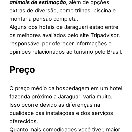
animais de estimação
, além de opções
extras de diversão, como trilhas, piscina e
montaria pensão completa.
Alguns dos hotéis de Jaraguari estão entre
os melhores avaliados pelo site Tripadvisor,
responsável por oferecer informações e
opiniões relacionados ao
turismo pelo Brasil
.
Preço
O preço médio da hospedagem em um hotel
fazenda próximo a Jaraguari varia muito.
Isso ocorre devido as diferenças na
qualidade das instalações e dos serviços
oferecidos.
Quanto mais comodidades você tiver, maior