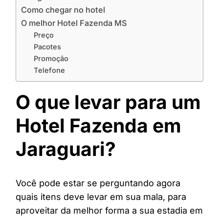
Como chegar no hotel
O melhor Hotel Fazenda MS
Preço
Pacotes
Promoção
Telefone
O que levar para um
Hotel Fazenda em
Jaraguari?
Você pode estar se perguntando agora
quais itens deve levar em sua mala, para
aproveitar da melhor forma a sua estadia em