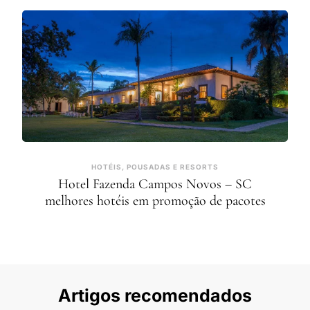
HOTÉIS, POUSADAS E RESORTS
Hotel Fazenda Campos Novos – SC
melhores hotéis em promoção de pacotes
Artigos recomendados