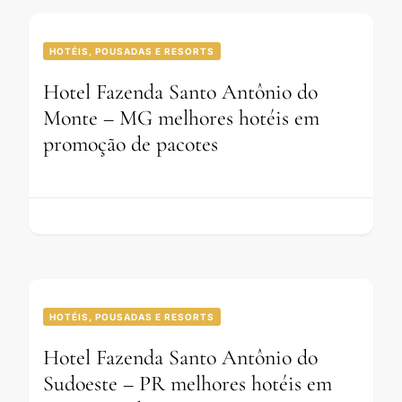
HOTÉIS, POUSADAS E RESORTS
Hotel Fazenda Santo Antônio do
Monte – MG melhores hotéis em
promoção de pacotes
HOTÉIS, POUSADAS E RESORTS
Hotel Fazenda Santo Antônio do
Sudoeste – PR melhores hotéis em