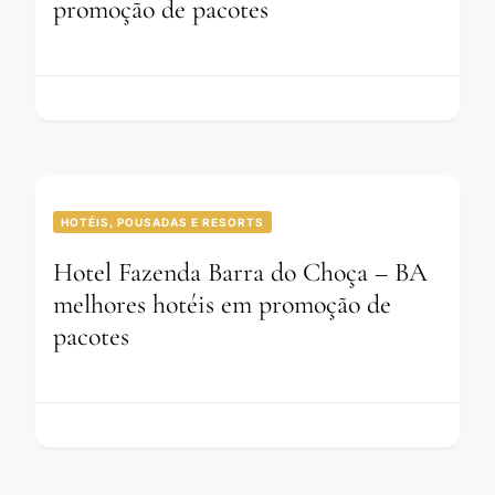
promoção de pacotes
HOTÉIS, POUSADAS E RESORTS
Hotel Fazenda Barra do Choça – BA
melhores hotéis em promoção de
pacotes