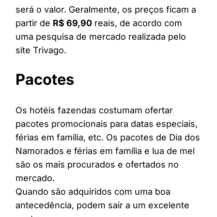
será o valor. Geralmente, os preços ficam a
partir de
R$ 69,90
reais, de acordo com
uma pesquisa de mercado realizada pelo
site Trivago.
Pacotes
Os hotéis fazendas costumam ofertar
pacotes promocionais para datas especiais,
férias em família, etc. Os pacotes de Dia dos
Namorados e férias em família e lua de mel
são os mais procurados e ofertados no
mercado.
Quando são adquiridos com uma boa
antecedência, podem sair a um excelente