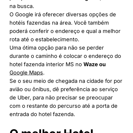
na busca.
O Google irá oferecer diversas opções de
hotéis fazendas na área. Você também
poderá conferir o endereço e qual a melhor
rota até o estabelecimento.
Uma ótima opção para não se perder
durante o caminho é colocar o endereço do
hotel fazenda interior MS no
Waze ou
Google Maps
.
Se o seu meio de chegada na cidade for por
avião ou ônibus, dê preferência ao serviço
de Uber, para não precisar se preocupar
com o restante do percurso até a porta de
entrada do hotel fazenda.