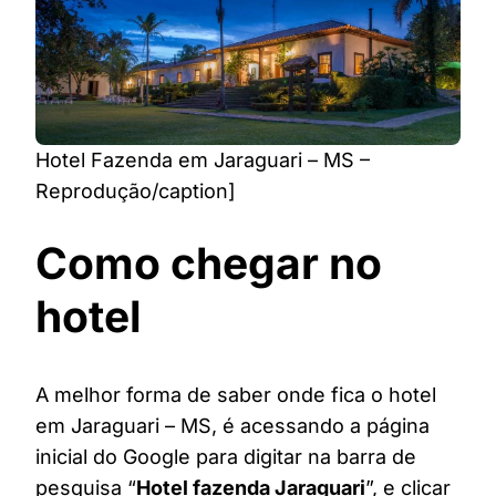
Hotel Fazenda em Jaraguari – MS –
Reprodução/caption]
Como chegar no
hotel
A melhor forma de saber onde fica o hotel
em Jaraguari – MS, é acessando a página
inicial do Google para digitar na barra de
pesquisa “
Hotel fazenda Jaraguari
”, e clicar