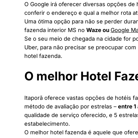
O Google irá oferecer diversas opções de
conferir o endereço e qual a melhor rota a
Uma ótima opção para não se perder duran
fazenda interior MS no
Waze ou
Google M
Se o seu meio de chegada na cidade for po
Uber, para não precisar se preocupar com 
hotel fazenda.
O melhor Hotel Fa
Itaporã oferece vastas opções de hotéis fa
método de avaliação por estrelas –
entre 1
qualidade de serviço oferecido, e 5 estrel
estabelecimento.
O melhor hotel fazenda é aquele que ofere