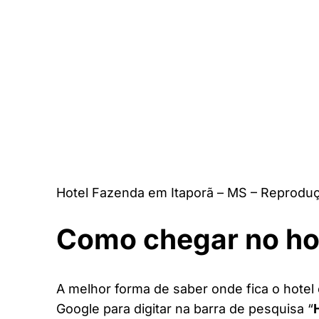
Hotel Fazenda em Itaporã – MS – Reproduç
Como chegar no ho
A melhor forma de saber onde fica o hotel 
Google para digitar na barra de pesquisa “