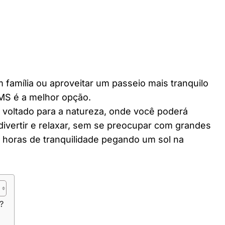
 família ou aproveitar um passeio mais tranquilo
 MS é a melhor opção.
r voltado para a natureza, onde você poderá
divertir e relaxar, sem se preocupar com grandes
horas de tranquilidade pegando um sol na
?