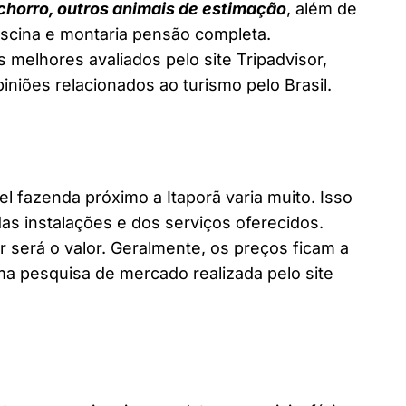
chorro, outros animais de estimação
, além de
piscina e montaria pensão completa.
s melhores avaliados pelo site Tripadvisor,
piniões relacionados ao
turismo pelo Brasil
.
fazenda próximo a Itaporã varia muito. Isso
as instalações e dos serviços oferecidos.
 será o valor. Geralmente, os preços ficam a
a pesquisa de mercado realizada pelo site