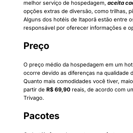
melhor serviço de hospedagem,
aceita ca
opções extras de diversão, como trilhas, 
Alguns dos hotéis de Itaporã estão entre o
responsável por oferecer informações e o
Preço
O preço médio da hospedagem em um hotel 
ocorre devido as diferenças na qualidade d
Quanto mais comodidades você tiver, maior
partir de
R$ 69,90
reais, de acordo com um
Trivago.
Pacotes