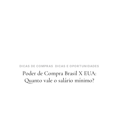
DICAS DE COMPRAS
DICAS E OPORTUNIDADES
Poder de Compra Brasil X EUA:
Quanto vale o salário mínimo?