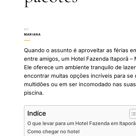
por
MARIANA
Quando o assunto é aproveitar as férias em
entre amigos, um Hotel Fazenda Itaporã –
Ele oferece um ambiente tranquilo de laze
encontrar muitas opções incríveis para se 
multidões ou em ser incomodado nas suas 
piscina.
Indíce
O que levar para um Hotel Fazenda em Itaporã
Como chegar no hotel