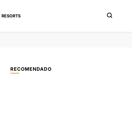
RESORTS
RECOMENDADO