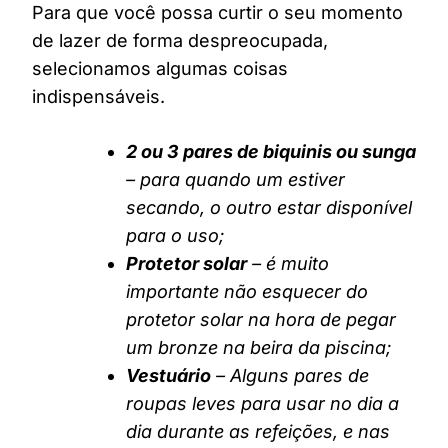
Para que você possa curtir o seu momento
de lazer de forma despreocupada,
selecionamos algumas coisas
indispensáveis.
2 ou 3 pares de biquinis ou sunga
– para quando um estiver
secando, o outro estar disponível
para o uso;
Protetor solar
– é muito
importante não esquecer do
protetor solar na hora de pegar
um bronze na beira da piscina;
Vestuário
– Alguns pares de
roupas leves para usar no dia a
dia durante as refeições, e nas