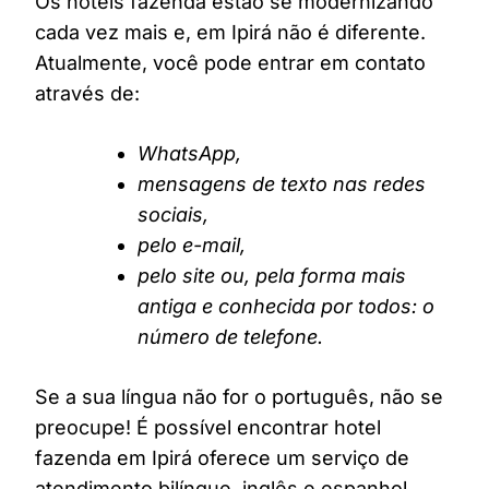
Os hotéis fazenda estão se modernizando
cada vez mais e, em Ipirá não é diferente.
Atualmente, você pode entrar em contato
através de:
WhatsApp,
mensagens de texto nas redes
sociais,
pelo e-mail,
pelo site ou, pela forma mais
antiga e conhecida por todos: o
número de telefone.
Se a sua língua não for o português, não se
preocupe! É possível encontrar hotel
fazenda em Ipirá oferece um serviço de
atendimento bilíngue, inglês e espanhol,