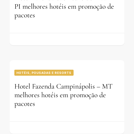
PI melhores hotéis em promoção de
pacotes
HOTÉIS, POUSADAS E RESORTS
Hotel Fazenda Campinápolis – MT
melhores hotéis em promoção de
pacotes