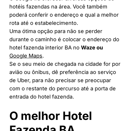
hotéis fazendas na área. Você também
poderá conferir o endereço e qual a melhor
rota até o estabelecimento.
Uma ótima opção para não se perder
durante o caminho é colocar o endereço do
hotel fazenda interior BA no
Waze ou
Google Maps
.
Se o seu meio de chegada na cidade for por
avião ou ônibus, dê preferência ao serviço
de Uber, para não precisar se preocupar
com o restante do percurso até a porta de
entrada do hotel fazenda.
O melhor Hotel
Fazenda BA