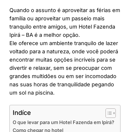
Quando o assunto é aproveitar as férias em
família ou aproveitar um passeio mais
tranquilo entre amigos, um Hotel Fazenda
Ipirá – BA é a melhor opção.
Ele oferece um ambiente tranquilo de lazer
voltado para a natureza, onde você poderá
encontrar muitas opções incríveis para se
divertir e relaxar, sem se preocupar com
grandes multidões ou em ser incomodado
nas suas horas de tranquilidade pegando
um sol na piscina.
Indíce
O que levar para um Hotel Fazenda em Ipirá?
Como chegar no hotel