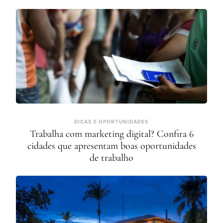
DICAS E OPORTUNIDADES
Trabalha com marketing digital? Confira 6
cidades que apresentam boas oportunidades
de trabalho