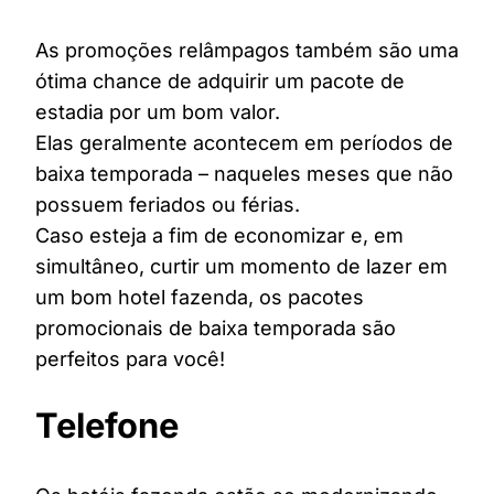
As promoções relâmpagos também são uma
ótima chance de adquirir um pacote de
estadia por um bom valor.
Elas geralmente acontecem em períodos de
baixa temporada – naqueles meses que não
possuem feriados ou férias.
Caso esteja a fim de economizar e, em
simultâneo, curtir um momento de lazer em
um bom hotel fazenda, os pacotes
promocionais de baixa temporada são
perfeitos para você!
Telefone