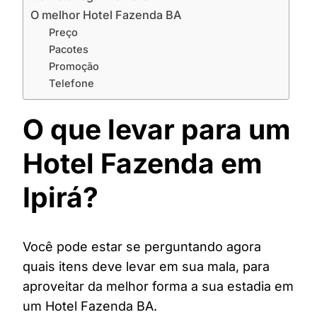
O melhor Hotel Fazenda BA
Preço
Pacotes
Promoção
Telefone
O que levar para um
Hotel Fazenda em
Ipirá?
Você pode estar se perguntando agora
quais itens deve levar em sua mala, para
aproveitar da melhor forma a sua estadia em
um Hotel Fazenda BA.