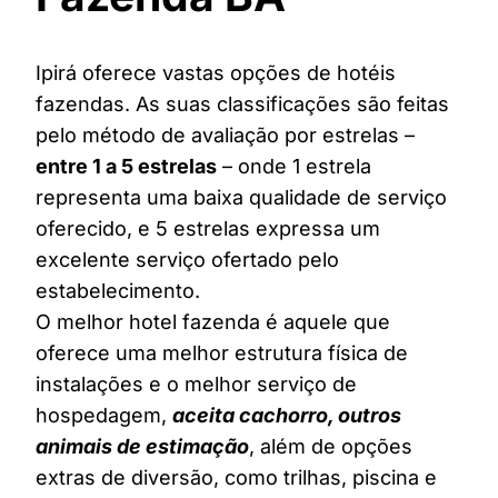
Ipirá oferece vastas opções de hotéis
fazendas. As suas classificações são feitas
pelo método de avaliação por estrelas –
entre 1 a 5 estrelas
– onde 1 estrela
representa uma baixa qualidade de serviço
oferecido, e 5 estrelas expressa um
excelente serviço ofertado pelo
estabelecimento.
O melhor hotel fazenda é aquele que
oferece uma melhor estrutura física de
instalações e o melhor serviço de
hospedagem,
aceita cachorro, outros
animais de estimação
, além de opções
extras de diversão, como trilhas, piscina e