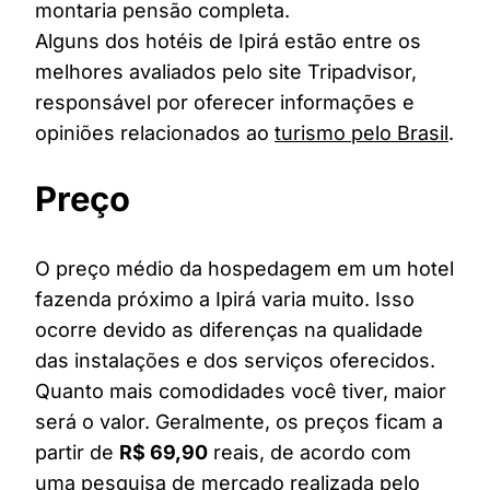
montaria pensão completa.
Alguns dos hotéis de Ipirá estão entre os
melhores avaliados pelo site Tripadvisor,
responsável por oferecer informações e
opiniões relacionados ao
turismo pelo Brasil
.
Preço
O preço médio da hospedagem em um hotel
fazenda próximo a Ipirá varia muito. Isso
ocorre devido as diferenças na qualidade
das instalações e dos serviços oferecidos.
Quanto mais comodidades você tiver, maior
será o valor. Geralmente, os preços ficam a
partir de
R$ 69,90
reais, de acordo com
uma pesquisa de mercado realizada pelo