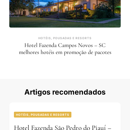
HOTÉIS, POUSADAS E RESORTS
Hotel Fazenda Campos Novos – SC
melhores hotéis em promoção de pacotes
Artigos recomendados
HOTÉIS, POUSADAS E RESORTS
Hotel Fazenda São Pedro do Piauí –