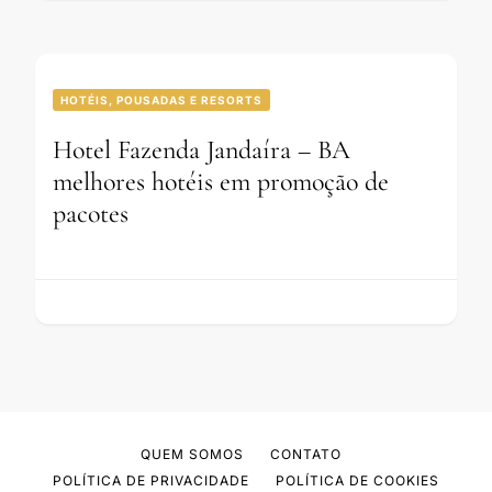
HOTÉIS, POUSADAS E RESORTS
Hotel Fazenda Jandaíra – BA
melhores hotéis em promoção de
pacotes
QUEM SOMOS
CONTATO
POLÍTICA DE PRIVACIDADE
POLÍTICA DE COOKIES