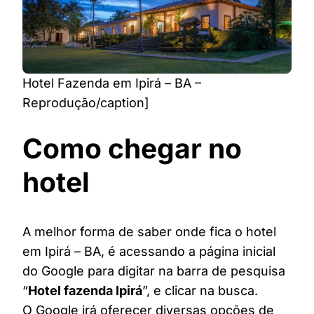
Hotel Fazenda em Ipirá – BA –
Reprodução/caption]
Como chegar no
hotel
A melhor forma de saber onde fica o hotel
em Ipirá – BA, é acessando a página inicial
do Google para digitar na barra de pesquisa
“
Hotel fazenda Ipirá
”, e clicar na busca.
O Google irá oferecer diversas opções de