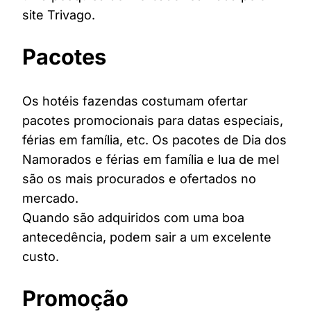
site Trivago.
Pacotes
Os hotéis fazendas costumam ofertar
pacotes promocionais para datas especiais,
férias em família, etc. Os pacotes de Dia dos
Namorados e férias em família e lua de mel
são os mais procurados e ofertados no
mercado.
Quando são adquiridos com uma boa
antecedência, podem sair a um excelente
custo.
Promoção