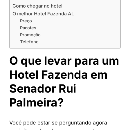
Como chegar no hotel
O melhor Hotel Fazenda AL
Preço
Pacotes
Promoção
Telefone
O que levar para um
Hotel Fazenda em
Senador Rui
Palmeira?
Você pode estar se perguntando agora