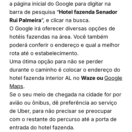
a página inicial do Google para digitar na
barra de pesquisa “
Hotel fazenda Senador
Rui Palmeira
”, e clicar na busca.
O Google irá oferecer diversas opções de
hotéis fazendas na área. Você também
poderá conferir o endereço e qual a melhor
rota até o estabelecimento.
Uma ótima opção para não se perder
durante o caminho é colocar o endereço do
hotel fazenda interior AL no
Waze ou
Google
Maps
.
Se o seu meio de chegada na cidade for por
avião ou ônibus, dê preferência ao serviço
de Uber, para não precisar se preocupar
com o restante do percurso até a porta de
entrada do hotel fazenda.