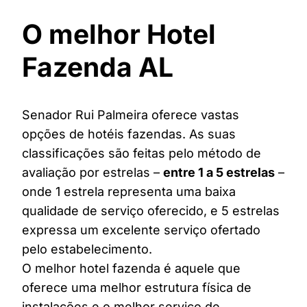
O melhor Hotel
Fazenda AL
Senador Rui Palmeira oferece vastas
opções de hotéis fazendas. As suas
classificações são feitas pelo método de
avaliação por estrelas –
entre 1 a 5 estrelas
–
onde 1 estrela representa uma baixa
qualidade de serviço oferecido, e 5 estrelas
expressa um excelente serviço ofertado
pelo estabelecimento.
O melhor hotel fazenda é aquele que
oferece uma melhor estrutura física de
instalações e o melhor serviço de