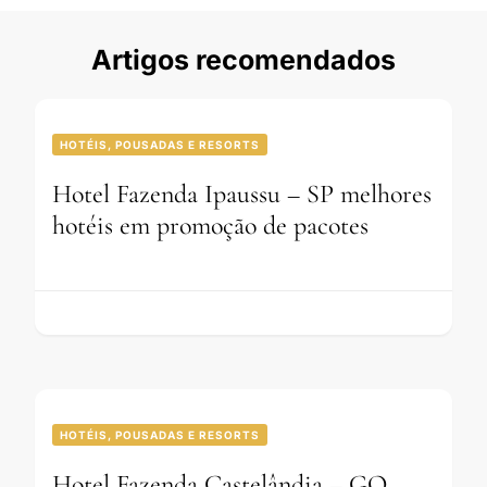
Artigos recomendados
HOTÉIS, POUSADAS E RESORTS
Hotel Fazenda Ipaussu – SP melhores
hotéis em promoção de pacotes
HOTÉIS, POUSADAS E RESORTS
Hotel Fazenda Castelândia – GO