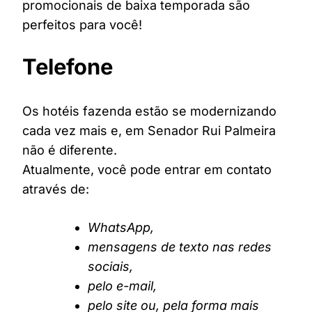
promocionais de baixa temporada são
perfeitos para você!
Telefone
Os hotéis fazenda estão se modernizando
cada vez mais e, em Senador Rui Palmeira
não é diferente.
Atualmente, você pode entrar em contato
através de:
WhatsApp,
mensagens de texto nas redes
sociais,
pelo e-mail,
pelo site ou, pela forma mais