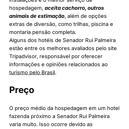
hospedagem,
aceita cachorro, outros
animais de estimação
, além de opções
extras de diversão, como trilhas, piscina e
montaria pensão completa.
Alguns dos hotéis de Senador Rui Palmeira
estão entre os melhores avaliados pelo site
Tripadvisor, responsável por oferecer
informações e opiniões relacionados ao
turismo pelo Brasil
.
Preço
O preço médio da hospedagem em um hotel
fazenda próximo a Senador Rui Palmeira
varia muito. Isso ocorre devido as