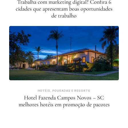
Trabalha com marketing digital? Confira 6
cidades que apresentam boas oportunidades
de trabalho
HOTÉIS, POUSADAS E RESORTS
Hotel Fazenda Campos Novos – SC
melhores hotéis em promoção de pacotes