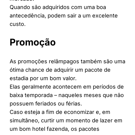
Quando são adquiridos com uma boa
antecedência, podem sair a um excelente
custo.
Promoção
As promoções relâmpagos também são uma
ótima chance de adquirir um pacote de
estadia por um bom valor.
Elas geralmente acontecem em períodos de
baixa temporada – naqueles meses que não
possuem feriados ou férias.
Caso esteja a fim de economizar e, em
simultâneo, curtir um momento de lazer em
um bom hotel fazenda, os pacotes