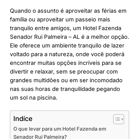
Quando o assunto é aproveitar as férias em
família ou aproveitar um passeio mais
tranquilo entre amigos, um Hotel Fazenda
Senador Rui Palmeira – AL é a melhor opção.
Ele oferece um ambiente tranquilo de lazer
voltado para a natureza, onde você poderá
encontrar muitas opções incríveis para se
divertir e relaxar, sem se preocupar com
grandes multidões ou em ser incomodado
nas suas horas de tranquilidade pegando
um sol na piscina.
Indíce
O que levar para um Hotel Fazenda em
Senador Rui Palmeira?