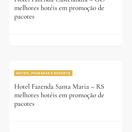
melhores hotéis em promoção de
pacotes
HOTÉIS, POUSADAS E RESORTS
Hotel Fazenda Santa Maria – RS
melhores hotéis em promoção de
pacotes