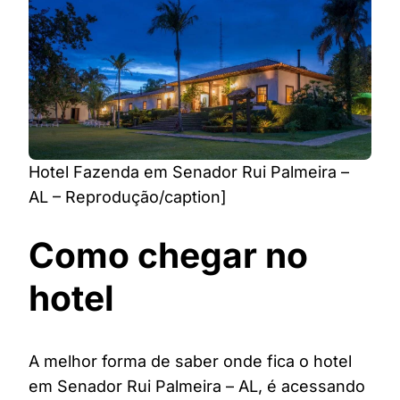
Hotel Fazenda em Senador Rui Palmeira –
AL – Reprodução/caption]
Como chegar no
hotel
A melhor forma de saber onde fica o hotel
em Senador Rui Palmeira – AL, é acessando