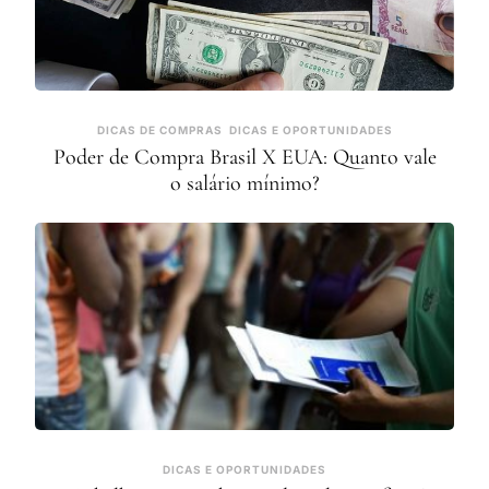
DICAS DE COMPRAS
DICAS E OPORTUNIDADES
Poder de Compra Brasil X EUA: Quanto vale
o salário mínimo?
DICAS E OPORTUNIDADES