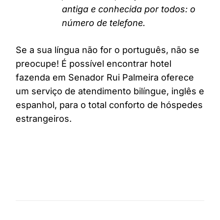
antiga e conhecida por todos: o
número de telefone.
Se a sua língua não for o português, não se
preocupe! É possível encontrar hotel
fazenda em Senador Rui Palmeira oferece
um serviço de atendimento bilíngue, inglês e
espanhol, para o total conforto de hóspedes
estrangeiros.