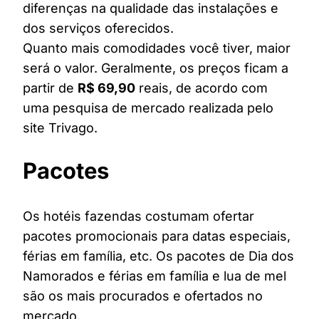
diferenças na qualidade das instalações e
dos serviços oferecidos.
Quanto mais comodidades você tiver, maior
será o valor. Geralmente, os preços ficam a
partir de
R$ 69,90
reais, de acordo com
uma pesquisa de mercado realizada pelo
site Trivago.
Pacotes
Os hotéis fazendas costumam ofertar
pacotes promocionais para datas especiais,
férias em família, etc. Os pacotes de Dia dos
Namorados e férias em família e lua de mel
são os mais procurados e ofertados no
mercado.