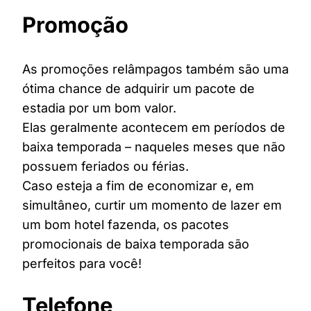
Promoção
As promoções relâmpagos também são uma
ótima chance de adquirir um pacote de
estadia por um bom valor.
Elas geralmente acontecem em períodos de
baixa temporada – naqueles meses que não
possuem feriados ou férias.
Caso esteja a fim de economizar e, em
simultâneo, curtir um momento de lazer em
um bom hotel fazenda, os pacotes
promocionais de baixa temporada são
perfeitos para você!
Telefone