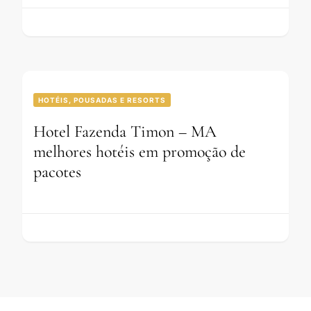
HOTÉIS, POUSADAS E RESORTS
Hotel Fazenda Timon – MA
melhores hotéis em promoção de
pacotes