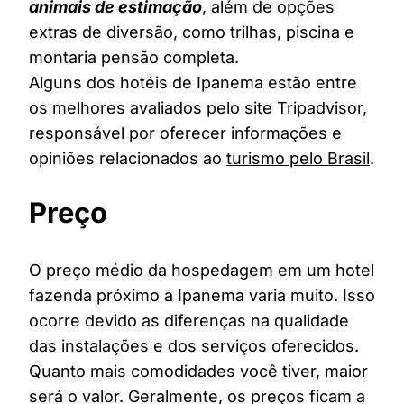
animais de estimação
, além de opções
extras de diversão, como trilhas, piscina e
montaria pensão completa.
Alguns dos hotéis de Ipanema estão entre
os melhores avaliados pelo site Tripadvisor,
responsável por oferecer informações e
opiniões relacionados ao
turismo pelo Brasil
.
Preço
O preço médio da hospedagem em um hotel
fazenda próximo a Ipanema varia muito. Isso
ocorre devido as diferenças na qualidade
das instalações e dos serviços oferecidos.
Quanto mais comodidades você tiver, maior
será o valor. Geralmente, os preços ficam a