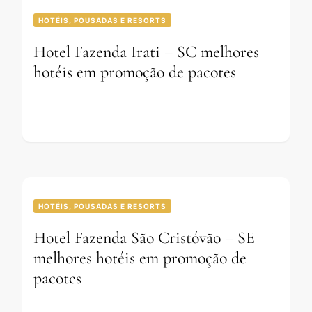
HOTÉIS, POUSADAS E RESORTS
Hotel Fazenda Irati – SC melhores
hotéis em promoção de pacotes
HOTÉIS, POUSADAS E RESORTS
Hotel Fazenda São Cristóvão – SE
melhores hotéis em promoção de
pacotes