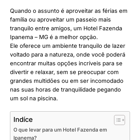
Quando o assunto é aproveitar as férias em
família ou aproveitar um passeio mais
tranquilo entre amigos, um Hotel Fazenda
Ipanema – MG é a melhor opção.
Ele oferece um ambiente tranquilo de lazer
voltado para a natureza, onde você poderá
encontrar muitas opções incríveis para se
divertir e relaxar, sem se preocupar com
grandes multidões ou em ser incomodado
nas suas horas de tranquilidade pegando
um sol na piscina.
Indíce
O que levar para um Hotel Fazenda em
Ipanema?