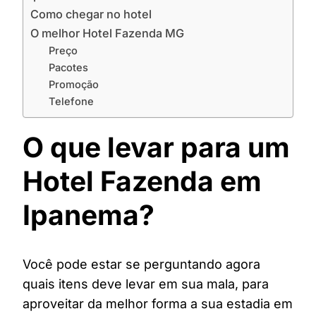
Como chegar no hotel
O melhor Hotel Fazenda MG
Preço
Pacotes
Promoção
Telefone
O que levar para um
Hotel Fazenda em
Ipanema?
Você pode estar se perguntando agora
quais itens deve levar em sua mala, para
aproveitar da melhor forma a sua estadia em