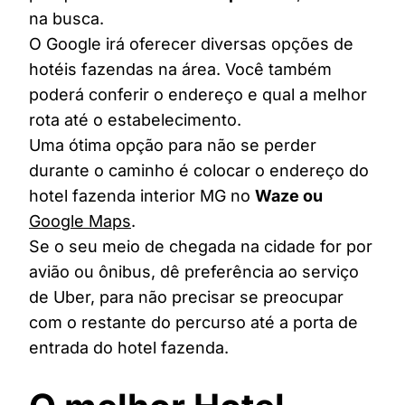
na busca.
O Google irá oferecer diversas opções de
hotéis fazendas na área. Você também
poderá conferir o endereço e qual a melhor
rota até o estabelecimento.
Uma ótima opção para não se perder
durante o caminho é colocar o endereço do
hotel fazenda interior MG no
Waze ou
Google Maps
.
Se o seu meio de chegada na cidade for por
avião ou ônibus, dê preferência ao serviço
de Uber, para não precisar se preocupar
com o restante do percurso até a porta de
entrada do hotel fazenda.