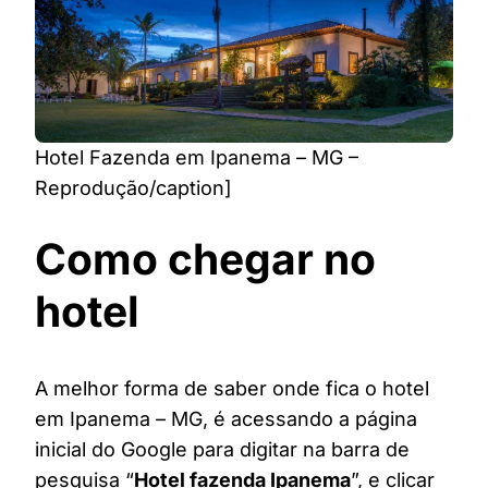
Hotel Fazenda em Ipanema – MG –
Reprodução/caption]
Como chegar no
hotel
A melhor forma de saber onde fica o hotel
em Ipanema – MG, é acessando a página
inicial do Google para digitar na barra de
pesquisa “
Hotel fazenda Ipanema
”, e clicar