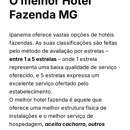
O melhor Hotel
Fazenda MG
Ipanema oferece vastas opções de hotéis
fazendas. As suas classificações são feitas
pelo método de avaliação por estrelas –
entre 1 a 5 estrelas
– onde 1 estrela
representa uma baixa qualidade de serviço
oferecido, e 5 estrelas expressa um
excelente serviço ofertado pelo
estabelecimento.
O melhor hotel fazenda é aquele que
oferece uma melhor estrutura física de
instalações e o melhor serviço de
hospedagem,
aceita cachorro, outros