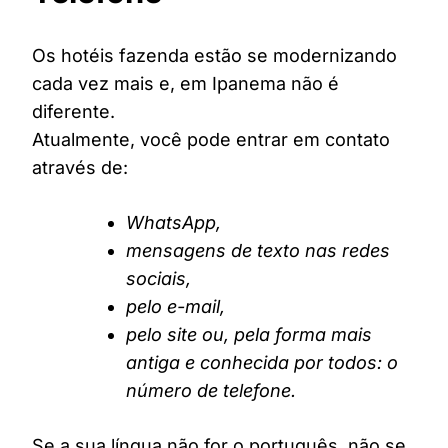
Os hotéis fazenda estão se modernizando
cada vez mais e, em Ipanema não é
diferente.
Atualmente, você pode entrar em contato
através de:
WhatsApp,
mensagens de texto nas redes
sociais,
pelo e-mail,
pelo site ou, pela forma mais
antiga e conhecida por todos: o
número de telefone.
Se a sua língua não for o português, não se