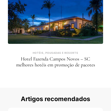
HOTÉIS, POUSADAS E RESORTS
Hotel Fazenda Campos Novos – SC
melhores hotéis em promoção de pacotes
Artigos recomendados