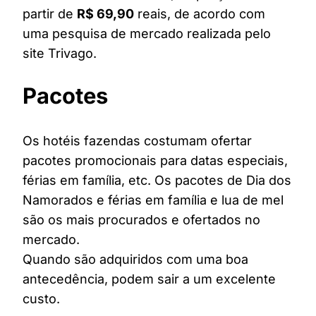
partir de
R$ 69,90
reais, de acordo com
uma pesquisa de mercado realizada pelo
site Trivago.
Pacotes
Os hotéis fazendas costumam ofertar
pacotes promocionais para datas especiais,
férias em família, etc. Os pacotes de Dia dos
Namorados e férias em família e lua de mel
são os mais procurados e ofertados no
mercado.
Quando são adquiridos com uma boa
antecedência, podem sair a um excelente
custo.