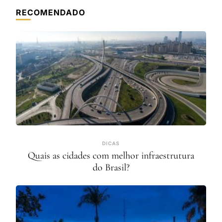
RECOMENDADO
DICAS
Quais as cidades com melhor infraestrutura
do Brasil?