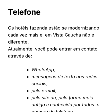
Telefone
Os hotéis fazenda estão se modernizando
cada vez mais e, em Vista Gaúcha não é
diferente.
Atualmente, você pode entrar em contato
através de:
WhatsApp,
mensagens de texto nas redes
sociais,
pelo e-mail,
pelo site ou, pela forma mais
antiga e conhecida por todos: o
número de telefone.