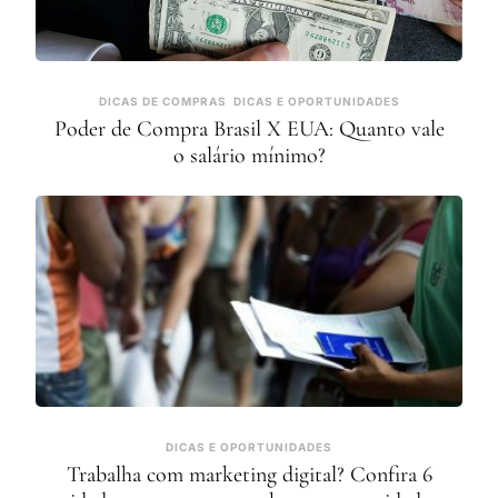
DICAS DE COMPRAS
DICAS E OPORTUNIDADES
Poder de Compra Brasil X EUA: Quanto vale
o salário mínimo?
DICAS E OPORTUNIDADES
Trabalha com marketing digital? Confira 6