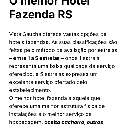
O melhor Hotel
Fazenda RS
Vista Gaúcha oferece vastas opções de
hotéis fazendas. As suas classificações são
feitas pelo método de avaliação por estrelas
–
entre 1 a 5 estrelas
– onde 1 estrela
representa uma baixa qualidade de serviço
oferecido, e 5 estrelas expressa um
excelente serviço ofertado pelo
estabelecimento.
O melhor hotel fazenda é aquele que
oferece uma melhor estrutura física de
instalações e o melhor serviço de
hospedagem,
aceita cachorro, outros