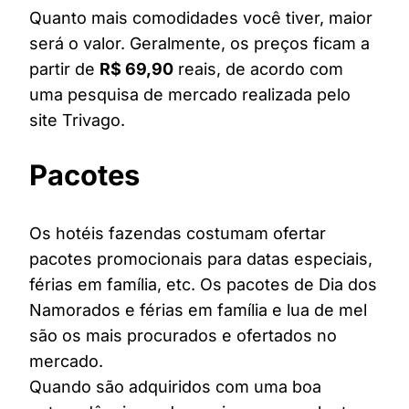
Quanto mais comodidades você tiver, maior
será o valor. Geralmente, os preços ficam a
partir de
R$ 69,90
reais, de acordo com
uma pesquisa de mercado realizada pelo
site Trivago.
Pacotes
Os hotéis fazendas costumam ofertar
pacotes promocionais para datas especiais,
férias em família, etc. Os pacotes de Dia dos
Namorados e férias em família e lua de mel
são os mais procurados e ofertados no
mercado.
Quando são adquiridos com uma boa