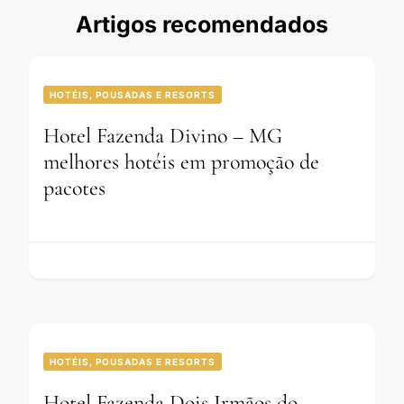
Artigos recomendados
HOTÉIS, POUSADAS E RESORTS
Hotel Fazenda Divino – MG
melhores hotéis em promoção de
pacotes
HOTÉIS, POUSADAS E RESORTS
Hotel Fazenda Dois Irmãos do