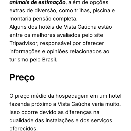
animais de estimação
, além de opções
extras de diversão, como trilhas, piscina e
montaria pensão completa.
Alguns dos hotéis de Vista Gaúcha estão
entre os melhores avaliados pelo site
Tripadvisor, responsável por oferecer
informações e opiniões relacionados ao
turismo pelo Brasil
.
Preço
O preço médio da hospedagem em um hotel
fazenda próximo a Vista Gaúcha varia muito.
Isso ocorre devido as diferenças na
qualidade das instalações e dos serviços
oferecidos.