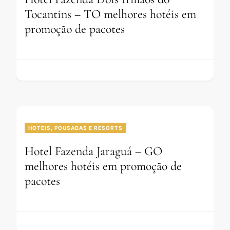
Tocantins – TO melhores hotéis em
promoção de pacotes
HOTÉIS, POUSADAS E RESORTS
Hotel Fazenda Jaraguá – GO
melhores hotéis em promoção de
pacotes