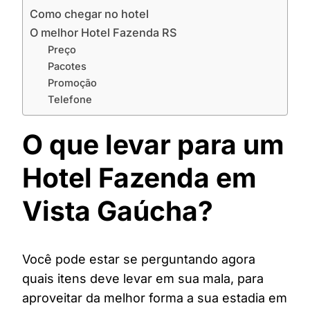
Como chegar no hotel
O melhor Hotel Fazenda RS
Preço
Pacotes
Promoção
Telefone
O que levar para um
Hotel Fazenda em
Vista Gaúcha?
Você pode estar se perguntando agora
quais itens deve levar em sua mala, para
aproveitar da melhor forma a sua estadia em