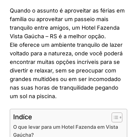
Quando o assunto é aproveitar as férias em
família ou aproveitar um passeio mais
tranquilo entre amigos, um Hotel Fazenda
Vista Gaúcha – RS é a melhor opção.
Ele oferece um ambiente tranquilo de lazer
voltado para a natureza, onde você poderá
encontrar muitas opções incríveis para se
divertir e relaxar, sem se preocupar com
grandes multidões ou em ser incomodado
nas suas horas de tranquilidade pegando
um sol na piscina.
Indíce
O que levar para um Hotel Fazenda em Vista
Gaúcha?