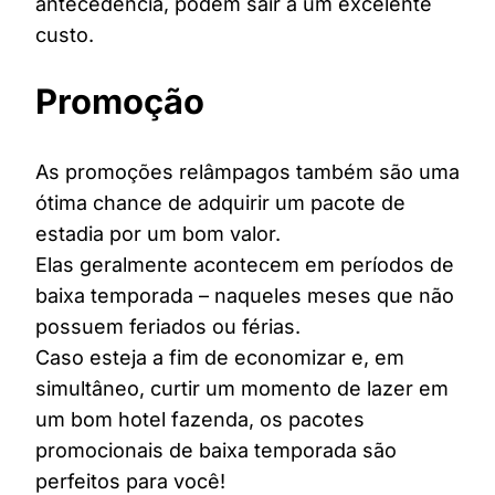
antecedência, podem sair a um excelente
custo.
Promoção
As promoções relâmpagos também são uma
ótima chance de adquirir um pacote de
estadia por um bom valor.
Elas geralmente acontecem em períodos de
baixa temporada – naqueles meses que não
possuem feriados ou férias.
Caso esteja a fim de economizar e, em
simultâneo, curtir um momento de lazer em
um bom hotel fazenda, os pacotes
promocionais de baixa temporada são
perfeitos para você!