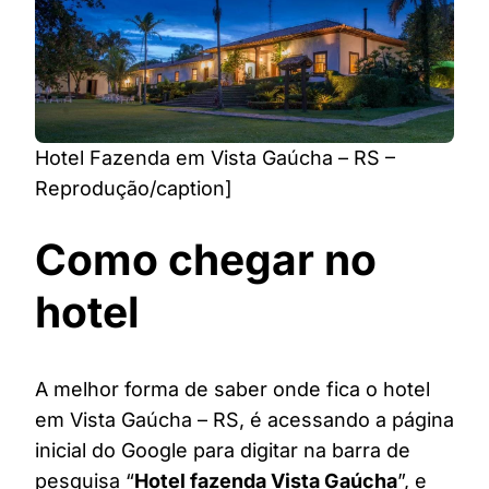
Hotel Fazenda em Vista Gaúcha – RS –
Reprodução/caption]
Como chegar no
hotel
A melhor forma de saber onde fica o hotel
em Vista Gaúcha – RS, é acessando a página
inicial do Google para digitar na barra de
pesquisa “
Hotel fazenda Vista Gaúcha
”, e