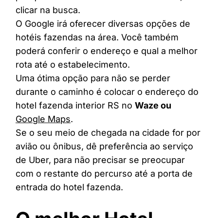
clicar na busca.
O Google irá oferecer diversas opções de
hotéis fazendas na área. Você também
poderá conferir o endereço e qual a melhor
rota até o estabelecimento.
Uma ótima opção para não se perder
durante o caminho é colocar o endereço do
hotel fazenda interior RS no
Waze ou
Google Maps
.
Se o seu meio de chegada na cidade for por
avião ou ônibus, dê preferência ao serviço
de Uber, para não precisar se preocupar
com o restante do percurso até a porta de
entrada do hotel fazenda.