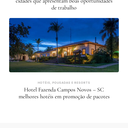
cidades que apresentam boas oportunidades
de trabalho
HOTÉIS, POUSADAS E RESORTS
Hotel Fazenda Campos Novos – SC
melhores hotéis em promoção de pacotes