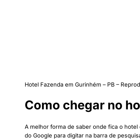
Hotel Fazenda em Gurinhém – PB – Reprod
Como chegar no ho
A melhor forma de saber onde fica o hotel
do Google para digitar na barra de pesquis