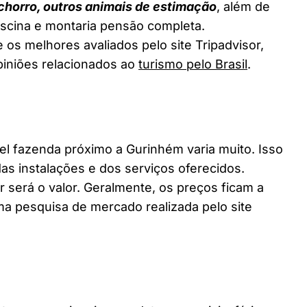
chorro, outros animais de estimação
, além de
piscina e montaria pensão completa.
os melhores avaliados pelo site Tripadvisor,
piniões relacionados ao
turismo pelo Brasil
.
 fazenda próximo a Gurinhém varia muito. Isso
as instalações e dos serviços oferecidos.
 será o valor. Geralmente, os preços ficam a
a pesquisa de mercado realizada pelo site