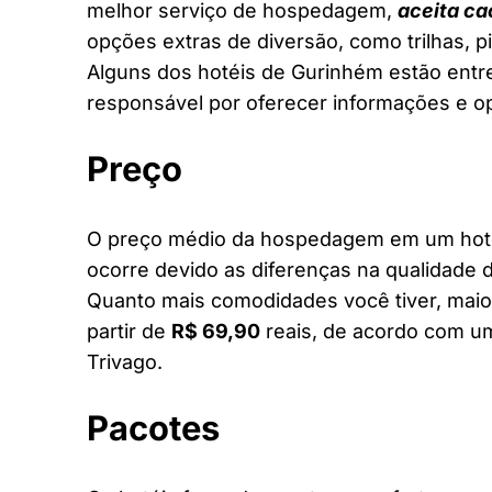
melhor serviço de hospedagem,
aceita ca
opções extras de diversão, como trilhas, 
Alguns dos hotéis de Gurinhém estão entre 
responsável por oferecer informações e o
Preço
O preço médio da hospedagem em um hotel
ocorre devido as diferenças na qualidade d
Quanto mais comodidades você tiver, maior
partir de
R$ 69,90
reais, de acordo com um
Trivago.
Pacotes