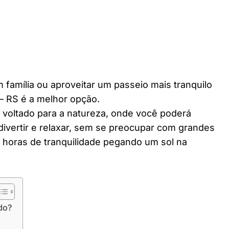
 família ou aproveitar um passeio mais tranquilo
– RS é a melhor opção.
r voltado para a natureza, onde você poderá
divertir e relaxar, sem se preocupar com grandes
horas de tranquilidade pegando um sol na
do?