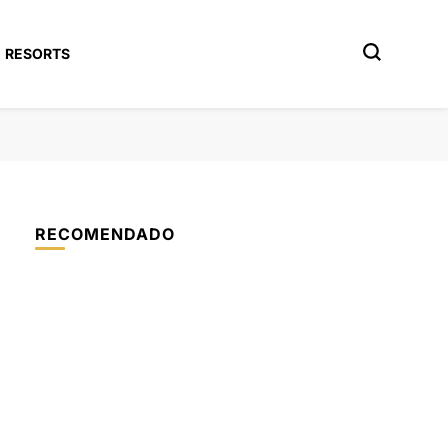
RESORTS
RECOMENDADO