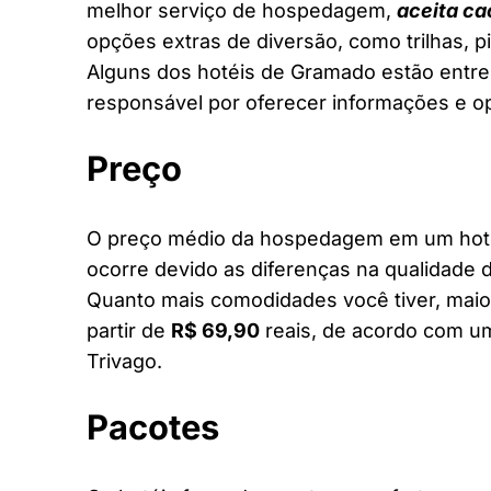
melhor serviço de hospedagem,
aceita ca
opções extras de diversão, como trilhas, 
Alguns dos hotéis de Gramado estão entre 
responsável por oferecer informações e o
Preço
O preço médio da hospedagem em um hotel
ocorre devido as diferenças na qualidade d
Quanto mais comodidades você tiver, maior
partir de
R$ 69,90
reais, de acordo com um
Trivago.
Pacotes