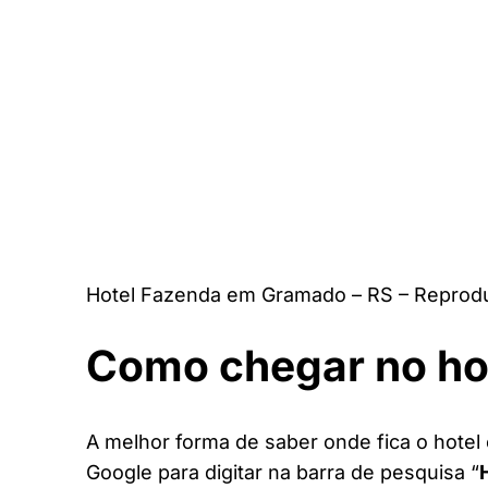
Hotel Fazenda em Gramado – RS – Reprodu
Como chegar no ho
A melhor forma de saber onde fica o hotel
Google para digitar na barra de pesquisa “