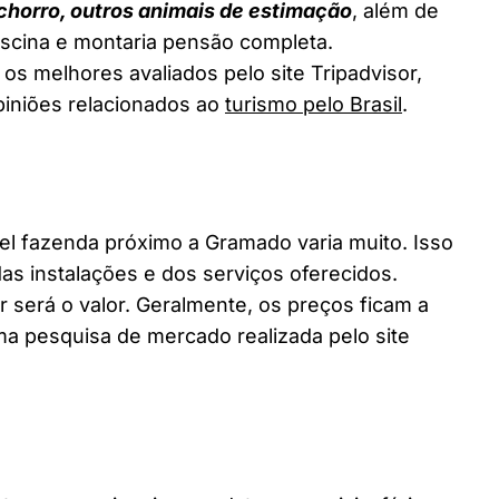
chorro, outros animais de estimação
, além de
piscina e montaria pensão completa.
os melhores avaliados pelo site Tripadvisor,
piniões relacionados ao
turismo pelo Brasil
.
 fazenda próximo a Gramado varia muito. Isso
as instalações e dos serviços oferecidos.
 será o valor. Geralmente, os preços ficam a
a pesquisa de mercado realizada pelo site