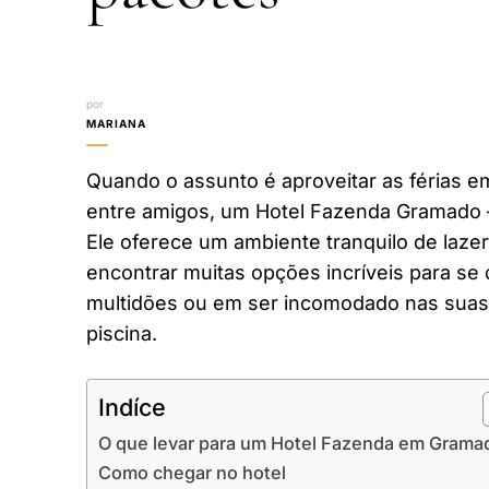
por
MARIANA
Quando o assunto é aproveitar as férias em
entre amigos, um Hotel Fazenda Gramado 
Ele oferece um ambiente tranquilo de laze
encontrar muitas opções incríveis para se 
multidões ou em ser incomodado nas suas 
piscina.
Indíce
O que levar para um Hotel Fazenda em Grama
Como chegar no hotel