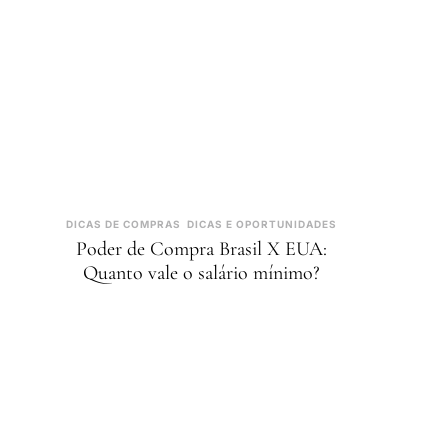
DICAS DE COMPRAS
DICAS E OPORTUNIDADES
Poder de Compra Brasil X EUA:
Quanto vale o salário mínimo?