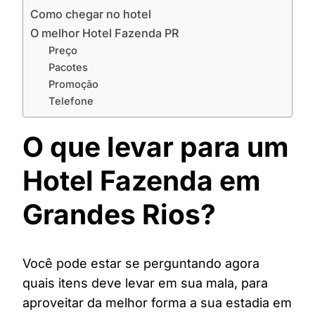
Como chegar no hotel
O melhor Hotel Fazenda PR
Preço
Pacotes
Promoção
Telefone
O que levar para um
Hotel Fazenda em
Grandes Rios?
Você pode estar se perguntando agora
quais itens deve levar em sua mala, para
aproveitar da melhor forma a sua estadia em