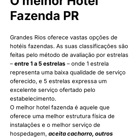
O melhor Hotel
Fazenda PR
Grandes Rios oferece vastas opções de
hotéis fazendas. As suas classificações são
feitas pelo método de avaliação por estrelas
–
entre 1 a 5 estrelas
– onde 1 estrela
representa uma baixa qualidade de serviço
oferecido, e 5 estrelas expressa um
excelente serviço ofertado pelo
estabelecimento.
O melhor hotel fazenda é aquele que
oferece uma melhor estrutura física de
instalações e o melhor serviço de
hospedagem,
aceita cachorro, outros