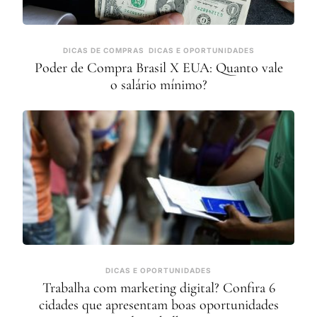
DICAS DE COMPRAS
DICAS E OPORTUNIDADES
Poder de Compra Brasil X EUA: Quanto vale
o salário mínimo?
DICAS E OPORTUNIDADES
Trabalha com marketing digital? Confira 6
cidades que apresentam boas oportunidades