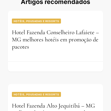
Artigos recomendados
HOTÉIS, POUSADAS E RESORTS
Hotel Fazenda Conselheiro Lafaiete –
MG melhores hotéis em promoção de
pacotes
HOTÉIS, POUSADAS E RESORTS
Hotel Fazenda Alto Jequitibá – MG