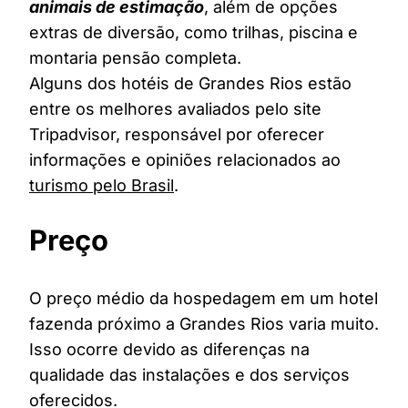
animais de estimação
, além de opções
extras de diversão, como trilhas, piscina e
montaria pensão completa.
Alguns dos hotéis de Grandes Rios estão
entre os melhores avaliados pelo site
Tripadvisor, responsável por oferecer
informações e opiniões relacionados ao
turismo pelo Brasil
.
Preço
O preço médio da hospedagem em um hotel
fazenda próximo a Grandes Rios varia muito.
Isso ocorre devido as diferenças na
qualidade das instalações e dos serviços
oferecidos.