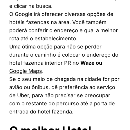
e clicar na busca.
O Google irá oferecer diversas opções de
hotéis fazendas na área. Você também
poderá conferir o endereço e qual a melhor
rota até o estabelecimento.
Uma ótima opção para não se perder
durante o caminho é colocar o endereço do
hotel fazenda interior PR no
Waze ou
Google Maps
.
Se o seu meio de chegada na cidade for por
avião ou ônibus, dê preferência ao serviço
de Uber, para não precisar se preocupar
com o restante do percurso até a porta de
entrada do hotel fazenda.