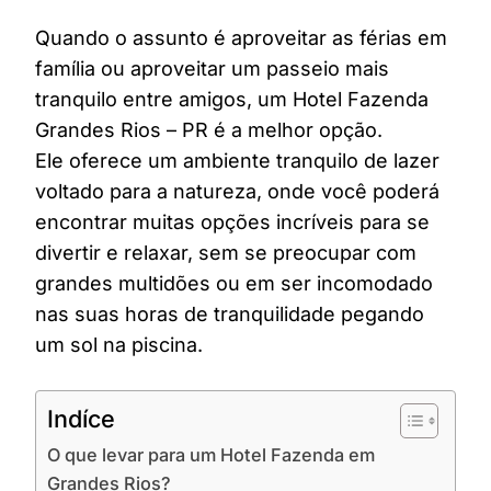
Quando o assunto é aproveitar as férias em
família ou aproveitar um passeio mais
tranquilo entre amigos, um Hotel Fazenda
Grandes Rios – PR é a melhor opção.
Ele oferece um ambiente tranquilo de lazer
voltado para a natureza, onde você poderá
encontrar muitas opções incríveis para se
divertir e relaxar, sem se preocupar com
grandes multidões ou em ser incomodado
nas suas horas de tranquilidade pegando
um sol na piscina.
Indíce
O que levar para um Hotel Fazenda em
Grandes Rios?