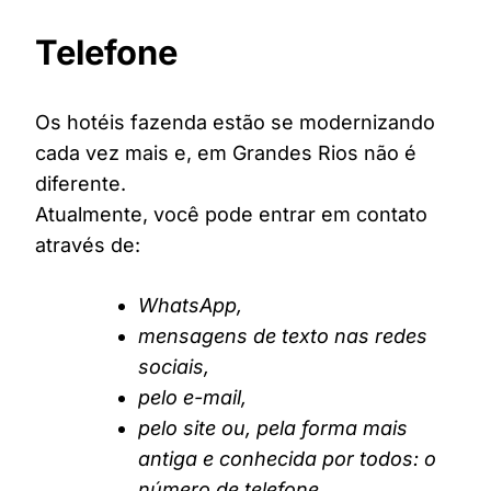
Telefone
Os hotéis fazenda estão se modernizando
cada vez mais e, em Grandes Rios não é
diferente.
Atualmente, você pode entrar em contato
através de:
WhatsApp,
mensagens de texto nas redes
sociais,
pelo e-mail,
pelo site ou, pela forma mais
antiga e conhecida por todos: o
número de telefone.