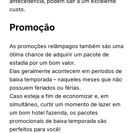
antecedência, podem sair a um excelente
custo.
Promoção
As promoções relâmpagos também são uma
ótima chance de adquirir um pacote de
estadia por um bom valor.
Elas geralmente acontecem em períodos de
baixa temporada – naqueles meses que não
possuem feriados ou férias.
Caso esteja a fim de economizar e, em
simultâneo, curtir um momento de lazer em
um bom hotel fazenda, os pacotes
promocionais de baixa temporada são
perfeitos para você!