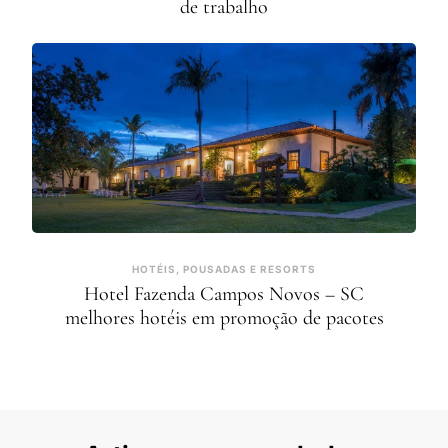
de trabalho
HOTÉIS, POUSADAS E RESORTS
Hotel Fazenda Campos Novos – SC
melhores hotéis em promoção de pacotes