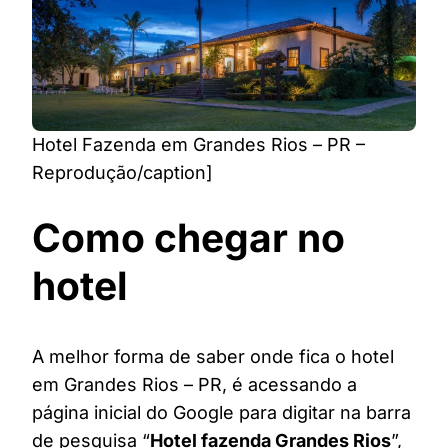
Hotel Fazenda em Grandes Rios – PR –
Reprodução/caption]
Como chegar no
hotel
A melhor forma de saber onde fica o hotel
em Grandes Rios – PR, é acessando a
página inicial do Google para digitar na barra
de pesquisa “
Hotel fazenda Grandes Rios
”,