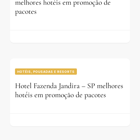
melhores hotéis em promoção de
pacotes
HOTÉIS, POUSADAS E RESORTS
Hotel Fazenda Jandira – SP melhores
hotéis em promoção de pacotes