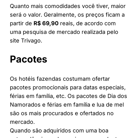
Quanto mais comodidades você tiver, maior
será o valor. Geralmente, os preços ficam a
partir de
R$ 69,90
reais, de acordo com
uma pesquisa de mercado realizada pelo
site Trivago.
Pacotes
Os hotéis fazendas costumam ofertar
pacotes promocionais para datas especiais,
férias em família, etc. Os pacotes de Dia dos
Namorados e férias em família e lua de mel
são os mais procurados e ofertados no
mercado.
Quando são adquiridos com uma boa