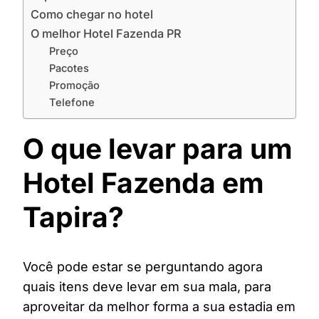
Como chegar no hotel
O melhor Hotel Fazenda PR
Preço
Pacotes
Promoção
Telefone
O que levar para um
Hotel Fazenda em
Tapira?
Você pode estar se perguntando agora
quais itens deve levar em sua mala, para
aproveitar da melhor forma a sua estadia em