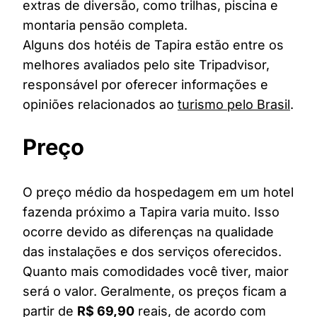
extras de diversão, como trilhas, piscina e
montaria pensão completa.
Alguns dos hotéis de Tapira estão entre os
melhores avaliados pelo site Tripadvisor,
responsável por oferecer informações e
opiniões relacionados ao
turismo pelo Brasil
.
Preço
O preço médio da hospedagem em um hotel
fazenda próximo a Tapira varia muito. Isso
ocorre devido as diferenças na qualidade
das instalações e dos serviços oferecidos.
Quanto mais comodidades você tiver, maior
será o valor. Geralmente, os preços ficam a
partir de
R$ 69,90
reais, de acordo com