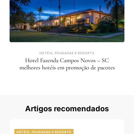
HOTÉIS, POUSADAS E RESORTS
Hotel Fazenda Campos Novos – SC
melhores hotéis em promoção de pacotes
Artigos recomendados
HOTÉIS, POUSADAS E RESORTS