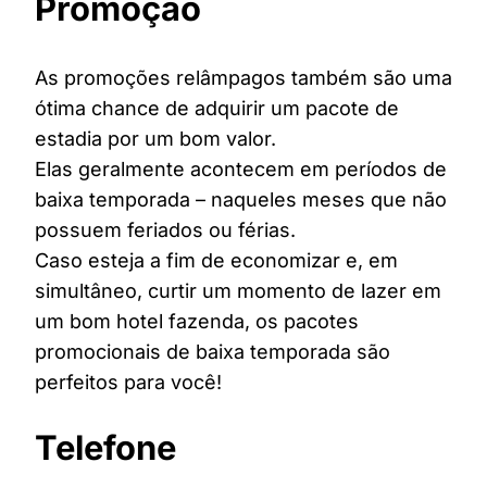
Promoção
As promoções relâmpagos também são uma
ótima chance de adquirir um pacote de
estadia por um bom valor.
Elas geralmente acontecem em períodos de
baixa temporada – naqueles meses que não
possuem feriados ou férias.
Caso esteja a fim de economizar e, em
simultâneo, curtir um momento de lazer em
um bom hotel fazenda, os pacotes
promocionais de baixa temporada são
perfeitos para você!
Telefone