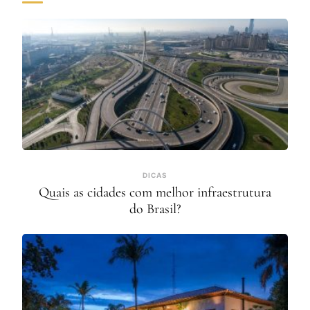
DICAS
Quais as cidades com melhor infraestrutura
do Brasil?