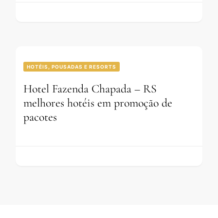
HOTÉIS, POUSADAS E RESORTS
Hotel Fazenda Chapada – RS
melhores hotéis em promoção de
pacotes