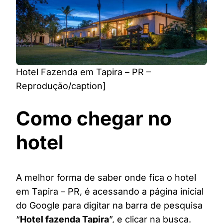
Hotel Fazenda em Tapira – PR –
Reprodução/caption]
Como chegar no
hotel
A melhor forma de saber onde fica o hotel
em Tapira – PR, é acessando a página inicial
do Google para digitar na barra de pesquisa
“
Hotel fazenda Tapira
”, e clicar na busca.