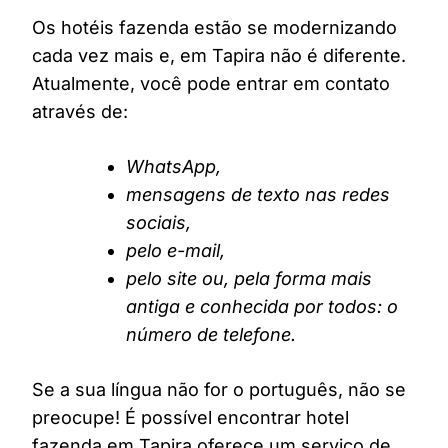
Os hotéis fazenda estão se modernizando
cada vez mais e, em Tapira não é diferente.
Atualmente, você pode entrar em contato
através de:
WhatsApp,
mensagens de texto nas redes
sociais,
pelo e-mail,
pelo site ou, pela forma mais
antiga e conhecida por todos: o
número de telefone.
Se a sua língua não for o português, não se
preocupe! É possível encontrar hotel
fazenda em Tapira oferece um serviço de