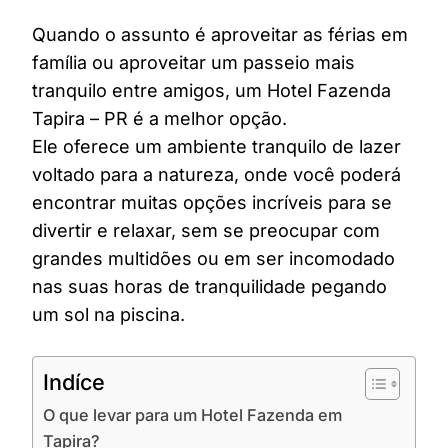
Quando o assunto é aproveitar as férias em
família ou aproveitar um passeio mais
tranquilo entre amigos, um Hotel Fazenda
Tapira – PR é a melhor opção.
Ele oferece um ambiente tranquilo de lazer
voltado para a natureza, onde você poderá
encontrar muitas opções incríveis para se
divertir e relaxar, sem se preocupar com
grandes multidões ou em ser incomodado
nas suas horas de tranquilidade pegando
um sol na piscina.
Indíce
O que levar para um Hotel Fazenda em
Tapira?