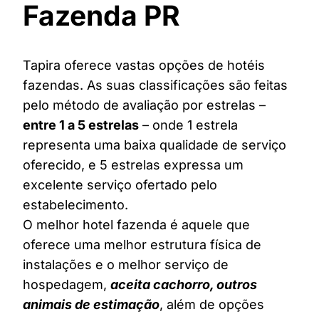
Fazenda PR
Tapira oferece vastas opções de hotéis
fazendas. As suas classificações são feitas
pelo método de avaliação por estrelas –
entre 1 a 5 estrelas
– onde 1 estrela
representa uma baixa qualidade de serviço
oferecido, e 5 estrelas expressa um
excelente serviço ofertado pelo
estabelecimento.
O melhor hotel fazenda é aquele que
oferece uma melhor estrutura física de
instalações e o melhor serviço de
hospedagem,
aceita cachorro, outros
animais de estimação
, além de opções