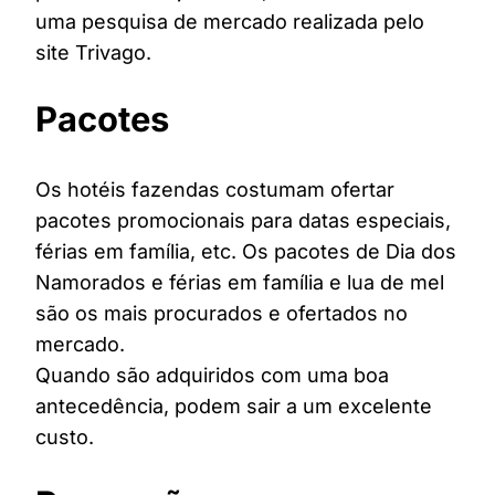
uma pesquisa de mercado realizada pelo
site Trivago.
Pacotes
Os hotéis fazendas costumam ofertar
pacotes promocionais para datas especiais,
férias em família, etc. Os pacotes de Dia dos
Namorados e férias em família e lua de mel
são os mais procurados e ofertados no
mercado.
Quando são adquiridos com uma boa
antecedência, podem sair a um excelente
custo.