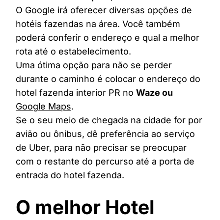
O Google irá oferecer diversas opções de
hotéis fazendas na área. Você também
poderá conferir o endereço e qual a melhor
rota até o estabelecimento.
Uma ótima opção para não se perder
durante o caminho é colocar o endereço do
hotel fazenda interior PR no
Waze ou
Google Maps
.
Se o seu meio de chegada na cidade for por
avião ou ônibus, dê preferência ao serviço
de Uber, para não precisar se preocupar
com o restante do percurso até a porta de
entrada do hotel fazenda.
O melhor Hotel