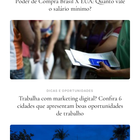
Poder de Compra Brasil X EUA: Quanto vale
o salário mínimo?
DICAS E OPORTUNIDADES
Trabalha com marketing digital? Confira 6
cidades que apresentam boas oportunidades
de trabalho