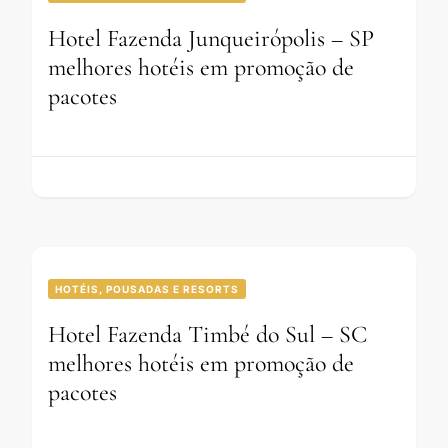
Hotel Fazenda Junqueirópolis – SP
melhores hotéis em promoção de
pacotes
HOTÉIS, POUSADAS E RESORTS
Hotel Fazenda Timbé do Sul – SC
melhores hotéis em promoção de
pacotes