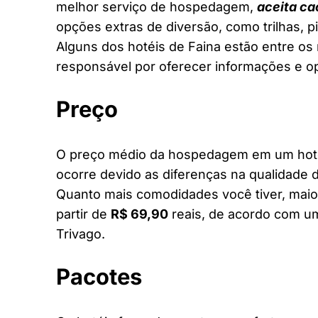
melhor serviço de hospedagem,
aceita ca
opções extras de diversão, como trilhas, 
Alguns dos hotéis de Faina estão entre os 
responsável por oferecer informações e o
Preço
O preço médio da hospedagem em um hotel 
ocorre devido as diferenças na qualidade d
Quanto mais comodidades você tiver, maior
partir de
R$ 69,90
reais, de acordo com um
Trivago.
Pacotes