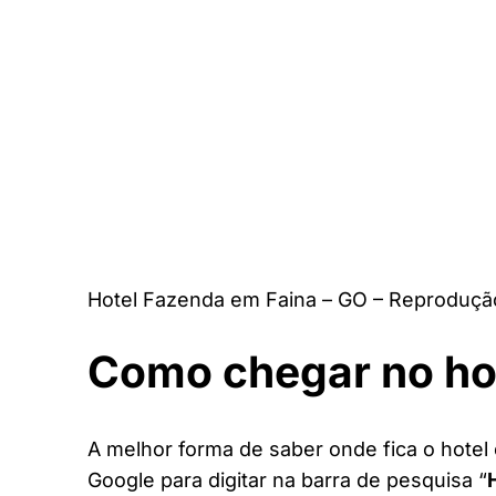
Hotel Fazenda em Faina – GO – Reproduçã
Como chegar no ho
A melhor forma de saber onde fica o hotel 
Google para digitar na barra de pesquisa “