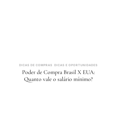
DICAS DE COMPRAS
DICAS E OPORTUNIDADES
Poder de Compra Brasil X EUA:
Quanto vale o salário mínimo?