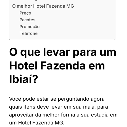
O melhor Hotel Fazenda MG
Preço
Pacotes
Promoção
Telefone
O que levar para um
Hotel Fazenda em
Ibiaí?
Você pode estar se perguntando agora
quais itens deve levar em sua mala, para
aproveitar da melhor forma a sua estadia em
um Hotel Fazenda MG.