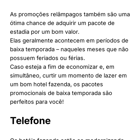
As promoções relâmpagos também são uma
ótima chance de adquirir um pacote de
estadia por um bom valor.
Elas geralmente acontecem em períodos de
baixa temporada – naqueles meses que não
possuem feriados ou férias.
Caso esteja a fim de economizar e, em
simultâneo, curtir um momento de lazer em
um bom hotel fazenda, os pacotes
promocionais de baixa temporada são
perfeitos para você!
Telefone