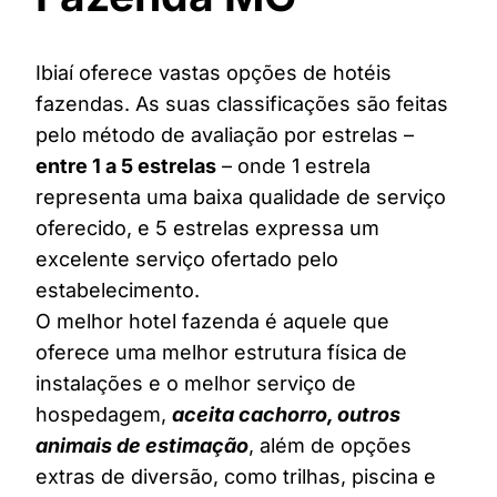
Ibiaí oferece vastas opções de hotéis
fazendas. As suas classificações são feitas
pelo método de avaliação por estrelas –
entre 1 a 5 estrelas
– onde 1 estrela
representa uma baixa qualidade de serviço
oferecido, e 5 estrelas expressa um
excelente serviço ofertado pelo
estabelecimento.
O melhor hotel fazenda é aquele que
oferece uma melhor estrutura física de
instalações e o melhor serviço de
hospedagem,
aceita cachorro, outros
animais de estimação
, além de opções
extras de diversão, como trilhas, piscina e