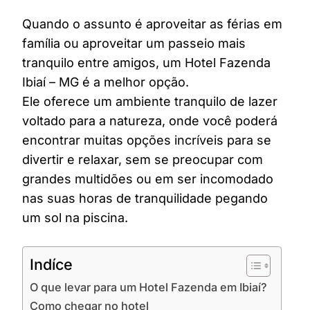
Quando o assunto é aproveitar as férias em
família ou aproveitar um passeio mais
tranquilo entre amigos, um Hotel Fazenda
Ibiaí – MG é a melhor opção.
Ele oferece um ambiente tranquilo de lazer
voltado para a natureza, onde você poderá
encontrar muitas opções incríveis para se
divertir e relaxar, sem se preocupar com
grandes multidões ou em ser incomodado
nas suas horas de tranquilidade pegando
um sol na piscina.
Indíce
O que levar para um Hotel Fazenda em Ibiaí?
Como chegar no hotel