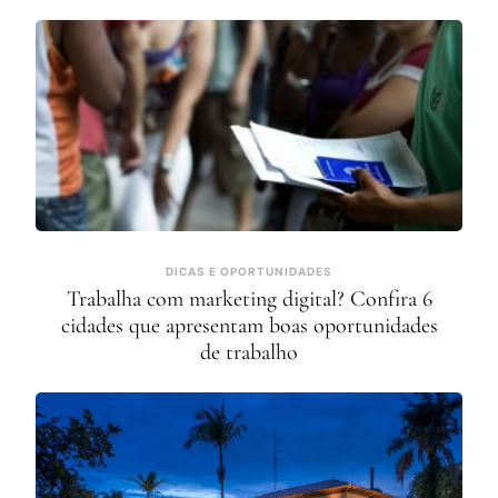
DICAS E OPORTUNIDADES
Trabalha com marketing digital? Confira 6
cidades que apresentam boas oportunidades
de trabalho