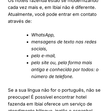
Os hotéis fazenda estão se modernizando
cada vez mais e, em Ibiaí não é diferente.
Atualmente, você pode entrar em contato
através de:
WhatsApp,
mensagens de texto nas redes
sociais,
pelo e-mail,
pelo site ou, pela forma mais
antiga e conhecida por todos: o
número de telefone.
Se a sua língua não for o português, não se
preocupe! É possível encontrar hotel
fazenda em Ibiaí oferece um serviço de
atendimento bilíngue, inglês e espanhol,