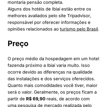
montaria pensão completa.
Alguns dos hotéis de Ibiaí estão entre os
melhores avaliados pelo site Tripadvisor,
responsável por oferecer informações e
opiniões relacionados ao
turismo pelo Brasil
.
Preço
O preço médio da hospedagem em um hotel
fazenda próximo a Ibiaí varia muito. Isso
ocorre devido as diferenças na qualidade
das instalações e dos serviços oferecidos.
Quanto mais comodidades você tiver, maior
será o valor. Geralmente, os preços ficam a
partir de
R$ 69,90
reais, de acordo com
uma pesquisa de mercado realizada pelo