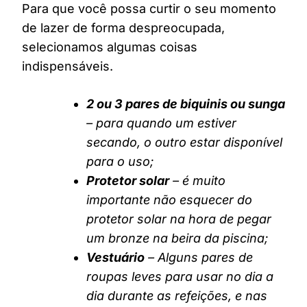
Para que você possa curtir o seu momento
de lazer de forma despreocupada,
selecionamos algumas coisas
indispensáveis.
2 ou 3 pares de biquinis ou sunga
– para quando um estiver
secando, o outro estar disponível
para o uso;
Protetor solar
– é muito
importante não esquecer do
protetor solar na hora de pegar
um bronze na beira da piscina;
Vestuário
– Alguns pares de
roupas leves para usar no dia a
dia durante as refeições, e nas