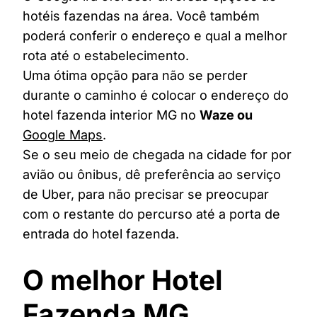
hotéis fazendas na área. Você também
poderá conferir o endereço e qual a melhor
rota até o estabelecimento.
Uma ótima opção para não se perder
durante o caminho é colocar o endereço do
hotel fazenda interior MG no
Waze ou
Google Maps
.
Se o seu meio de chegada na cidade for por
avião ou ônibus, dê preferência ao serviço
de Uber, para não precisar se preocupar
com o restante do percurso até a porta de
entrada do hotel fazenda.
O melhor Hotel
Fazenda MG