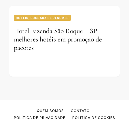
HOTÉIS, POUSADAS E RESORTS
Hotel Fazenda São Roque – SP
melhores hotéis em promoção de
pacotes
QUEM SOMOS
CONTATO
POLÍTICA DE PRIVACIDADE
POLÍTICA DE COOKIES