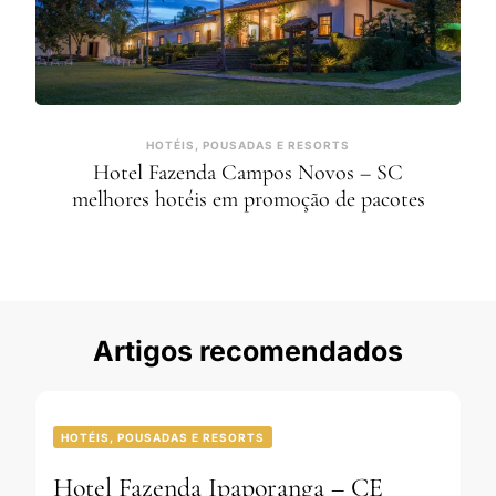
HOTÉIS, POUSADAS E RESORTS
Hotel Fazenda Campos Novos – SC
melhores hotéis em promoção de pacotes
Artigos recomendados
HOTÉIS, POUSADAS E RESORTS
Hotel Fazenda Ipaporanga – CE