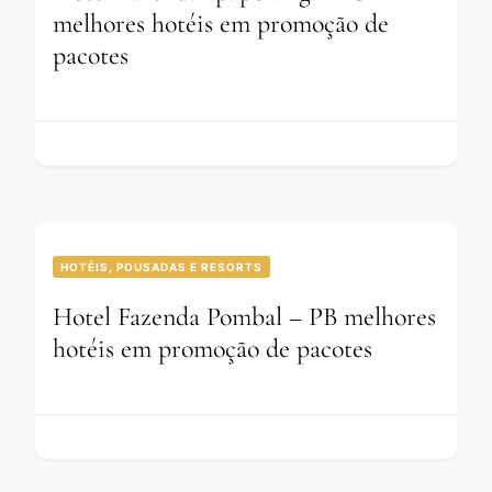
melhores hotéis em promoção de
pacotes
HOTÉIS, POUSADAS E RESORTS
Hotel Fazenda Pombal – PB melhores
hotéis em promoção de pacotes