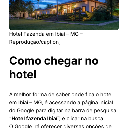
Hotel Fazenda em Ibiaí – MG –
Reprodução/caption]
Como chegar no
hotel
A melhor forma de saber onde fica o hotel
em Ibiaí – MG, é acessando a página inicial
do Google para digitar na barra de pesquisa
“
Hotel fazenda Ibiaí
”, e clicar na busca.
O Google irá oferecer diversas opções de