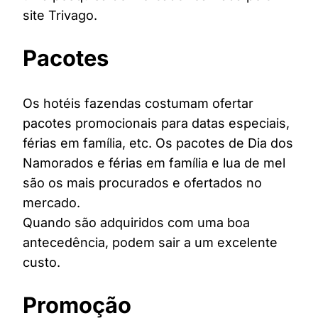
site Trivago.
Pacotes
Os hotéis fazendas costumam ofertar
pacotes promocionais para datas especiais,
férias em família, etc. Os pacotes de Dia dos
Namorados e férias em família e lua de mel
são os mais procurados e ofertados no
mercado.
Quando são adquiridos com uma boa
antecedência, podem sair a um excelente
custo.
Promoção