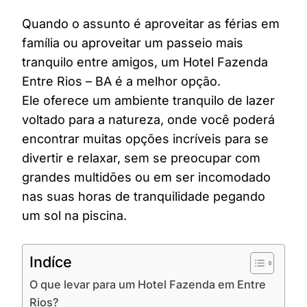
Quando o assunto é aproveitar as férias em
família ou aproveitar um passeio mais
tranquilo entre amigos, um Hotel Fazenda
Entre Rios – BA é a melhor opção.
Ele oferece um ambiente tranquilo de lazer
voltado para a natureza, onde você poderá
encontrar muitas opções incríveis para se
divertir e relaxar, sem se preocupar com
grandes multidões ou em ser incomodado
nas suas horas de tranquilidade pegando
um sol na piscina.
Indíce
O que levar para um Hotel Fazenda em Entre
Rios?