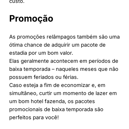
custo.
Promoção
As promoções relâmpagos também são uma
ótima chance de adquirir um pacote de
estadia por um bom valor.
Elas geralmente acontecem em períodos de
baixa temporada – naqueles meses que não
possuem feriados ou férias.
Caso esteja a fim de economizar e, em
simultâneo, curtir um momento de lazer em
um bom hotel fazenda, os pacotes
promocionais de baixa temporada são
perfeitos para você!