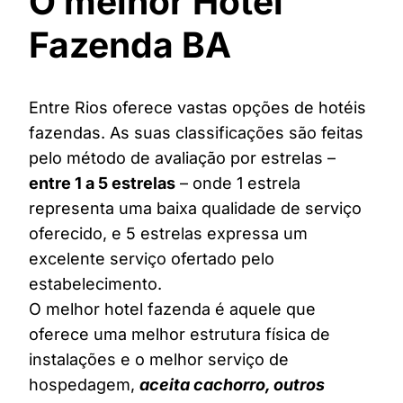
O melhor Hotel
Fazenda BA
Entre Rios oferece vastas opções de hotéis
fazendas. As suas classificações são feitas
pelo método de avaliação por estrelas –
entre 1 a 5 estrelas
– onde 1 estrela
representa uma baixa qualidade de serviço
oferecido, e 5 estrelas expressa um
excelente serviço ofertado pelo
estabelecimento.
O melhor hotel fazenda é aquele que
oferece uma melhor estrutura física de
instalações e o melhor serviço de
hospedagem,
aceita cachorro, outros