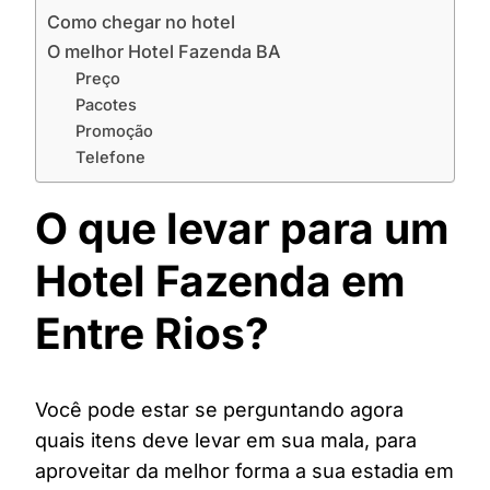
Como chegar no hotel
O melhor Hotel Fazenda BA
Preço
Pacotes
Promoção
Telefone
O que levar para um
Hotel Fazenda em
Entre Rios?
Você pode estar se perguntando agora
quais itens deve levar em sua mala, para
aproveitar da melhor forma a sua estadia em