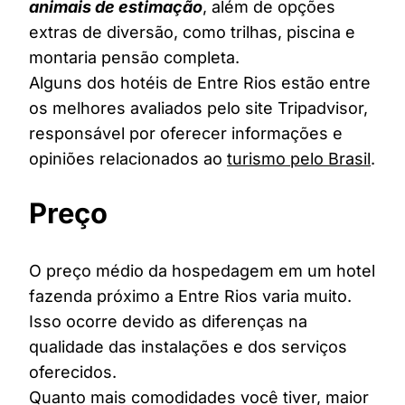
animais de estimação
, além de opções
extras de diversão, como trilhas, piscina e
montaria pensão completa.
Alguns dos hotéis de Entre Rios estão entre
os melhores avaliados pelo site Tripadvisor,
responsável por oferecer informações e
opiniões relacionados ao
turismo pelo Brasil
.
Preço
O preço médio da hospedagem em um hotel
fazenda próximo a Entre Rios varia muito.
Isso ocorre devido as diferenças na
qualidade das instalações e dos serviços
oferecidos.
Quanto mais comodidades você tiver, maior