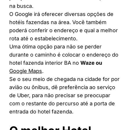
na busca.
O Google irá oferecer diversas opções de
hotéis fazendas na área. Você também
poderá conferir o endereço e qual a melhor
rota até o estabelecimento.
Uma ótima opção para não se perder
durante o caminho é colocar o endereço do
hotel fazenda interior BA no
Waze ou
Google Maps
.
Se o seu meio de chegada na cidade for por
avião ou ônibus, dê preferência ao serviço
de Uber, para não precisar se preocupar
com o restante do percurso até a porta de
entrada do hotel fazenda.