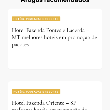
HOTÉIS, POUSADAS E RESORTS
Hotel Fazenda Pontes e Lacerda –
MT melhores hotéis em promoção de
pacotes
HOTÉIS, POUSADAS E RESORTS
Hotel Fazenda Oriente – SP
melhores hotéis em promoção de