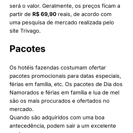
será o valor. Geralmente, os preços ficam a
partir de
R$ 69,90
reais, de acordo com
uma pesquisa de mercado realizada pelo
site Trivago.
Pacotes
Os hotéis fazendas costumam ofertar
pacotes promocionais para datas especiais,
férias em família, etc. Os pacotes de Dia dos
Namorados e férias em família e lua de mel
são os mais procurados e ofertados no
mercado.
Quando são adquiridos com uma boa
antecedência, podem sair a um excelente