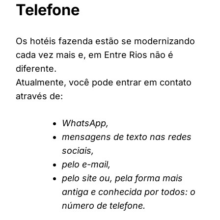
Telefone
Os hotéis fazenda estão se modernizando
cada vez mais e, em Entre Rios não é
diferente.
Atualmente, você pode entrar em contato
através de:
WhatsApp,
mensagens de texto nas redes
sociais,
pelo e-mail,
pelo site ou, pela forma mais
antiga e conhecida por todos: o
número de telefone.