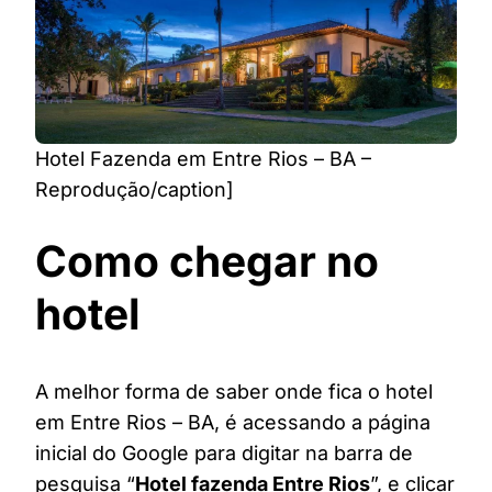
Hotel Fazenda em Entre Rios – BA –
Reprodução/caption]
Como chegar no
hotel
A melhor forma de saber onde fica o hotel
em Entre Rios – BA, é acessando a página
inicial do Google para digitar na barra de
pesquisa “
Hotel fazenda Entre Rios
”, e clicar