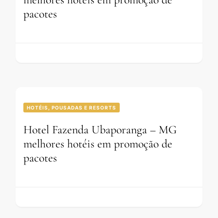
pacotes
HOTÉIS, POUSADAS E RESORTS
Hotel Fazenda Ubaporanga – MG
melhores hotéis em promoção de
pacotes