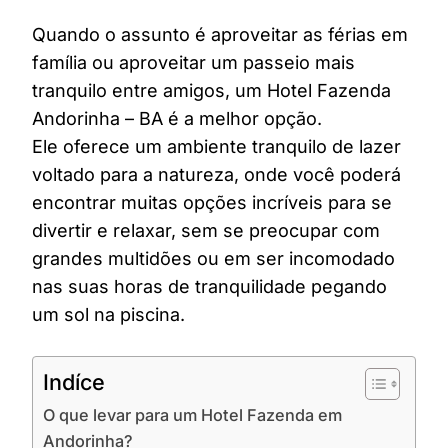
Quando o assunto é aproveitar as férias em
família ou aproveitar um passeio mais
tranquilo entre amigos, um Hotel Fazenda
Andorinha – BA é a melhor opção.
Ele oferece um ambiente tranquilo de lazer
voltado para a natureza, onde você poderá
encontrar muitas opções incríveis para se
divertir e relaxar, sem se preocupar com
grandes multidões ou em ser incomodado
nas suas horas de tranquilidade pegando
um sol na piscina.
Indíce
O que levar para um Hotel Fazenda em
Andorinha?