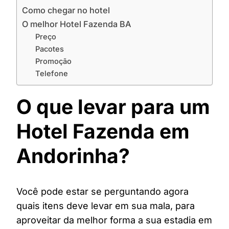
Como chegar no hotel
O melhor Hotel Fazenda BA
Preço
Pacotes
Promoção
Telefone
O que levar para um
Hotel Fazenda em
Andorinha?
Você pode estar se perguntando agora
quais itens deve levar em sua mala, para
aproveitar da melhor forma a sua estadia em