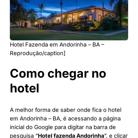
Hotel Fazenda em Andorinha – BA –
Reprodução/caption]
Como chegar no
hotel
A melhor forma de saber onde fica o hotel
em Andorinha – BA, é acessando a página
inicial do Google para digitar na barra de
pesquisa “
Hotel fazenda Andorinha
”, e clicar