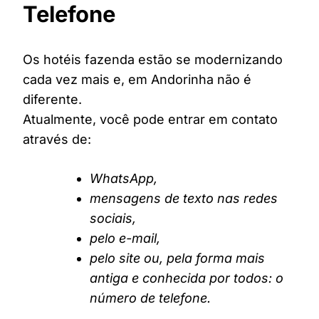
Telefone
Os hotéis fazenda estão se modernizando
cada vez mais e, em Andorinha não é
diferente.
Atualmente, você pode entrar em contato
através de:
WhatsApp,
mensagens de texto nas redes
sociais,
pelo e-mail,
pelo site ou, pela forma mais
antiga e conhecida por todos: o
número de telefone.