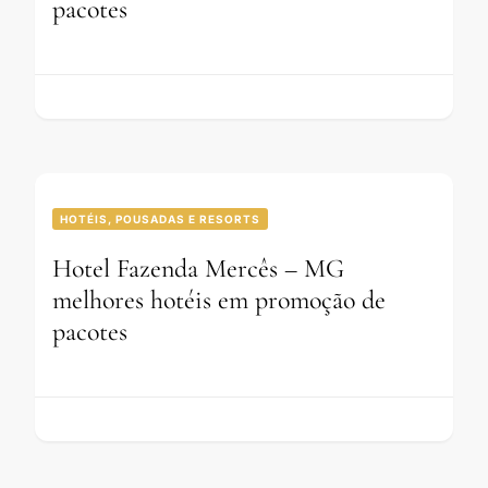
pacotes
HOTÉIS, POUSADAS E RESORTS
Hotel Fazenda Mercês – MG
melhores hotéis em promoção de
pacotes