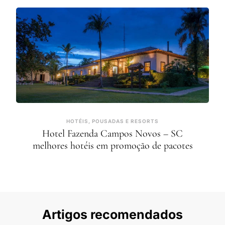
HOTÉIS, POUSADAS E RESORTS
Hotel Fazenda Campos Novos – SC
melhores hotéis em promoção de pacotes
Artigos recomendados