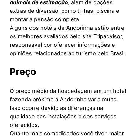
animais de estimação
, além de opções
extras de diversão, como trilhas, piscina e
montaria pensão completa.
Alguns dos hotéis de Andorinha estão entre
os melhores avaliados pelo site Tripadvisor,
responsável por oferecer informações e
opiniões relacionados ao
turismo pelo Brasil
.
Preço
O preço médio da hospedagem em um hotel
fazenda próximo a Andorinha varia muito.
Isso ocorre devido as diferenças na
qualidade das instalações e dos serviços
oferecidos.
Quanto mais comodidades você tiver, maior