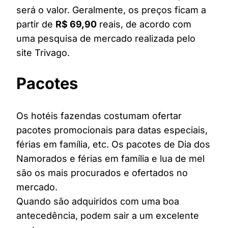
será o valor. Geralmente, os preços ficam a
partir de
R$ 69,90
reais, de acordo com
uma pesquisa de mercado realizada pelo
site Trivago.
Pacotes
Os hotéis fazendas costumam ofertar
pacotes promocionais para datas especiais,
férias em família, etc. Os pacotes de Dia dos
Namorados e férias em família e lua de mel
são os mais procurados e ofertados no
mercado.
Quando são adquiridos com uma boa
antecedência, podem sair a um excelente