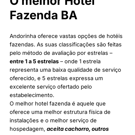
O melhor Hotel
Fazenda BA
Andorinha oferece vastas opções de hotéis
fazendas. As suas classificações são feitas
pelo método de avaliação por estrelas –
entre 1 a 5 estrelas
– onde 1 estrela
representa uma baixa qualidade de serviço
oferecido, e 5 estrelas expressa um
excelente serviço ofertado pelo
estabelecimento.
O melhor hotel fazenda é aquele que
oferece uma melhor estrutura física de
instalações e o melhor serviço de
hospedagem,
aceita cachorro, outros