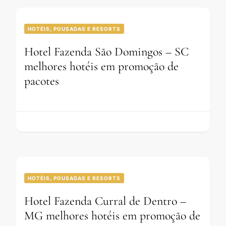
HOTÉIS, POUSADAS E RESORTS
Hotel Fazenda São Domingos – SC
melhores hotéis em promoção de
pacotes
HOTÉIS, POUSADAS E RESORTS
Hotel Fazenda Curral de Dentro –
MG melhores hotéis em promoção de