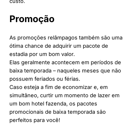
custo.
Promoção
As promoções relâmpagos também são uma
ótima chance de adquirir um pacote de
estadia por um bom valor.
Elas geralmente acontecem em períodos de
baixa temporada – naqueles meses que não
possuem feriados ou férias.
Caso esteja a fim de economizar e, em
simultâneo, curtir um momento de lazer em
um bom hotel fazenda, os pacotes
promocionais de baixa temporada são
perfeitos para você!