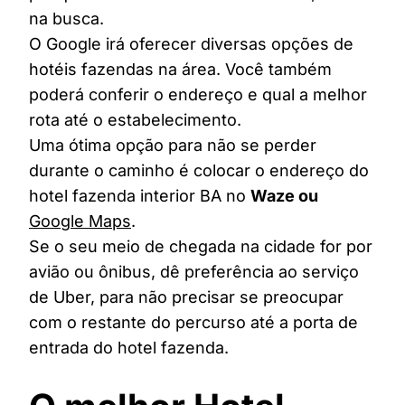
na busca.
O Google irá oferecer diversas opções de
hotéis fazendas na área. Você também
poderá conferir o endereço e qual a melhor
rota até o estabelecimento.
Uma ótima opção para não se perder
durante o caminho é colocar o endereço do
hotel fazenda interior BA no
Waze ou
Google Maps
.
Se o seu meio de chegada na cidade for por
avião ou ônibus, dê preferência ao serviço
de Uber, para não precisar se preocupar
com o restante do percurso até a porta de
entrada do hotel fazenda.