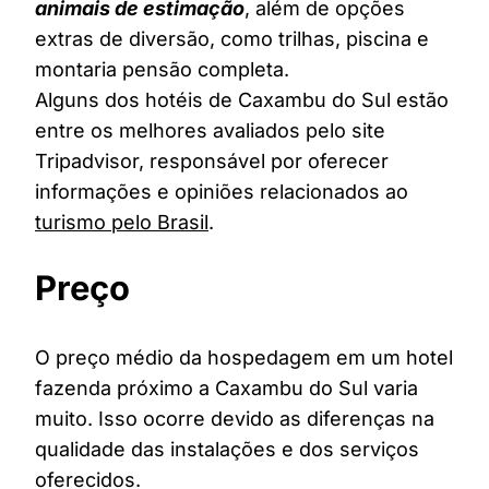
animais de estimação
, além de opções
extras de diversão, como trilhas, piscina e
montaria pensão completa.
Alguns dos hotéis de Caxambu do Sul estão
entre os melhores avaliados pelo site
Tripadvisor, responsável por oferecer
informações e opiniões relacionados ao
turismo pelo Brasil
.
Preço
O preço médio da hospedagem em um hotel
fazenda próximo a Caxambu do Sul varia
muito. Isso ocorre devido as diferenças na
qualidade das instalações e dos serviços
oferecidos.