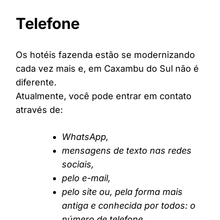
Telefone
Os hotéis fazenda estão se modernizando
cada vez mais e, em Caxambu do Sul não é
diferente.
Atualmente, você pode entrar em contato
através de:
WhatsApp,
mensagens de texto nas redes
sociais,
pelo e-mail,
pelo site ou, pela forma mais
antiga e conhecida por todos: o
número de telefone.