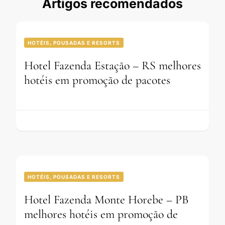
Artigos recomendados
HOTÉIS, POUSADAS E RESORTS
Hotel Fazenda Estação – RS melhores
hotéis em promoção de pacotes
HOTÉIS, POUSADAS E RESORTS
Hotel Fazenda Monte Horebe – PB
melhores hotéis em promoção de