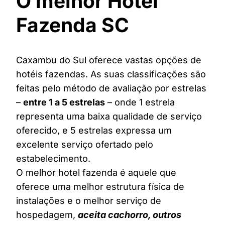
O melhor Hotel
Fazenda SC
Caxambu do Sul oferece vastas opções de
hotéis fazendas. As suas classificações são
feitas pelo método de avaliação por estrelas
–
entre 1 a 5 estrelas
– onde 1 estrela
representa uma baixa qualidade de serviço
oferecido, e 5 estrelas expressa um
excelente serviço ofertado pelo
estabelecimento.
O melhor hotel fazenda é aquele que
oferece uma melhor estrutura física de
instalações e o melhor serviço de
hospedagem,
aceita cachorro, outros