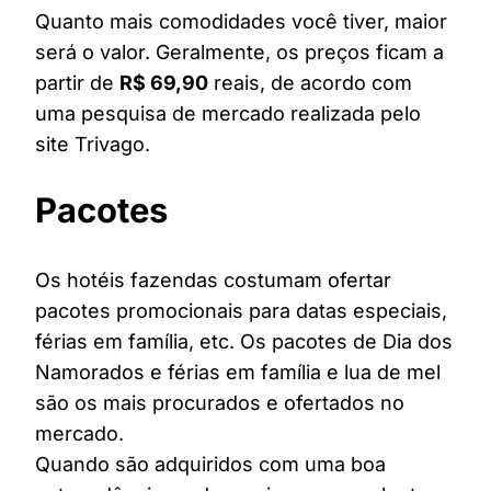
Quanto mais comodidades você tiver, maior
será o valor. Geralmente, os preços ficam a
partir de
R$ 69,90
reais, de acordo com
uma pesquisa de mercado realizada pelo
site Trivago.
Pacotes
Os hotéis fazendas costumam ofertar
pacotes promocionais para datas especiais,
férias em família, etc. Os pacotes de Dia dos
Namorados e férias em família e lua de mel
são os mais procurados e ofertados no
mercado.
Quando são adquiridos com uma boa