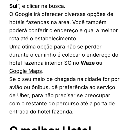
Sul
”, e clicar na busca.
O Google irá oferecer diversas opções de
hotéis fazendas na área. Você também
poderá conferir o endereço e qual a melhor
rota até o estabelecimento.
Uma ótima opção para não se perder
durante o caminho é colocar o endereço do
hotel fazenda interior SC no
Waze ou
Google Maps
.
Se o seu meio de chegada na cidade for por
avião ou ônibus, dê preferência ao serviço
de Uber, para não precisar se preocupar
com o restante do percurso até a porta de
entrada do hotel fazenda.