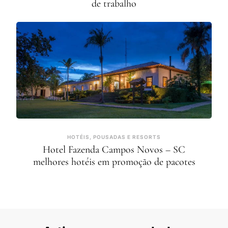
de trabalho
HOTÉIS, POUSADAS E RESORTS
Hotel Fazenda Campos Novos – SC
melhores hotéis em promoção de pacotes