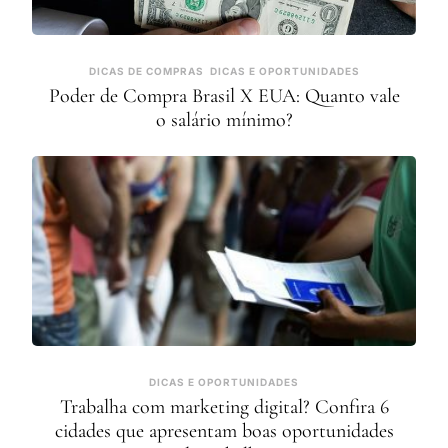
DICAS DE COMPRAS
DICAS E OPORTUNIDADES
Poder de Compra Brasil X EUA: Quanto vale
o salário mínimo?
DICAS E OPORTUNIDADES
Trabalha com marketing digital? Confira 6
cidades que apresentam boas oportunidades