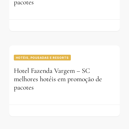
pacotes
HOTÉIS, POUSADAS E RESORTS
Hotel Fazenda Vargem – SC
melhores hotéis em promoção de
pacotes