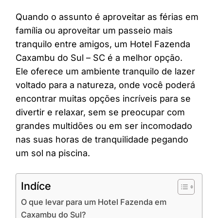
Quando o assunto é aproveitar as férias em
família ou aproveitar um passeio mais
tranquilo entre amigos, um Hotel Fazenda
Caxambu do Sul – SC é a melhor opção.
Ele oferece um ambiente tranquilo de lazer
voltado para a natureza, onde você poderá
encontrar muitas opções incríveis para se
divertir e relaxar, sem se preocupar com
grandes multidões ou em ser incomodado
nas suas horas de tranquilidade pegando
um sol na piscina.
Indíce
O que levar para um Hotel Fazenda em
Caxambu do Sul?