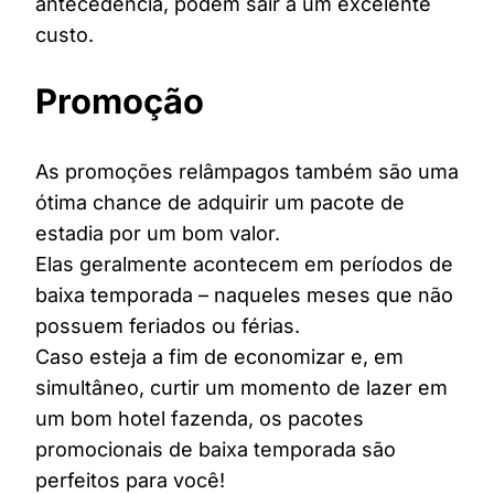
antecedência, podem sair a um excelente
custo.
Promoção
As promoções relâmpagos também são uma
ótima chance de adquirir um pacote de
estadia por um bom valor.
Elas geralmente acontecem em períodos de
baixa temporada – naqueles meses que não
possuem feriados ou férias.
Caso esteja a fim de economizar e, em
simultâneo, curtir um momento de lazer em
um bom hotel fazenda, os pacotes
promocionais de baixa temporada são
perfeitos para você!