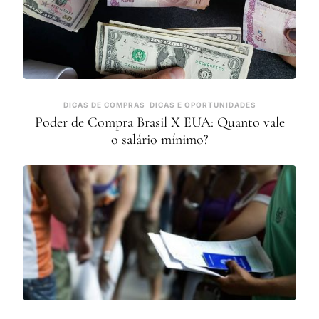
DICAS DE COMPRAS
DICAS E OPORTUNIDADES
Poder de Compra Brasil X EUA: Quanto vale
o salário mínimo?