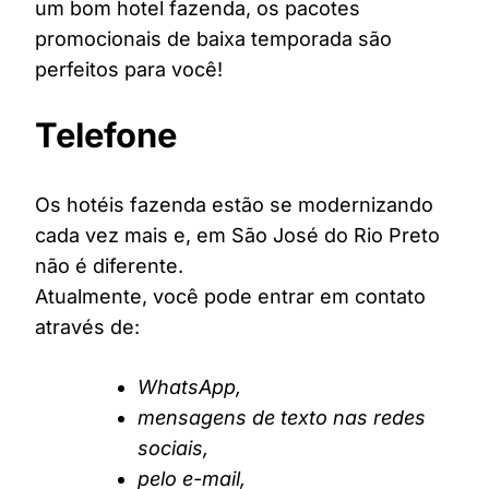
um bom hotel fazenda, os pacotes
promocionais de baixa temporada são
perfeitos para você!
Telefone
Os hotéis fazenda estão se modernizando
cada vez mais e, em São José do Rio Preto
não é diferente.
Atualmente, você pode entrar em contato
através de:
WhatsApp,
mensagens de texto nas redes
sociais,
pelo e-mail,