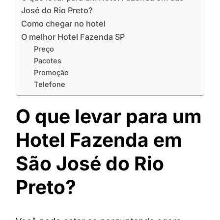
José do Rio Preto?
Como chegar no hotel
O melhor Hotel Fazenda SP
Preço
Pacotes
Promoção
Telefone
O que levar para um
Hotel Fazenda em
São José do Rio
Preto?