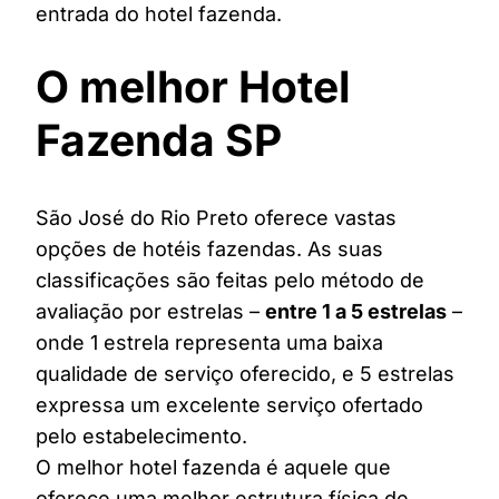
entrada do hotel fazenda.
O melhor Hotel
Fazenda SP
São José do Rio Preto oferece vastas
opções de hotéis fazendas. As suas
classificações são feitas pelo método de
avaliação por estrelas –
entre 1 a 5 estrelas
–
onde 1 estrela representa uma baixa
qualidade de serviço oferecido, e 5 estrelas
expressa um excelente serviço ofertado
pelo estabelecimento.
O melhor hotel fazenda é aquele que
oferece uma melhor estrutura física de