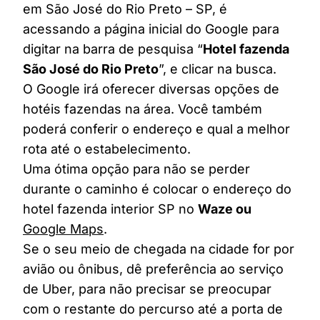
em São José do Rio Preto – SP, é
acessando a página inicial do Google para
digitar na barra de pesquisa “
Hotel fazenda
São José do Rio Preto
”, e clicar na busca.
O Google irá oferecer diversas opções de
hotéis fazendas na área. Você também
poderá conferir o endereço e qual a melhor
rota até o estabelecimento.
Uma ótima opção para não se perder
durante o caminho é colocar o endereço do
hotel fazenda interior SP no
Waze ou
Google Maps
.
Se o seu meio de chegada na cidade for por
avião ou ônibus, dê preferência ao serviço
de Uber, para não precisar se preocupar
com o restante do percurso até a porta de