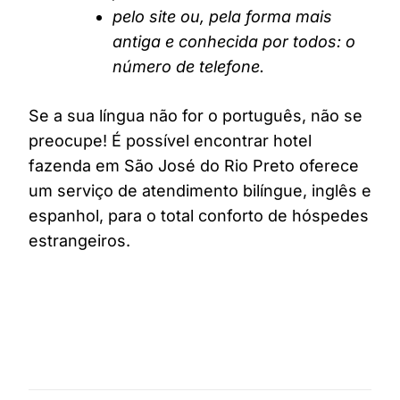
pelo site ou, pela forma mais
antiga e conhecida por todos: o
número de telefone.
Se a sua língua não for o português, não se
preocupe! É possível encontrar hotel
fazenda em São José do Rio Preto oferece
um serviço de atendimento bilíngue, inglês e
espanhol, para o total conforto de hóspedes
estrangeiros.