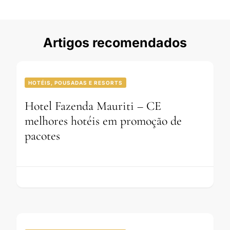
Artigos recomendados
HOTÉIS, POUSADAS E RESORTS
Hotel Fazenda Mauriti – CE
melhores hotéis em promoção de
pacotes