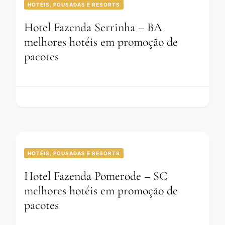
HOTÉIS, POUSADAS E RESORTS
Hotel Fazenda Serrinha – BA
melhores hotéis em promoção de
pacotes
HOTÉIS, POUSADAS E RESORTS
Hotel Fazenda Pomerode – SC
melhores hotéis em promoção de
pacotes