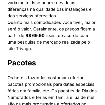
varia muito. Isso ocorre devido as
diferenças na qualidade das instalações e
dos serviços oferecidos.
Quanto mais comodidades você tiver, maior
será o valor. Geralmente, os preços ficam a
partir de
R$ 69,90
reais, de acordo com
uma pesquisa de mercado realizada pelo
site Trivago.
Pacotes
Os hotéis fazendas costumam ofertar
pacotes promocionais para datas especiais,
férias em família, etc. Os pacotes de Dia dos
Namorados e férias em família e lua de mel
são os mais procurados e ofertados no