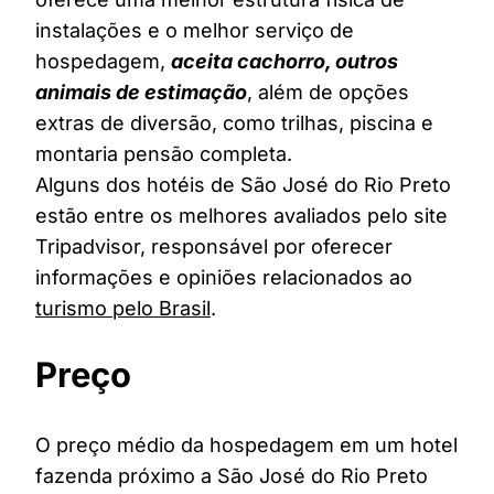
instalações e o melhor serviço de
hospedagem,
aceita cachorro, outros
animais de estimação
, além de opções
extras de diversão, como trilhas, piscina e
montaria pensão completa.
Alguns dos hotéis de São José do Rio Preto
estão entre os melhores avaliados pelo site
Tripadvisor, responsável por oferecer
informações e opiniões relacionados ao
turismo pelo Brasil
.
Preço
O preço médio da hospedagem em um hotel
fazenda próximo a São José do Rio Preto