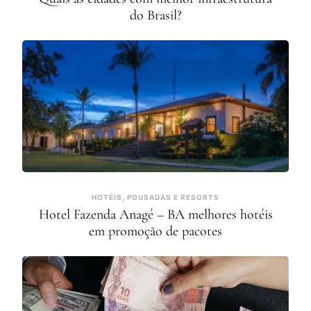
do Brasil?
HOTÉIS, POUSADAS E RESORTS
Hotel Fazenda Anagé – BA melhores hotéis
em promoção de pacotes