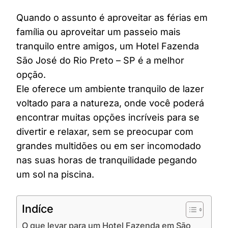
Quando o assunto é aproveitar as férias em
família ou aproveitar um passeio mais
tranquilo entre amigos, um Hotel Fazenda
São José do Rio Preto – SP é a melhor
opção.
Ele oferece um ambiente tranquilo de lazer
voltado para a natureza, onde você poderá
encontrar muitas opções incríveis para se
divertir e relaxar, sem se preocupar com
grandes multidões ou em ser incomodado
nas suas horas de tranquilidade pegando
um sol na piscina.
Indíce
O que levar para um Hotel Fazenda em São