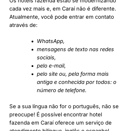
Os hotéis fazenda estão se modernizando
cada vez mais e, em Caraí não é diferente.
Atualmente, você pode entrar em contato
através de:
WhatsApp,
mensagens de texto nas redes
sociais,
pelo e-mail,
pelo site ou, pela forma mais
antiga e conhecida por todos: o
número de telefone.
Se a sua língua não for o português, não se
preocupe! É possível encontrar hotel
fazenda em Caraí oferece um serviço de
atendimento bilíngue, inglês e espanhol,