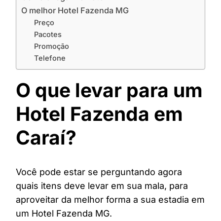
O melhor Hotel Fazenda MG
Preço
Pacotes
Promoção
Telefone
O que levar para um
Hotel Fazenda em
Caraí?
Você pode estar se perguntando agora
quais itens deve levar em sua mala, para
aproveitar da melhor forma a sua estadia em
um Hotel Fazenda MG.