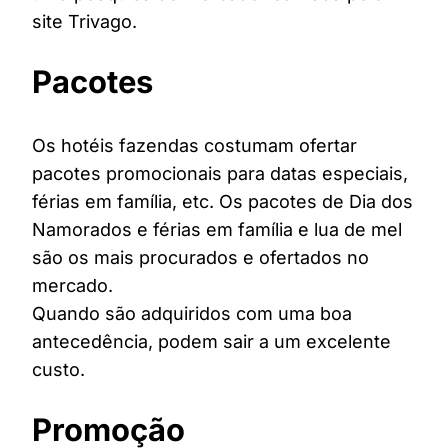
site Trivago.
Pacotes
Os hotéis fazendas costumam ofertar
pacotes promocionais para datas especiais,
férias em família, etc. Os pacotes de Dia dos
Namorados e férias em família e lua de mel
são os mais procurados e ofertados no
mercado.
Quando são adquiridos com uma boa
antecedência, podem sair a um excelente
custo.
Promoção