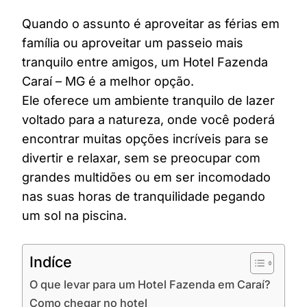
Quando o assunto é aproveitar as férias em
família ou aproveitar um passeio mais
tranquilo entre amigos, um Hotel Fazenda
Caraí – MG é a melhor opção.
Ele oferece um ambiente tranquilo de lazer
voltado para a natureza, onde você poderá
encontrar muitas opções incríveis para se
divertir e relaxar, sem se preocupar com
grandes multidões ou em ser incomodado
nas suas horas de tranquilidade pegando
um sol na piscina.
Indíce
O que levar para um Hotel Fazenda em Caraí?
Como chegar no hotel