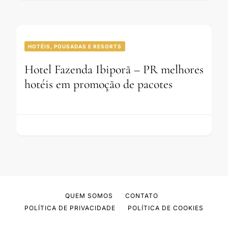
HOTÉIS, POUSADAS E RESORTS
Hotel Fazenda Ibiporã – PR melhores
hotéis em promoção de pacotes
QUEM SOMOS
CONTATO
POLÍTICA DE PRIVACIDADE
POLÍTICA DE COOKIES