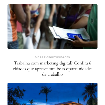
DICAS E OPORTUNIDADES
Trabalha com marketing digital? Confira 6
cidades que apresentam boas oportunidades
de trabalho