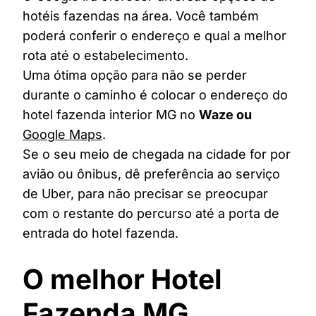
hotéis fazendas na área. Você também
poderá conferir o endereço e qual a melhor
rota até o estabelecimento.
Uma ótima opção para não se perder
durante o caminho é colocar o endereço do
hotel fazenda interior MG no
Waze ou
Google Maps
.
Se o seu meio de chegada na cidade for por
avião ou ônibus, dê preferência ao serviço
de Uber, para não precisar se preocupar
com o restante do percurso até a porta de
entrada do hotel fazenda.
O melhor Hotel
Fazenda MG