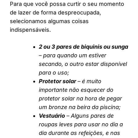
Para que você possa curtir o seu momento
de lazer de forma despreocupada,
selecionamos algumas coisas
indispensáveis.
2 ou 3 pares de biquinis ou sunga
– para quando um estiver
secando, o outro estar disponível
para o uso;
Protetor solar
– é muito
importante não esquecer do
protetor solar na hora de pegar
um bronze na beira da piscina;
Vestuário
– Alguns pares de
roupas leves para usar no dia a
dia durante as refeições, e nas