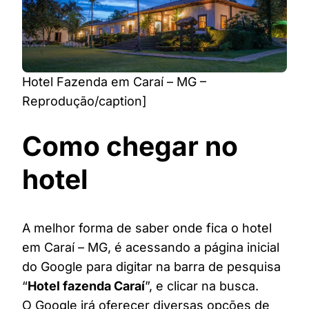
Hotel Fazenda em Caraí – MG –
Reprodução/caption]
Como chegar no
hotel
A melhor forma de saber onde fica o hotel
em Caraí – MG, é acessando a página inicial
do Google para digitar na barra de pesquisa
“
Hotel fazenda Caraí
”, e clicar na busca.
O Google irá oferecer diversas opções de