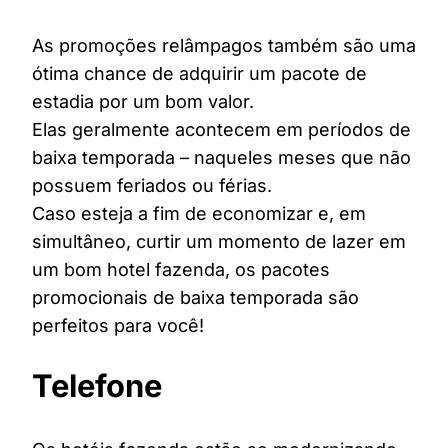
As promoções relâmpagos também são uma
ótima chance de adquirir um pacote de
estadia por um bom valor.
Elas geralmente acontecem em períodos de
baixa temporada – naqueles meses que não
possuem feriados ou férias.
Caso esteja a fim de economizar e, em
simultâneo, curtir um momento de lazer em
um bom hotel fazenda, os pacotes
promocionais de baixa temporada são
perfeitos para você!
Telefone