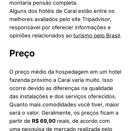
montaria pensão completa.
Alguns dos hotéis de Caraí estão entre os
melhores avaliados pelo site Tripadvisor,
responsável por oferecer informações e
opiniões relacionados ao
turismo pelo Brasil
.
Preço
O preço médio da hospedagem em um hotel
fazenda próximo a Caraí varia muito. Isso
ocorre devido as diferenças na qualidade
das instalações e dos serviços oferecidos.
Quanto mais comodidades você tiver, maior
será o valor. Geralmente, os preços ficam a
partir de
R$ 69,90
reais, de acordo com
uma pesquisa de mercado realizada pelo