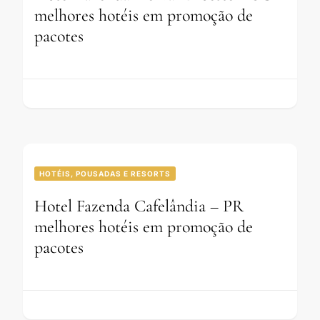
melhores hotéis em promoção de
pacotes
HOTÉIS, POUSADAS E RESORTS
Hotel Fazenda Cafelândia – PR
melhores hotéis em promoção de
pacotes