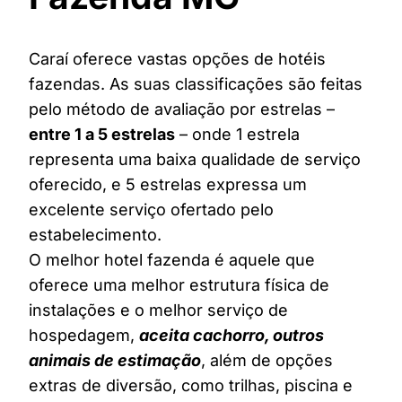
Caraí oferece vastas opções de hotéis
fazendas. As suas classificações são feitas
pelo método de avaliação por estrelas –
entre 1 a 5 estrelas
– onde 1 estrela
representa uma baixa qualidade de serviço
oferecido, e 5 estrelas expressa um
excelente serviço ofertado pelo
estabelecimento.
O melhor hotel fazenda é aquele que
oferece uma melhor estrutura física de
instalações e o melhor serviço de
hospedagem,
aceita cachorro, outros
animais de estimação
, além de opções
extras de diversão, como trilhas, piscina e