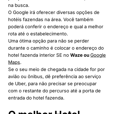
na busca.
O Google irá oferecer diversas opções de
hotéis fazendas na área. Você também
poderá conferir o endereço e qual a melhor
rota até o estabelecimento.
Uma ótima opção para não se perder
durante o caminho é colocar o endereço do
hotel fazenda interior SE no
Waze ou
Google
Maps
.
Se o seu meio de chegada na cidade for por
avião ou ônibus, dê preferência ao serviço
de Uber, para não precisar se preocupar
com o restante do percurso até a porta de
entrada do hotel fazenda.