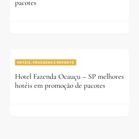
pacotes
HOTÉIS, POUSADAS E RESORTS
Hotel Fazenda Ocauçu – SP melhores
hotéis em promoção de pacotes