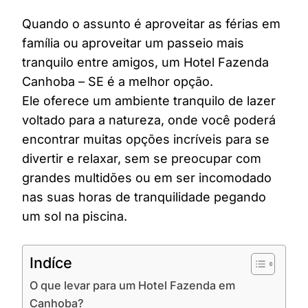
Quando o assunto é aproveitar as férias em
família ou aproveitar um passeio mais
tranquilo entre amigos, um Hotel Fazenda
Canhoba – SE é a melhor opção.
Ele oferece um ambiente tranquilo de lazer
voltado para a natureza, onde você poderá
encontrar muitas opções incríveis para se
divertir e relaxar, sem se preocupar com
grandes multidões ou em ser incomodado
nas suas horas de tranquilidade pegando
um sol na piscina.
Indíce
O que levar para um Hotel Fazenda em
Canhoba?