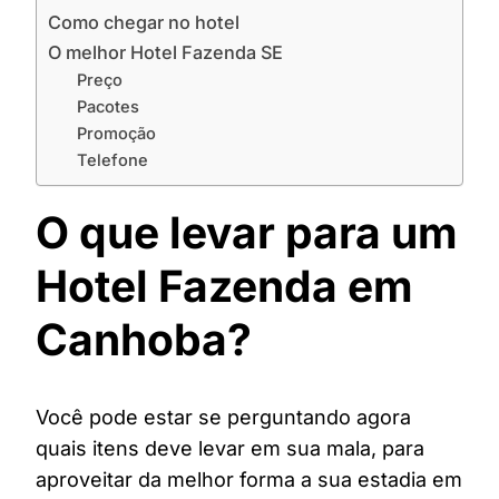
Como chegar no hotel
O melhor Hotel Fazenda SE
Preço
Pacotes
Promoção
Telefone
O que levar para um
Hotel Fazenda em
Canhoba?
Você pode estar se perguntando agora
quais itens deve levar em sua mala, para
aproveitar da melhor forma a sua estadia em