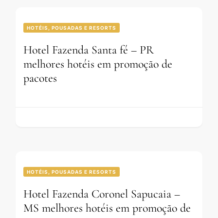
HOTÉIS, POUSADAS E RESORTS
Hotel Fazenda Santa fé – PR
melhores hotéis em promoção de
pacotes
HOTÉIS, POUSADAS E RESORTS
Hotel Fazenda Coronel Sapucaia –
MS melhores hotéis em promoção de