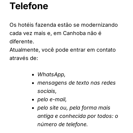
Telefone
Os hotéis fazenda estão se modernizando
cada vez mais e, em Canhoba não é
diferente.
Atualmente, você pode entrar em contato
através de:
WhatsApp,
mensagens de texto nas redes
sociais,
pelo e-mail,
pelo site ou, pela forma mais
antiga e conhecida por todos: o
número de telefone.