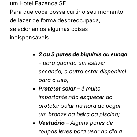
um Hotel Fazenda SE.
Para que você possa curtir o seu momento
de lazer de forma despreocupada,
selecionamos algumas coisas
indispensáveis.
2 ou 3 pares de biquinis ou sunga
– para quando um estiver
secando, o outro estar disponível
para o uso;
Protetor solar
– é muito
importante não esquecer do
protetor solar na hora de pegar
um bronze na beira da piscina;
Vestuário
– Alguns pares de
roupas leves para usar no dia a