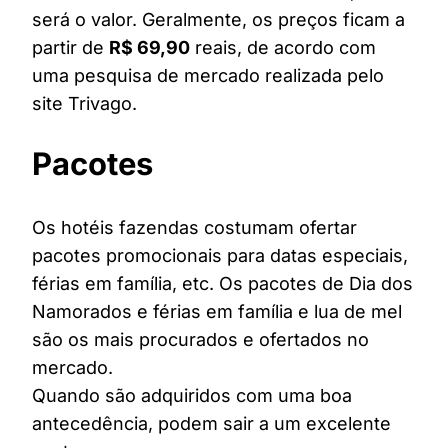
será o valor. Geralmente, os preços ficam a
partir de
R$ 69,90
reais, de acordo com
uma pesquisa de mercado realizada pelo
site Trivago.
Pacotes
Os hotéis fazendas costumam ofertar
pacotes promocionais para datas especiais,
férias em família, etc. Os pacotes de Dia dos
Namorados e férias em família e lua de mel
são os mais procurados e ofertados no
mercado.
Quando são adquiridos com uma boa
antecedência, podem sair a um excelente