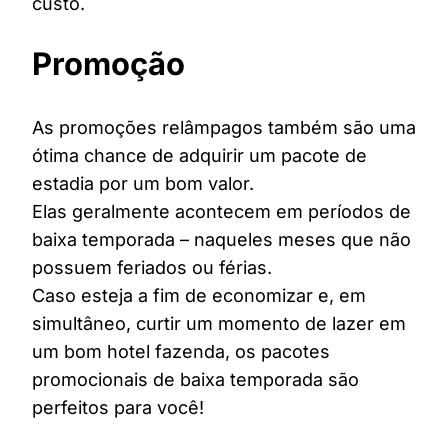
custo.
Promoção
As promoções relâmpagos também são uma
ótima chance de adquirir um pacote de
estadia por um bom valor.
Elas geralmente acontecem em períodos de
baixa temporada – naqueles meses que não
possuem feriados ou férias.
Caso esteja a fim de economizar e, em
simultâneo, curtir um momento de lazer em
um bom hotel fazenda, os pacotes
promocionais de baixa temporada são
perfeitos para você!