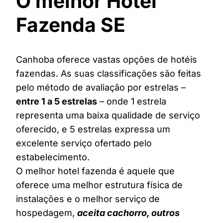
O melhor Hotel
Fazenda SE
Canhoba oferece vastas opções de hotéis
fazendas. As suas classificações são feitas
pelo método de avaliação por estrelas –
entre 1 a 5 estrelas
– onde 1 estrela
representa uma baixa qualidade de serviço
oferecido, e 5 estrelas expressa um
excelente serviço ofertado pelo
estabelecimento.
O melhor hotel fazenda é aquele que
oferece uma melhor estrutura física de
instalações e o melhor serviço de
hospedagem,
aceita cachorro, outros