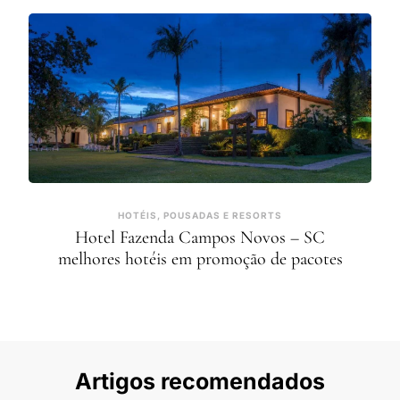
HOTÉIS, POUSADAS E RESORTS
Hotel Fazenda Campos Novos – SC
melhores hotéis em promoção de pacotes
Artigos recomendados