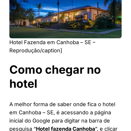
Hotel Fazenda em Canhoba – SE –
Reprodução/caption]
Como chegar no
hotel
A melhor forma de saber onde fica o hotel
em Canhoba – SE, é acessando a página
inicial do Google para digitar na barra de
pesquisa “
Hotel fazenda Canhoba
”, e clicar