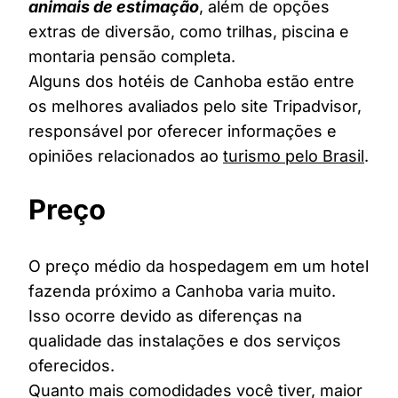
animais de estimação
, além de opções
extras de diversão, como trilhas, piscina e
montaria pensão completa.
Alguns dos hotéis de Canhoba estão entre
os melhores avaliados pelo site Tripadvisor,
responsável por oferecer informações e
opiniões relacionados ao
turismo pelo Brasil
.
Preço
O preço médio da hospedagem em um hotel
fazenda próximo a Canhoba varia muito.
Isso ocorre devido as diferenças na
qualidade das instalações e dos serviços
oferecidos.
Quanto mais comodidades você tiver, maior