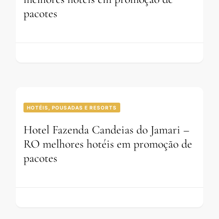
pacotes
HOTÉIS, POUSADAS E RESORTS
Hotel Fazenda Candeias do Jamari –
RO melhores hotéis em promoção de
pacotes