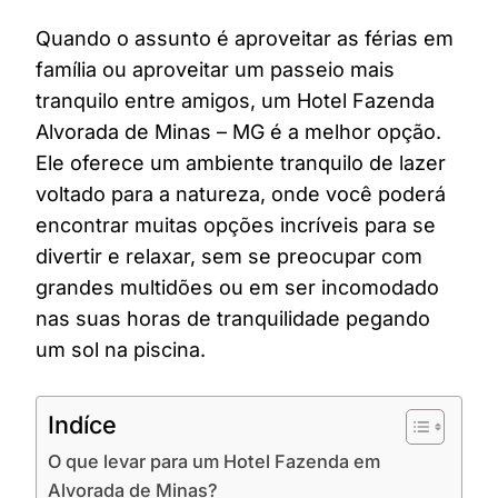
Quando o assunto é aproveitar as férias em
família ou aproveitar um passeio mais
tranquilo entre amigos, um Hotel Fazenda
Alvorada de Minas – MG é a melhor opção.
Ele oferece um ambiente tranquilo de lazer
voltado para a natureza, onde você poderá
encontrar muitas opções incríveis para se
divertir e relaxar, sem se preocupar com
grandes multidões ou em ser incomodado
nas suas horas de tranquilidade pegando
um sol na piscina.
Indíce
O que levar para um Hotel Fazenda em
Alvorada de Minas?