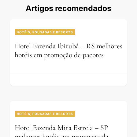
Artigos recomendados
HOTÉIS, POUSADAS E RESORTS
Hotel Fazenda Ibirubá – RS melhores
hotéis em promoção de pacotes
HOTÉIS, POUSADAS E RESORTS
Hotel Fazenda Mira Estrela – SP
melhores hotéis em promoção de