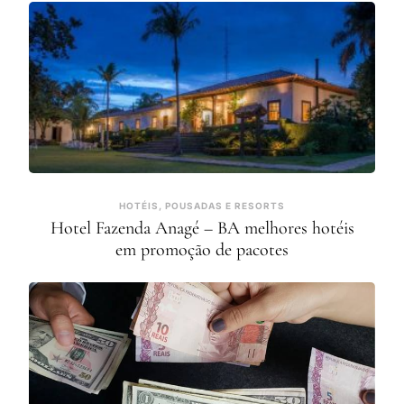
HOTÉIS, POUSADAS E RESORTS
Hotel Fazenda Anagé – BA melhores hotéis
em promoção de pacotes