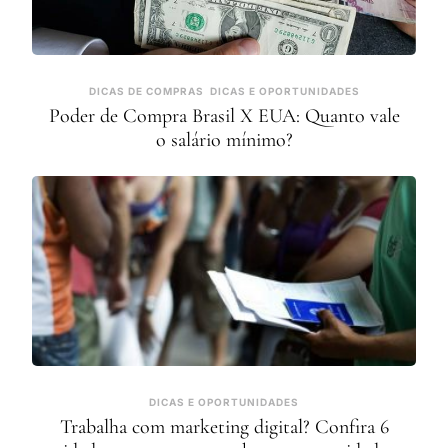
DICAS DE COMPRAS
DICAS E OPORTUNIDADES
Poder de Compra Brasil X EUA: Quanto vale
o salário mínimo?
DICAS E OPORTUNIDADES
Trabalha com marketing digital? Confira 6