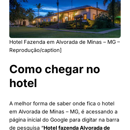
Hotel Fazenda em Alvorada de Minas – MG –
Reprodução/caption]
Como chegar no
hotel
A melhor forma de saber onde fica o hotel
em Alvorada de Minas – MG, é acessando a
página inicial do Google para digitar na barra
de pesquisa “
Hotel fazenda Alvorada de