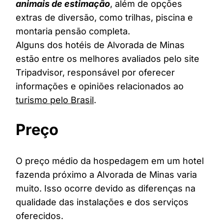
animais de estimação
, além de opções
extras de diversão, como trilhas, piscina e
montaria pensão completa.
Alguns dos hotéis de Alvorada de Minas
estão entre os melhores avaliados pelo site
Tripadvisor, responsável por oferecer
informações e opiniões relacionados ao
turismo pelo Brasil
.
Preço
O preço médio da hospedagem em um hotel
fazenda próximo a Alvorada de Minas varia
muito. Isso ocorre devido as diferenças na
qualidade das instalações e dos serviços
oferecidos.