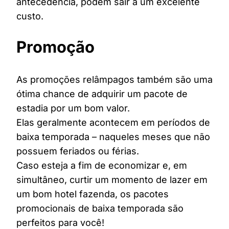
antecedência, podem sair a um excelente
custo.
Promoção
As promoções relâmpagos também são uma
ótima chance de adquirir um pacote de
estadia por um bom valor.
Elas geralmente acontecem em períodos de
baixa temporada – naqueles meses que não
possuem feriados ou férias.
Caso esteja a fim de economizar e, em
simultâneo, curtir um momento de lazer em
um bom hotel fazenda, os pacotes
promocionais de baixa temporada são
perfeitos para você!