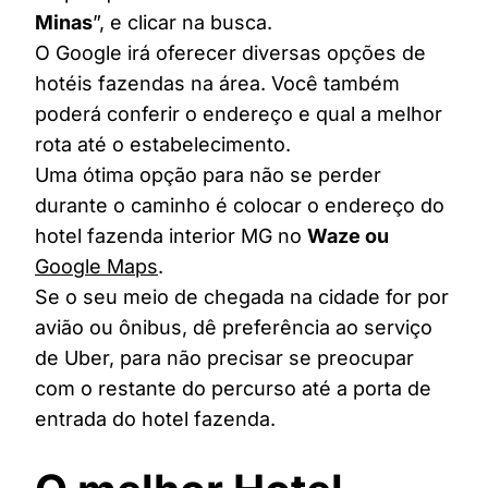
Minas
”, e clicar na busca.
O Google irá oferecer diversas opções de
hotéis fazendas na área. Você também
poderá conferir o endereço e qual a melhor
rota até o estabelecimento.
Uma ótima opção para não se perder
durante o caminho é colocar o endereço do
hotel fazenda interior MG no
Waze ou
Google Maps
.
Se o seu meio de chegada na cidade for por
avião ou ônibus, dê preferência ao serviço
de Uber, para não precisar se preocupar
com o restante do percurso até a porta de
entrada do hotel fazenda.