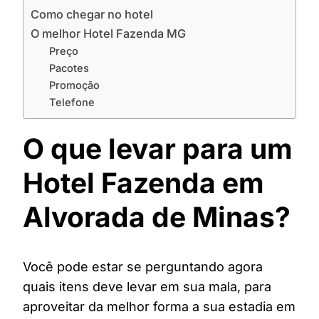
Como chegar no hotel
O melhor Hotel Fazenda MG
Preço
Pacotes
Promoção
Telefone
O que levar para um
Hotel Fazenda em
Alvorada de Minas?
Você pode estar se perguntando agora
quais itens deve levar em sua mala, para
aproveitar da melhor forma a sua estadia em