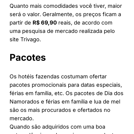
Quanto mais comodidades você tiver, maior
será o valor. Geralmente, os preços ficam a
partir de
R$ 69,90
reais, de acordo com
uma pesquisa de mercado realizada pelo
site Trivago.
Pacotes
Os hotéis fazendas costumam ofertar
pacotes promocionais para datas especiais,
férias em família, etc. Os pacotes de Dia dos
Namorados e férias em família e lua de mel
são os mais procurados e ofertados no
mercado.
Quando são adquiridos com uma boa