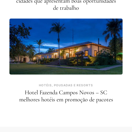
cidades que apresentam boas oportunidades
de trabalho
HOTÉIS, POUSADAS E RESORTS
Hotel Fazenda Campos Novos – SC
melhores hotéis em promoção de pacotes