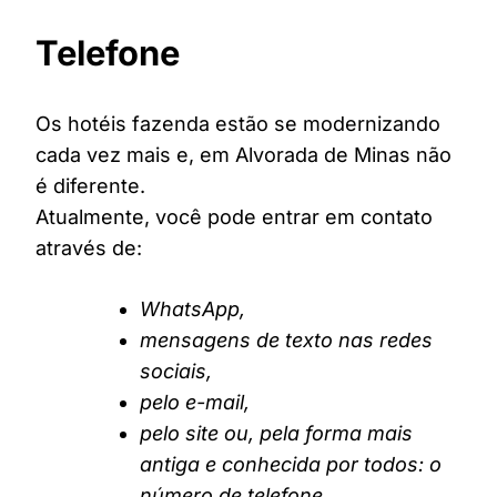
Telefone
Os hotéis fazenda estão se modernizando
cada vez mais e, em Alvorada de Minas não
é diferente.
Atualmente, você pode entrar em contato
através de:
WhatsApp,
mensagens de texto nas redes
sociais,
pelo e-mail,
pelo site ou, pela forma mais
antiga e conhecida por todos: o
número de telefone.