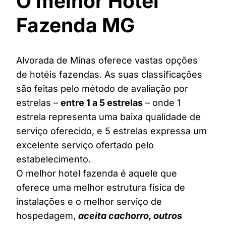
O melhor Hotel
Fazenda MG
Alvorada de Minas oferece vastas opções
de hotéis fazendas. As suas classificações
são feitas pelo método de avaliação por
estrelas –
entre 1 a 5 estrelas
– onde 1
estrela representa uma baixa qualidade de
serviço oferecido, e 5 estrelas expressa um
excelente serviço ofertado pelo
estabelecimento.
O melhor hotel fazenda é aquele que
oferece uma melhor estrutura física de
instalações e o melhor serviço de
hospedagem,
aceita cachorro, outros