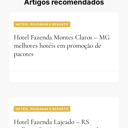
Artigos recomendados
HOTÉIS, POUSADAS E RESORTS
Hotel Fazenda Montes Claros – MG
melhores hotéis em promoção de
pacotes
HOTÉIS, POUSADAS E RESORTS
Hotel Fazenda Lajeado – RS