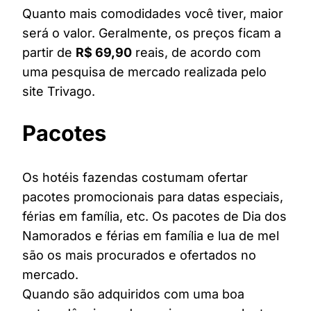
Quanto mais comodidades você tiver, maior
será o valor. Geralmente, os preços ficam a
partir de
R$ 69,90
reais, de acordo com
uma pesquisa de mercado realizada pelo
site Trivago.
Pacotes
Os hotéis fazendas costumam ofertar
pacotes promocionais para datas especiais,
férias em família, etc. Os pacotes de Dia dos
Namorados e férias em família e lua de mel
são os mais procurados e ofertados no
mercado.
Quando são adquiridos com uma boa