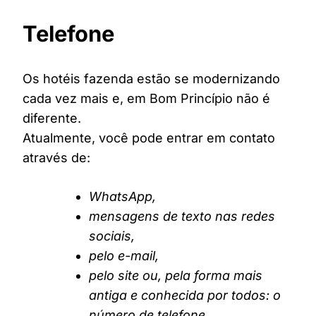
Telefone
Os hotéis fazenda estão se modernizando
cada vez mais e, em Bom Princípio não é
diferente.
Atualmente, você pode entrar em contato
através de:
WhatsApp,
mensagens de texto nas redes
sociais,
pelo e-mail,
pelo site ou, pela forma mais
antiga e conhecida por todos: o
número de telefone.