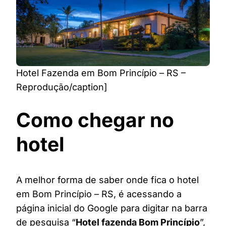
Hotel Fazenda em Bom Princípio – RS –
Reprodução/caption]
Como chegar no
hotel
A melhor forma de saber onde fica o hotel
em Bom Princípio – RS, é acessando a
página inicial do Google para digitar na barra
de pesquisa “
Hotel fazenda Bom Princípio
”,