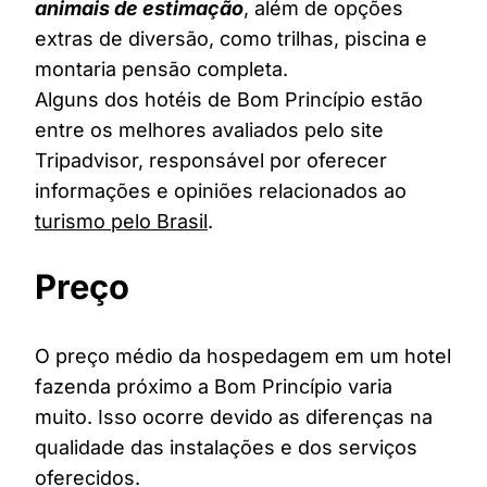
animais de estimação
, além de opções
extras de diversão, como trilhas, piscina e
montaria pensão completa.
Alguns dos hotéis de Bom Princípio estão
entre os melhores avaliados pelo site
Tripadvisor, responsável por oferecer
informações e opiniões relacionados ao
turismo pelo Brasil
.
Preço
O preço médio da hospedagem em um hotel
fazenda próximo a Bom Princípio varia
muito. Isso ocorre devido as diferenças na
qualidade das instalações e dos serviços
oferecidos.