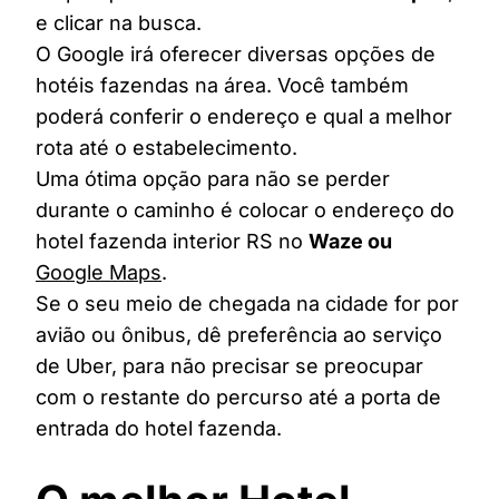
e clicar na busca.
O Google irá oferecer diversas opções de
hotéis fazendas na área. Você também
poderá conferir o endereço e qual a melhor
rota até o estabelecimento.
Uma ótima opção para não se perder
durante o caminho é colocar o endereço do
hotel fazenda interior RS no
Waze ou
Google Maps
.
Se o seu meio de chegada na cidade for por
avião ou ônibus, dê preferência ao serviço
de Uber, para não precisar se preocupar
com o restante do percurso até a porta de
entrada do hotel fazenda.