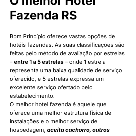
O melhor Hotel
Fazenda RS
Bom Princípio oferece vastas opções de
hotéis fazendas. As suas classificações são
feitas pelo método de avaliação por estrelas
–
entre 1 a 5 estrelas
– onde 1 estrela
representa uma baixa qualidade de serviço
oferecido, e 5 estrelas expressa um
excelente serviço ofertado pelo
estabelecimento.
O melhor hotel fazenda é aquele que
oferece uma melhor estrutura física de
instalações e o melhor serviço de
hospedagem,
aceita cachorro, outros