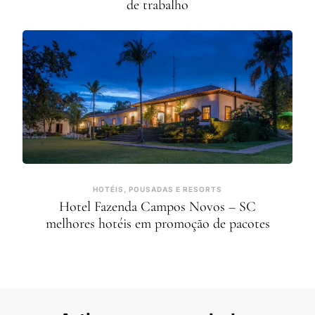
de trabalho
HOTÉIS, POUSADAS E RESORTS
Hotel Fazenda Campos Novos – SC
melhores hotéis em promoção de pacotes