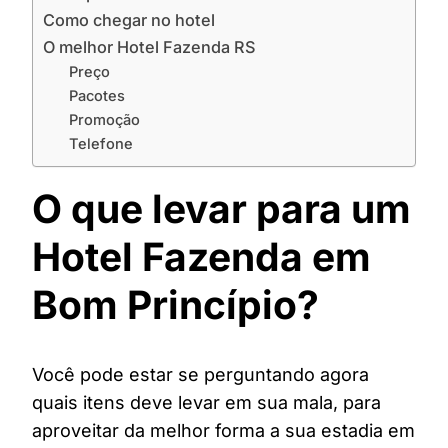
Como chegar no hotel
O melhor Hotel Fazenda RS
Preço
Pacotes
Promoção
Telefone
O que levar para um
Hotel Fazenda em
Bom Princípio?
Você pode estar se perguntando agora
quais itens deve levar em sua mala, para
aproveitar da melhor forma a sua estadia em