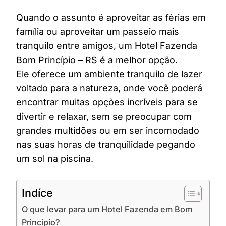
Quando o assunto é aproveitar as férias em
família ou aproveitar um passeio mais
tranquilo entre amigos, um Hotel Fazenda
Bom Princípio – RS é a melhor opção.
Ele oferece um ambiente tranquilo de lazer
voltado para a natureza, onde você poderá
encontrar muitas opções incríveis para se
divertir e relaxar, sem se preocupar com
grandes multidões ou em ser incomodado
nas suas horas de tranquilidade pegando
um sol na piscina.
Indíce
O que levar para um Hotel Fazenda em Bom
Princípio?