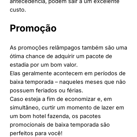
antecedência, podem sair a um excelente
custo.
Promoção
As promoções relâmpagos também são uma
ótima chance de adquirir um pacote de
estadia por um bom valor.
Elas geralmente acontecem em períodos de
baixa temporada – naqueles meses que não
possuem feriados ou férias.
Caso esteja a fim de economizar e, em
simultâneo, curtir um momento de lazer em
um bom hotel fazenda, os pacotes
promocionais de baixa temporada são
perfeitos para você!