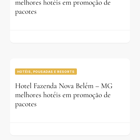
melhores hotéis em promoção de
pacotes
HOTÉIS, POUSADAS E RESORTS
Hotel Fazenda Nova Belém – MG
melhores hotéis em promoção de
pacotes