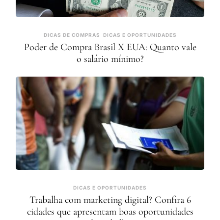
DICAS DE COMPRAS
DICAS E OPORTUNIDADES
Poder de Compra Brasil X EUA: Quanto vale
o salário mínimo?
DICAS E OPORTUNIDADES
Trabalha com marketing digital? Confira 6
cidades que apresentam boas oportunidades