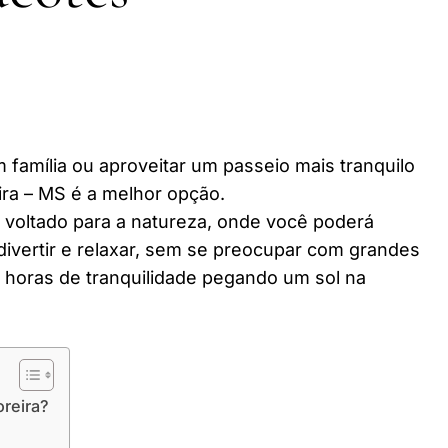
 família ou aproveitar um passeio mais tranquilo
ra – MS é a melhor opção.
r voltado para a natureza, onde você poderá
divertir e relaxar, sem se preocupar com grandes
horas de tranquilidade pegando um sol na
oreira?