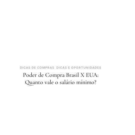
DICAS DE COMPRAS
DICAS E OPORTUNIDADES
Poder de Compra Brasil X EUA:
Quanto vale o salário mínimo?