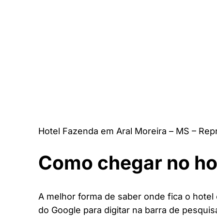
Hotel Fazenda em Aral Moreira – MS – Rep
Como chegar no ho
A melhor forma de saber onde fica o hotel 
do Google para digitar na barra de pesquis