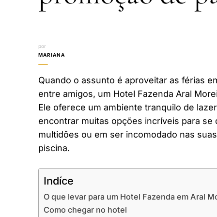
por
MARIANA
Quando o assunto é aproveitar as férias em
entre amigos, um Hotel Fazenda Aral Morei
Ele oferece um ambiente tranquilo de laze
encontrar muitas opções incríveis para se 
multidões ou em ser incomodado nas suas 
piscina.
Indíce
O que levar para um Hotel Fazenda em Aral M
Como chegar no hotel