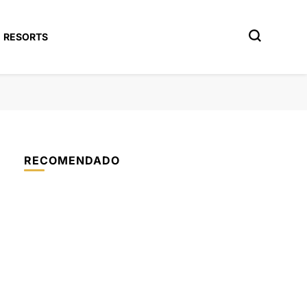
RESORTS
RECOMENDADO