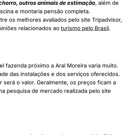
chorro, outros animais de estimação
, além de
piscina e montaria pensão completa.
tre os melhores avaliados pelo site Tripadvisor,
piniões relacionados ao
turismo pelo Brasil
.
fazenda próximo a Aral Moreira varia muito.
ade das instalações e dos serviços oferecidos.
 será o valor. Geralmente, os preços ficam a
a pesquisa de mercado realizada pelo site