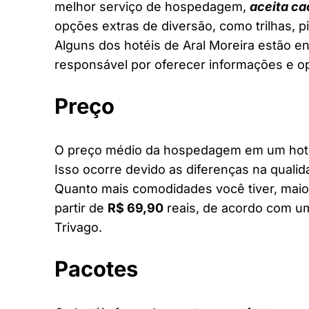
melhor serviço de hospedagem,
aceita ca
opções extras de diversão, como trilhas, 
Alguns dos hotéis de Aral Moreira estão en
responsável por oferecer informações e o
Preço
O preço médio da hospedagem em um hotel 
Isso ocorre devido as diferenças na qualid
Quanto mais comodidades você tiver, maior
partir de
R$ 69,90
reais, de acordo com um
Trivago.
Pacotes