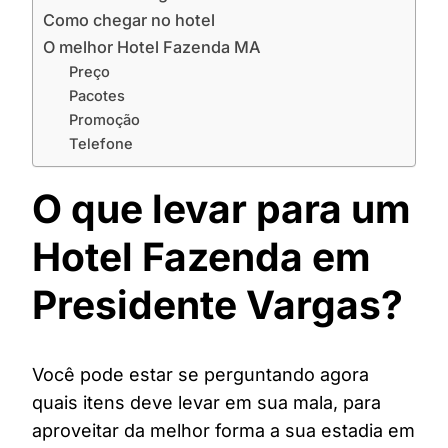
Como chegar no hotel
O melhor Hotel Fazenda MA
Preço
Pacotes
Promoção
Telefone
O que levar para um
Hotel Fazenda em
Presidente Vargas?
Você pode estar se perguntando agora
quais itens deve levar em sua mala, para
aproveitar da melhor forma a sua estadia em