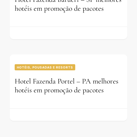
hotéis em promoção de pacotes
HOTÉIS, POUSADAS E RESORTS
Hotel Fazenda Portel – PA melhores
hotéis em promoção de pacotes