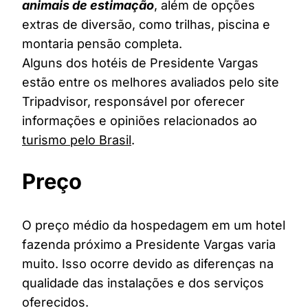
animais de estimação
, além de opções
extras de diversão, como trilhas, piscina e
montaria pensão completa.
Alguns dos hotéis de Presidente Vargas
estão entre os melhores avaliados pelo site
Tripadvisor, responsável por oferecer
informações e opiniões relacionados ao
turismo pelo Brasil
.
Preço
O preço médio da hospedagem em um hotel
fazenda próximo a Presidente Vargas varia
muito. Isso ocorre devido as diferenças na
qualidade das instalações e dos serviços
oferecidos.