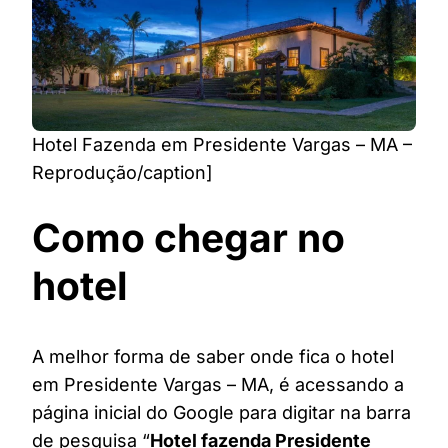
Hotel Fazenda em Presidente Vargas – MA –
Reprodução/caption]
Como chegar no
hotel
A melhor forma de saber onde fica o hotel
em Presidente Vargas – MA, é acessando a
página inicial do Google para digitar na barra
de pesquisa “
Hotel fazenda Presidente