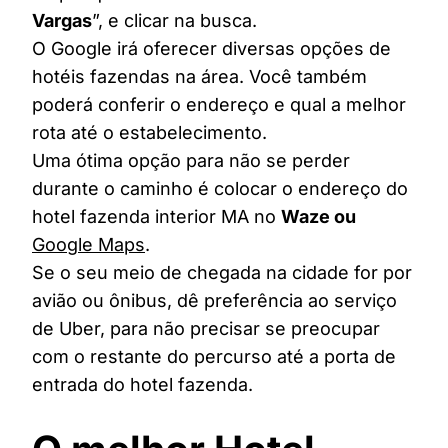
Vargas
”, e clicar na busca.
O Google irá oferecer diversas opções de
hotéis fazendas na área. Você também
poderá conferir o endereço e qual a melhor
rota até o estabelecimento.
Uma ótima opção para não se perder
durante o caminho é colocar o endereço do
hotel fazenda interior MA no
Waze ou
Google Maps
.
Se o seu meio de chegada na cidade for por
avião ou ônibus, dê preferência ao serviço
de Uber, para não precisar se preocupar
com o restante do percurso até a porta de
entrada do hotel fazenda.