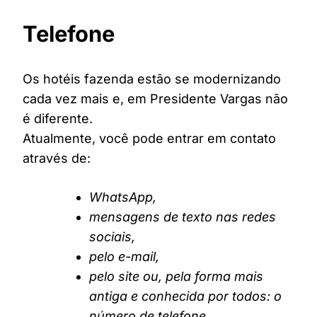
Telefone
Os hotéis fazenda estão se modernizando
cada vez mais e, em Presidente Vargas não
é diferente.
Atualmente, você pode entrar em contato
através de:
WhatsApp,
mensagens de texto nas redes
sociais,
pelo e-mail,
pelo site ou, pela forma mais
antiga e conhecida por todos: o
número de telefone.