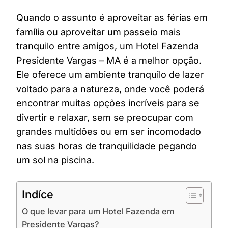
Quando o assunto é aproveitar as férias em
família ou aproveitar um passeio mais
tranquilo entre amigos, um Hotel Fazenda
Presidente Vargas – MA é a melhor opção.
Ele oferece um ambiente tranquilo de lazer
voltado para a natureza, onde você poderá
encontrar muitas opções incríveis para se
divertir e relaxar, sem se preocupar com
grandes multidões ou em ser incomodado
nas suas horas de tranquilidade pegando
um sol na piscina.
Indíce
O que levar para um Hotel Fazenda em
Presidente Vargas?