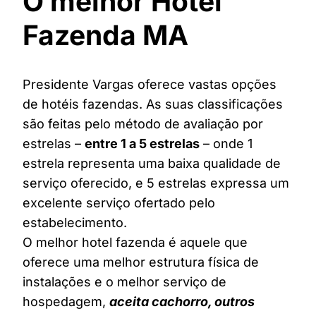
O melhor Hotel
Fazenda MA
Presidente Vargas oferece vastas opções
de hotéis fazendas. As suas classificações
são feitas pelo método de avaliação por
estrelas –
entre 1 a 5 estrelas
– onde 1
estrela representa uma baixa qualidade de
serviço oferecido, e 5 estrelas expressa um
excelente serviço ofertado pelo
estabelecimento.
O melhor hotel fazenda é aquele que
oferece uma melhor estrutura física de
instalações e o melhor serviço de
hospedagem,
aceita cachorro, outros