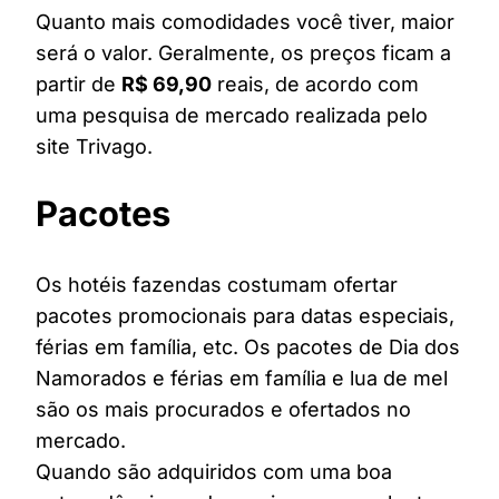
Quanto mais comodidades você tiver, maior
será o valor. Geralmente, os preços ficam a
partir de
R$ 69,90
reais, de acordo com
uma pesquisa de mercado realizada pelo
site Trivago.
Pacotes
Os hotéis fazendas costumam ofertar
pacotes promocionais para datas especiais,
férias em família, etc. Os pacotes de Dia dos
Namorados e férias em família e lua de mel
são os mais procurados e ofertados no
mercado.
Quando são adquiridos com uma boa