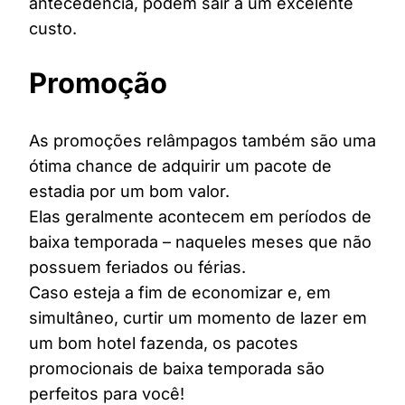
antecedência, podem sair a um excelente
custo.
Promoção
As promoções relâmpagos também são uma
ótima chance de adquirir um pacote de
estadia por um bom valor.
Elas geralmente acontecem em períodos de
baixa temporada – naqueles meses que não
possuem feriados ou férias.
Caso esteja a fim de economizar e, em
simultâneo, curtir um momento de lazer em
um bom hotel fazenda, os pacotes
promocionais de baixa temporada são
perfeitos para você!