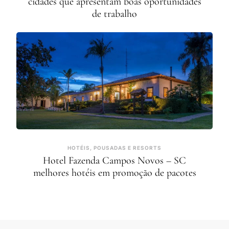
cidades que apresentam boas oportunidades
de trabalho
HOTÉIS, POUSADAS E RESORTS
Hotel Fazenda Campos Novos – SC
melhores hotéis em promoção de pacotes