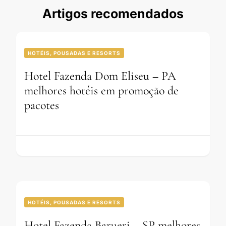
Artigos recomendados
HOTÉIS, POUSADAS E RESORTS
Hotel Fazenda Dom Eliseu – PA
melhores hotéis em promoção de
pacotes
HOTÉIS, POUSADAS E RESORTS
Hotel Fazenda Barueri – SP melhores