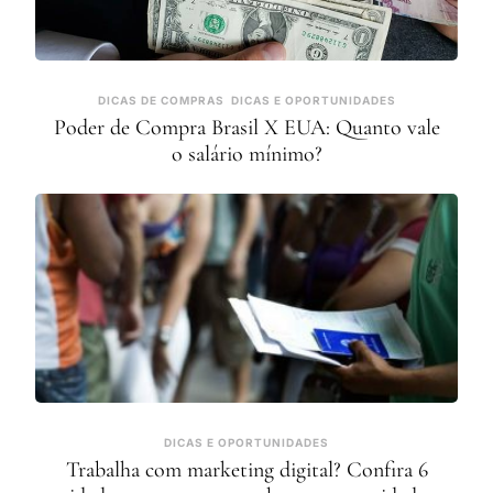
DICAS DE COMPRAS
DICAS E OPORTUNIDADES
Poder de Compra Brasil X EUA: Quanto vale
o salário mínimo?
DICAS E OPORTUNIDADES
Trabalha com marketing digital? Confira 6