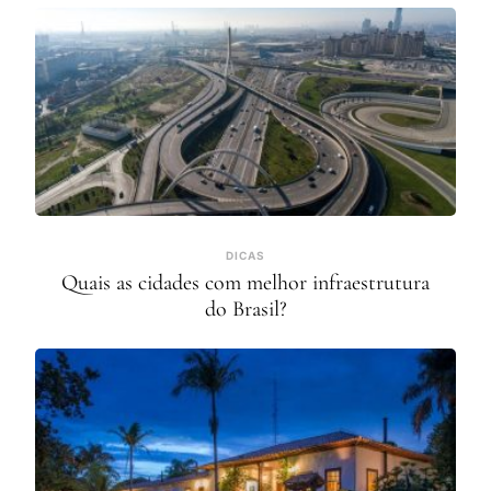
DICAS
Quais as cidades com melhor infraestrutura
do Brasil?