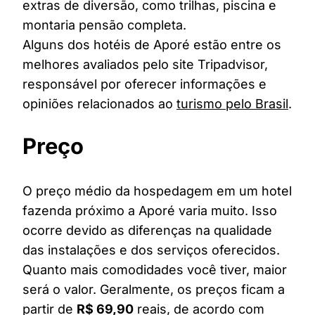
extras de diversão, como trilhas, piscina e
montaria pensão completa.
Alguns dos hotéis de Aporé estão entre os
melhores avaliados pelo site Tripadvisor,
responsável por oferecer informações e
opiniões relacionados ao
turismo pelo Brasil
.
Preço
O preço médio da hospedagem em um hotel
fazenda próximo a Aporé varia muito. Isso
ocorre devido as diferenças na qualidade
das instalações e dos serviços oferecidos.
Quanto mais comodidades você tiver, maior
será o valor. Geralmente, os preços ficam a
partir de
R$ 69,90
reais, de acordo com