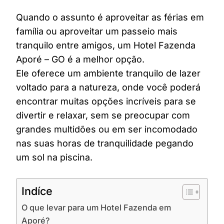
Quando o assunto é aproveitar as férias em
família ou aproveitar um passeio mais
tranquilo entre amigos, um Hotel Fazenda
Aporé – GO é a melhor opção.
Ele oferece um ambiente tranquilo de lazer
voltado para a natureza, onde você poderá
encontrar muitas opções incríveis para se
divertir e relaxar, sem se preocupar com
grandes multidões ou em ser incomodado
nas suas horas de tranquilidade pegando
um sol na piscina.
Indíce
O que levar para um Hotel Fazenda em
Aporé?