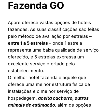
Fazenda GO
Aporé oferece vastas opções de hotéis
fazendas. As suas classificações são feitas
pelo método de avaliação por estrelas –
entre 1 a 5 estrelas
– onde 1 estrela
representa uma baixa qualidade de serviço
oferecido, e 5 estrelas expressa um
excelente serviço ofertado pelo
estabelecimento.
O melhor hotel fazenda é aquele que
oferece uma melhor estrutura física de
instalações e o melhor serviço de
hospedagem,
aceita cachorro, outros
animais de estimação
, além de opções