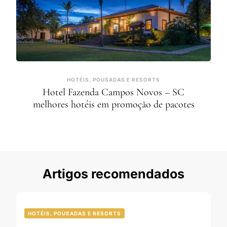
HOTÉIS, POUSADAS E RESORTS
Hotel Fazenda Campos Novos – SC
melhores hotéis em promoção de pacotes
Artigos recomendados
HOTÉIS, POUSADAS E RESORTS