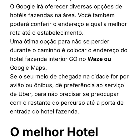
O Google irá oferecer diversas opções de
hotéis fazendas na área. Você também
poderá conferir o endereço e qual a melhor
rota até o estabelecimento.
Uma ótima opção para não se perder
durante o caminho é colocar o endereço do
hotel fazenda interior GO no
Waze ou
Google Maps
.
Se o seu meio de chegada na cidade for por
avião ou ônibus, dê preferência ao serviço
de Uber, para não precisar se preocupar
com o restante do percurso até a porta de
entrada do hotel fazenda.
O melhor Hotel