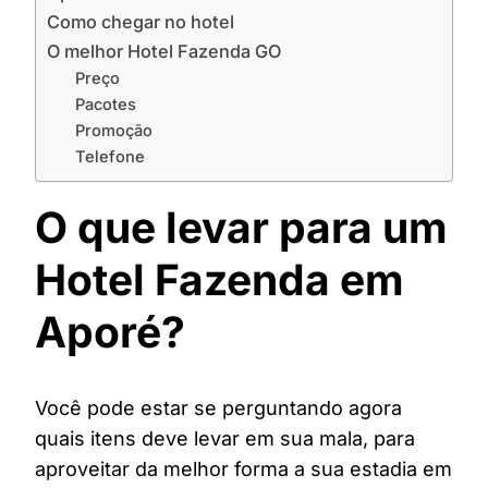
Como chegar no hotel
O melhor Hotel Fazenda GO
Preço
Pacotes
Promoção
Telefone
O que levar para um
Hotel Fazenda em
Aporé?
Você pode estar se perguntando agora
quais itens deve levar em sua mala, para
aproveitar da melhor forma a sua estadia em