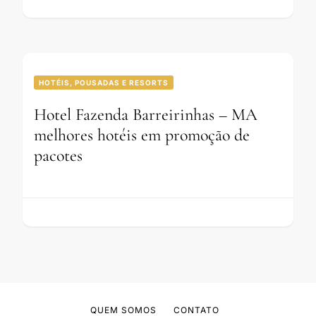
HOTÉIS, POUSADAS E RESORTS
Hotel Fazenda Barreirinhas – MA
melhores hotéis em promoção de
pacotes
QUEM SOMOS
CONTATO