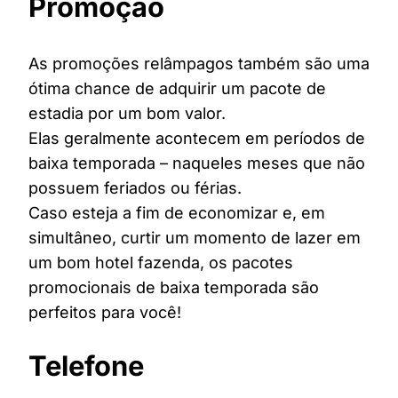
Promoção
As promoções relâmpagos também são uma
ótima chance de adquirir um pacote de
estadia por um bom valor.
Elas geralmente acontecem em períodos de
baixa temporada – naqueles meses que não
possuem feriados ou férias.
Caso esteja a fim de economizar e, em
simultâneo, curtir um momento de lazer em
um bom hotel fazenda, os pacotes
promocionais de baixa temporada são
perfeitos para você!
Telefone