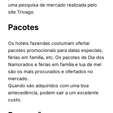
uma pesquisa de mercado realizada pelo
site Trivago.
Pacotes
Os hotéis fazendas costumam ofertar
pacotes promocionais para datas especiais,
férias em família, etc. Os pacotes de Dia dos
Namorados e férias em família e lua de mel
são os mais procurados e ofertados no
mercado.
Quando são adquiridos com uma boa
antecedência, podem sair a um excelente
custo.