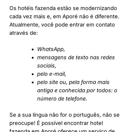
Os hotéis fazenda estão se modernizando
cada vez mais e, em Aporé não é diferente.
Atualmente, você pode entrar em contato
através de:
WhatsApp,
mensagens de texto nas redes
sociais,
pelo e-mail,
pelo site ou, pela forma mais
antiga e conhecida por todos: o
número de telefone.
Se a sua língua não for o português, não se
preocupe! É possível encontrar hotel
fazenda em Aporé oferece um serviço de