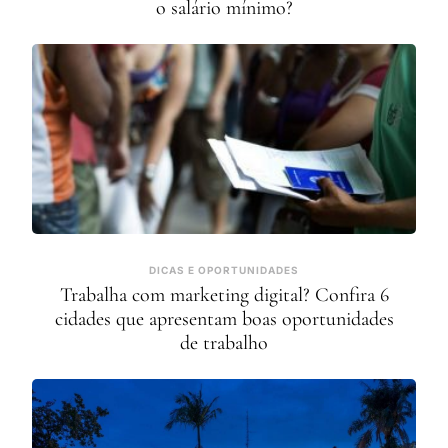
o salário mínimo?
DICAS E OPORTUNIDADES
Trabalha com marketing digital? Confira 6
cidades que apresentam boas oportunidades
de trabalho