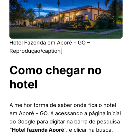
Hotel Fazenda em Aporé – GO –
Reprodução/caption]
Como chegar no
hotel
A melhor forma de saber onde fica o hotel
em Aporé – GO, é acessando a página inicial
do Google para digitar na barra de pesquisa
“
Hotel fazenda Aporé
”, e clicar na busca.