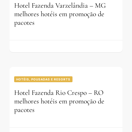
Hotel Fazenda Varzelândia – MG
melhores hotéis em promoção de
pacotes
HOTÉIS, POUSADAS E RESORTS
Hotel Fazenda Rio Crespo – RO
melhores hotéis em promoção de
pacotes