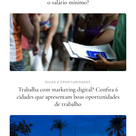
o salário mínimo?
DICAS E OPORTUNIDADES
Trabalha com marketing digital? Confira 6
cidades que apresentam boas oportunidades
de trabalho