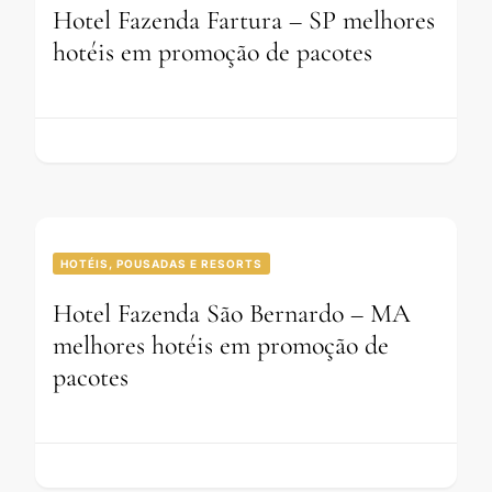
Hotel Fazenda Fartura – SP melhores
hotéis em promoção de pacotes
HOTÉIS, POUSADAS E RESORTS
Hotel Fazenda São Bernardo – MA
melhores hotéis em promoção de
pacotes