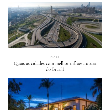
DICAS
Quais as cidades com melhor infraestrutura
do Brasil?