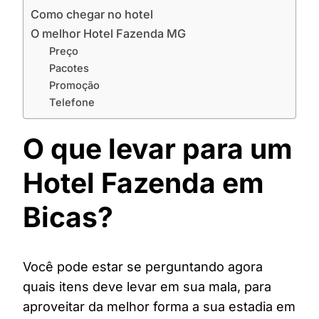
Como chegar no hotel
O melhor Hotel Fazenda MG
Preço
Pacotes
Promoção
Telefone
O que levar para um
Hotel Fazenda em
Bicas?
Você pode estar se perguntando agora
quais itens deve levar em sua mala, para
aproveitar da melhor forma a sua estadia em