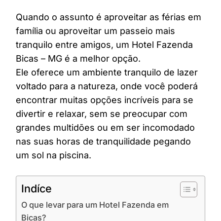
Quando o assunto é aproveitar as férias em
família ou aproveitar um passeio mais
tranquilo entre amigos, um Hotel Fazenda
Bicas – MG é a melhor opção.
Ele oferece um ambiente tranquilo de lazer
voltado para a natureza, onde você poderá
encontrar muitas opções incríveis para se
divertir e relaxar, sem se preocupar com
grandes multidões ou em ser incomodado
nas suas horas de tranquilidade pegando
um sol na piscina.
Indíce
O que levar para um Hotel Fazenda em
Bicas?