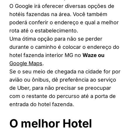
O Google irá oferecer diversas opções de
hotéis fazendas na área. Você também
poderá conferir o endereço e qual a melhor
rota até o estabelecimento.
Uma ótima opção para não se perder
durante o caminho é colocar o endereço do
hotel fazenda interior MG no
Waze ou
Google Maps
.
Se o seu meio de chegada na cidade for por
avião ou ônibus, dê preferência ao serviço
de Uber, para não precisar se preocupar
com o restante do percurso até a porta de
entrada do hotel fazenda.
O melhor Hotel