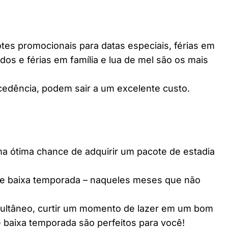
es promocionais para datas especiais, férias em
dos e férias em família e lua de mel são os mais
edência, podem sair a um excelente custo.
ótima chance de adquirir um pacote de estadia
e baixa temporada – naqueles meses que não
multâneo, curtir um momento de lazer em um bom
 baixa temporada são perfeitos para você!