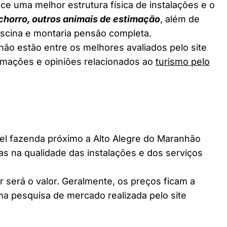
ce uma melhor estrutura física de instalações e o
chorro, outros animais de estimação
, além de
piscina e montaria pensão completa.
hão estão entre os melhores avaliados pelo site
ormações e opiniões relacionados ao
turismo pelo
 fazenda próximo a Alto Alegre do Maranhão
ças na qualidade das instalações e dos serviços
 será o valor. Geralmente, os preços ficam a
a pesquisa de mercado realizada pelo site