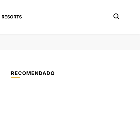
RESORTS
RECOMENDADO