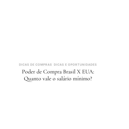
DICAS DE COMPRAS
DICAS E OPORTUNIDADES
Poder de Compra Brasil X EUA:
Quanto vale o salário mínimo?