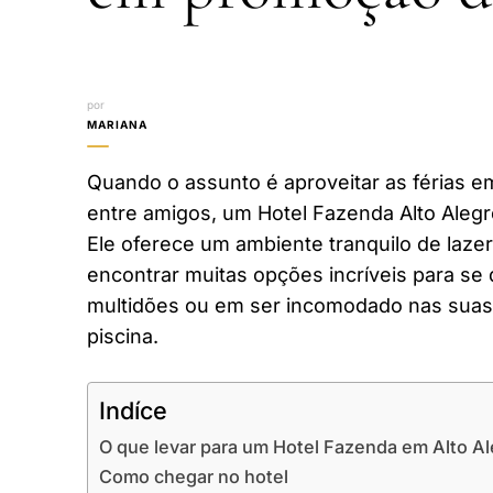
por
MARIANA
Quando o assunto é aproveitar as férias em
entre amigos, um Hotel Fazenda Alto Aleg
Ele oferece um ambiente tranquilo de laze
encontrar muitas opções incríveis para se 
multidões ou em ser incomodado nas suas 
piscina.
Indíce
O que levar para um Hotel Fazenda em Alto A
Como chegar no hotel