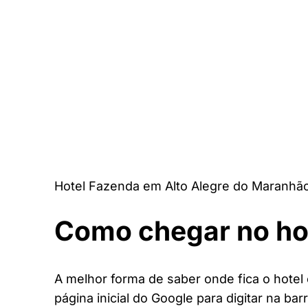
Hotel Fazenda em Alto Alegre do Maranhã
Como chegar no ho
A melhor forma de saber onde fica o hote
página inicial do Google para digitar na bar