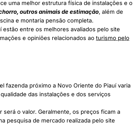
ce uma melhor estrutura física de instalações e o
chorro, outros animais de estimação
, além de
piscina e montaria pensão completa.
 estão entre os melhores avaliados pelo site
ormações e opiniões relacionados ao
turismo pelo
 fazenda próximo a Novo Oriente do Piauí varia
 qualidade das instalações e dos serviços
 será o valor. Geralmente, os preços ficam a
a pesquisa de mercado realizada pelo site