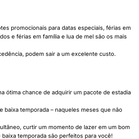
es promocionais para datas especiais, férias em
dos e férias em família e lua de mel são os mais
edência, podem sair a um excelente custo.
ótima chance de adquirir um pacote de estadia
e baixa temporada – naqueles meses que não
multâneo, curtir um momento de lazer em um bom
 baixa temporada são perfeitos para você!