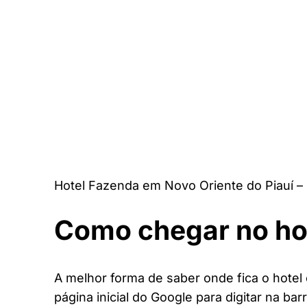
Hotel Fazenda em Novo Oriente do Piauí – 
Como chegar no ho
A melhor forma de saber onde fica o hotel
página inicial do Google para digitar na bar