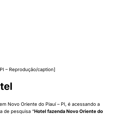
PI – Reprodução/caption]
tel
 em Novo Oriente do Piauí – PI, é acessando a
ra de pesquisa “
Hotel fazenda Novo Oriente do