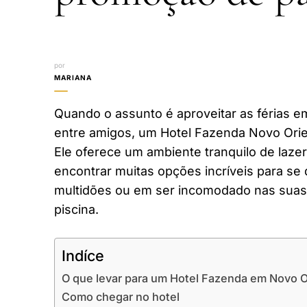
por
MARIANA
Quando o assunto é aproveitar as férias em
entre amigos, um Hotel Fazenda Novo Orien
Ele oferece um ambiente tranquilo de laze
encontrar muitas opções incríveis para se 
multidões ou em ser incomodado nas suas 
piscina.
Indíce
O que levar para um Hotel Fazenda em Novo Or
Como chegar no hotel