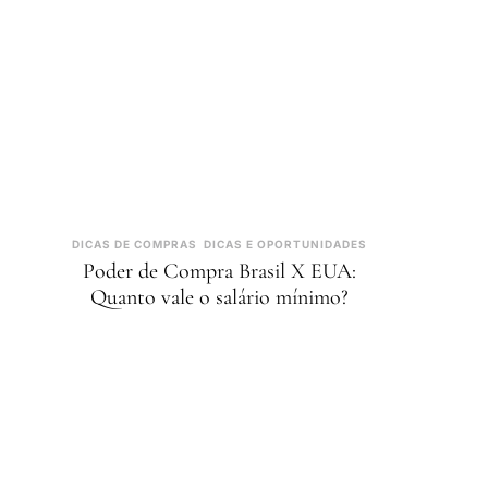
DICAS DE COMPRAS
DICAS E OPORTUNIDADES
Poder de Compra Brasil X EUA:
Quanto vale o salário mínimo?