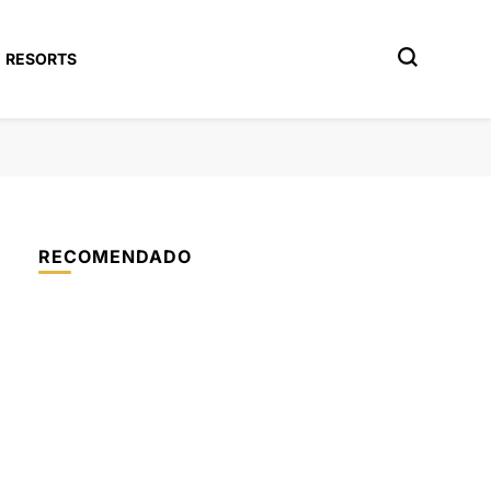
RESORTS
RECOMENDADO