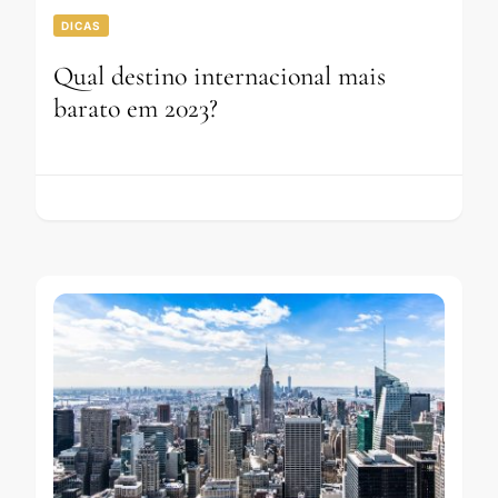
DICAS
Qual destino internacional mais
barato em 2023?