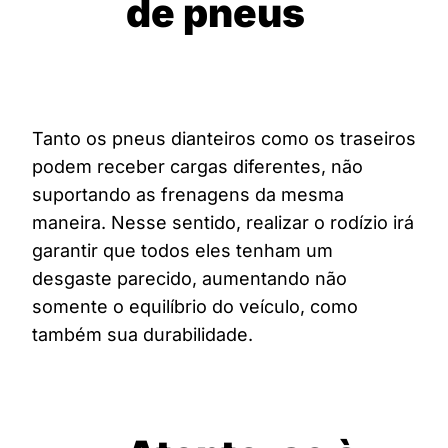
de pneus
Tanto os pneus dianteiros como os traseiros
podem receber cargas diferentes, não
suportando as frenagens da mesma
maneira. Nesse sentido, realizar o rodízio irá
garantir que todos eles tenham um
desgaste parecido, aumentando não
somente o equilíbrio do veículo, como
também sua durabilidade.