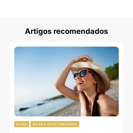
Artigos recomendados
DICAS
DICAS E OPORTUNIDADES