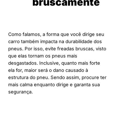
bruscamente
Como falamos, a forma que você dirige seu
carro também impacta na durabilidade dos
pneus. Por isso, evite freadas bruscas, visto
que elas tornam os pneus mais
desgastados. Inclusive, quanto mais forte
ela for, maior será o dano causado à
estrutura do pneu. Sendo assim, procure ter
mais calma enquanto dirige e garanta sua
segurança.