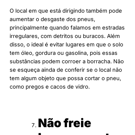
O local em que está dirigindo também pode
aumentar o desgaste dos pneus,
principalmente quando falamos em estradas
irregulares, com detritos ou buracos. Além
disso, o ideal é evitar lugares em que o solo
tem óleo, gordura ou gasolina, pois essas
substâncias podem corroer a borracha. Não
se esqueça ainda de conferir se o local não
tem algum objeto que possa cortar o pneu,
como pregos e cacos de vidro.
Não freie