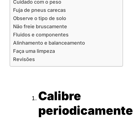
Cuidado com o peso
Fuja de pneus carecas
Observe o tipo de solo
Não freie bruscamente
Fluidos e componentes
Alinhamento e balanceamento
Faça uma limpeza
Revisões
Calibre
periodicamente