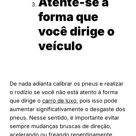
Atente-se à
forma que
você dirige o
veículo
De nada adianta calibrar os pneus e realizar
o rodízio se você não está atento à forma
que dirige o
carro de luxo
, pois isso pode
aumentar significativamente o desgaste dos
pneus. Nesse sentido, é importante evitar
sempre mudanças bruscas de direção,
acelerando ou freando repentinamente.