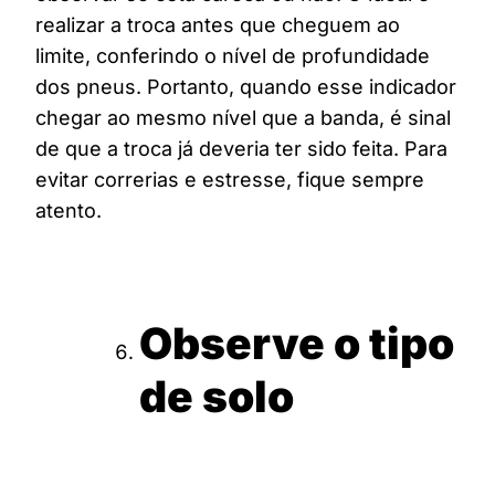
realizar a troca antes que cheguem ao
limite, conferindo o nível de profundidade
dos pneus. Portanto, quando esse indicador
chegar ao mesmo nível que a banda, é sinal
de que a troca já deveria ter sido feita. Para
evitar correrias e estresse, fique sempre
atento.
Observe o tipo
de solo