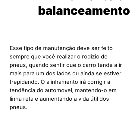
balanceamento
Esse tipo de manutenção deve ser feito
sempre que você realizar o rodízio de
pneus, quando sentir que o carro tende a ir
mais para um dos lados ou ainda se estiver
trepidando. O alinhamento irá corrigir a
tendência do automóvel, mantendo-o em
linha reta e aumentando a vida útil dos
pneus.