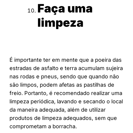
Faça uma
limpeza
É importante ter em mente que a poeira das
estradas de asfalto e terra acumulam sujeira
nas rodas e pneus, sendo que quando não
são limpos, podem afetas as pastilhas de
freio. Portanto, é recomendado realizar uma
limpeza periódica, lavando e secando o local
da maneira adequada, além de utilizar
produtos de limpeza adequados, sem que
comprometam a borracha.