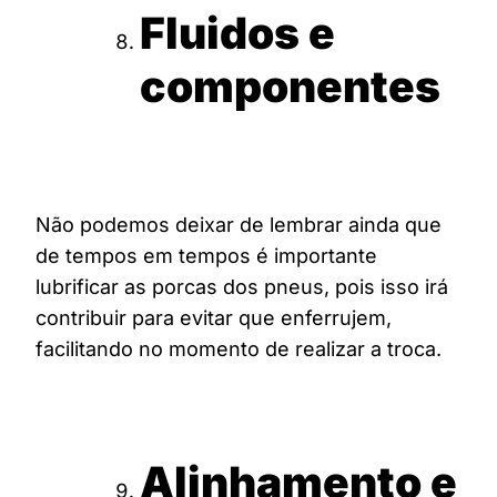
Fluidos e
componentes
Não podemos deixar de lembrar ainda que
de tempos em tempos é importante
lubrificar as porcas dos pneus, pois isso irá
contribuir para evitar que enferrujem,
facilitando no momento de realizar a troca.
Alinhamento e