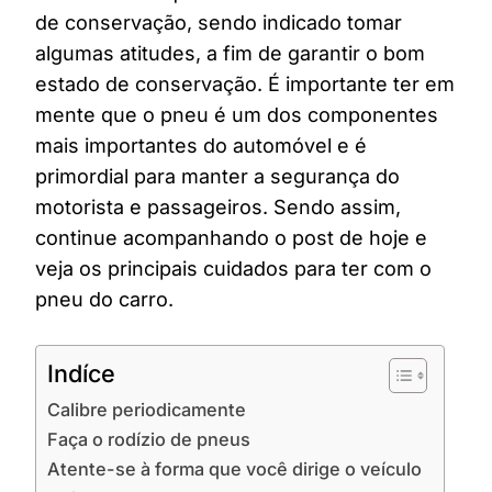
de conservação, sendo indicado tomar
algumas atitudes, a fim de garantir o bom
estado de conservação. É importante ter em
mente que o pneu é um dos componentes
mais importantes do automóvel e é
primordial para manter a segurança do
motorista e passageiros. Sendo assim,
continue acompanhando o post de hoje e
veja os principais cuidados para ter com o
pneu do carro.
Indíce
Calibre periodicamente
Faça o rodízio de pneus
Atente-se à forma que você dirige o veículo