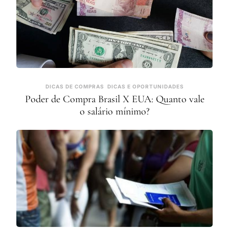
DICAS DE COMPRAS
DICAS E OPORTUNIDADES
Poder de Compra Brasil X EUA: Quanto vale
o salário mínimo?