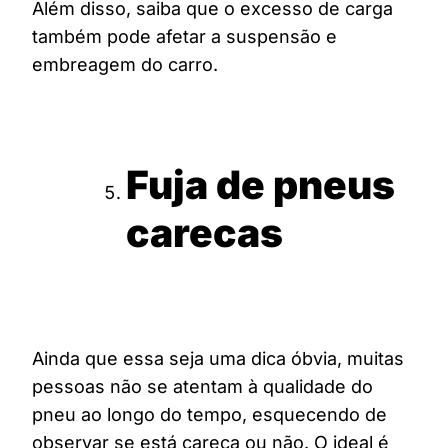
Além disso, saiba que o excesso de carga
também pode afetar a suspensão e
embreagem do carro.
Fuja de pneus
carecas
Ainda que essa seja uma dica óbvia, muitas
pessoas não se atentam à qualidade do
pneu ao longo do tempo, esquecendo de
observar se está careca ou não. O ideal é