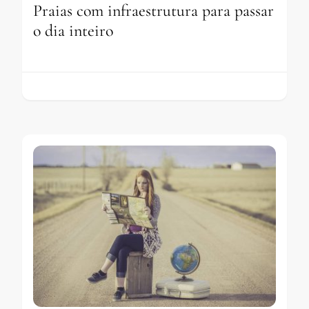
Praias com infraestrutura para passar
o dia inteiro