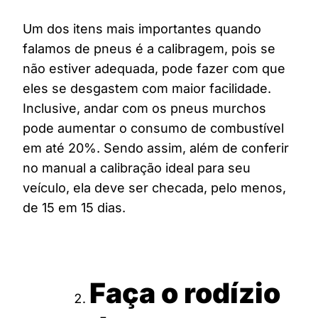
Um dos itens mais importantes quando
falamos de pneus é a calibragem, pois se
não estiver adequada, pode fazer com que
eles se desgastem com maior facilidade.
Inclusive, andar com os pneus murchos
pode aumentar o consumo de combustível
em até 20%. Sendo assim, além de conferir
no manual a calibração ideal para seu
veículo, ela deve ser checada, pelo menos,
de 15 em 15 dias.
Faça o rodízio