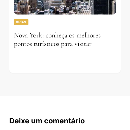
DICAS
Nova York: conheça os melhores
pontos turísticos para visitar
Deixe um comentário