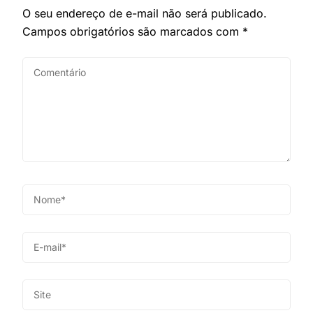
O seu endereço de e-mail não será publicado.
Campos obrigatórios são marcados com
*