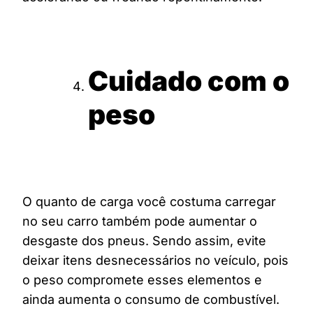
Cuidado com o
peso
O quanto de carga você costuma carregar
no seu carro também pode aumentar o
desgaste dos pneus. Sendo assim, evite
deixar itens desnecessários no veículo, pois
o peso compromete esses elementos e
ainda aumenta o consumo de combustível.