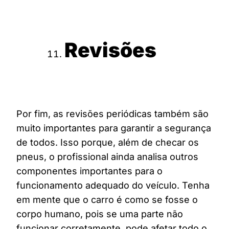
Revisões
Por fim, as revisões periódicas também são
muito importantes para garantir a segurança
de todos. Isso porque, além de checar os
pneus, o profissional ainda analisa outros
componentes importantes para o
funcionamento adequado do veículo. Tenha
em mente que o carro é como se fosse o
corpo humano, pois se uma parte não
funcionar corretamente, pode afetar todo o