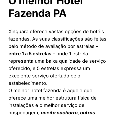
O melhor Hotel
Fazenda PA
Xinguara oferece vastas opções de hotéis
fazendas. As suas classificações são feitas
pelo método de avaliação por estrelas –
entre 1 a 5 estrelas
– onde 1 estrela
representa uma baixa qualidade de serviço
oferecido, e 5 estrelas expressa um
excelente serviço ofertado pelo
estabelecimento.
O melhor hotel fazenda é aquele que
oferece uma melhor estrutura física de
instalações e o melhor serviço de
hospedagem,
aceita cachorro, outros