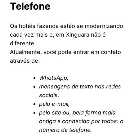
Telefone
Os hotéis fazenda estão se modernizando
cada vez mais e, em Xinguara não é
diferente.
Atualmente, você pode entrar em contato
através de:
WhatsApp,
mensagens de texto nas redes
sociais,
pelo e-mail,
pelo site ou, pela forma mais
antiga e conhecida por todos: o
número de telefone.