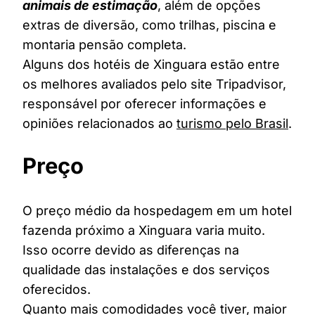
animais de estimação
, além de opções
extras de diversão, como trilhas, piscina e
montaria pensão completa.
Alguns dos hotéis de Xinguara estão entre
os melhores avaliados pelo site Tripadvisor,
responsável por oferecer informações e
opiniões relacionados ao
turismo pelo Brasil
.
Preço
O preço médio da hospedagem em um hotel
fazenda próximo a Xinguara varia muito.
Isso ocorre devido as diferenças na
qualidade das instalações e dos serviços
oferecidos.
Quanto mais comodidades você tiver, maior