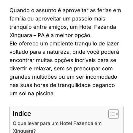
Quando o assunto é aproveitar as férias em
família ou aproveitar um passeio mais
tranquilo entre amigos, um Hotel Fazenda
Xinguara – PA é a melhor opção.
Ele oferece um ambiente tranquilo de lazer
voltado para a natureza, onde você poderá
encontrar muitas opções incríveis para se
divertir e relaxar, sem se preocupar com
grandes multidões ou em ser incomodado
nas suas horas de tranquilidade pegando
um sol na piscina.
Indíce
O que levar para um Hotel Fazenda em
Xinguara?