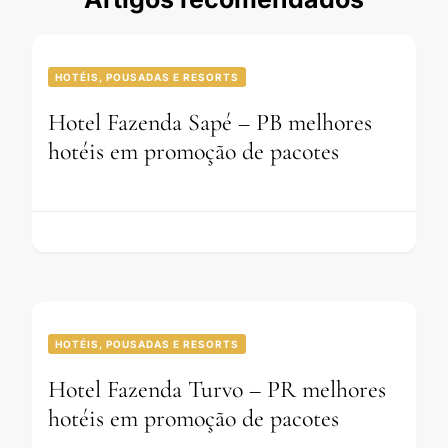
HOTÉIS, POUSADAS E RESORTS
Hotel Fazenda Sapé – PB melhores
hotéis em promoção de pacotes
HOTÉIS, POUSADAS E RESORTS
Hotel Fazenda Turvo – PR melhores
hotéis em promoção de pacotes