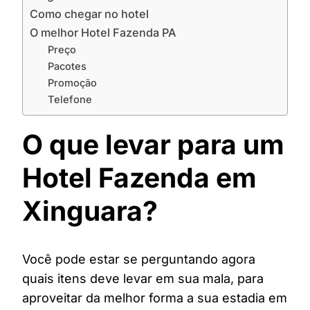
Como chegar no hotel
O melhor Hotel Fazenda PA
Preço
Pacotes
Promoção
Telefone
O que levar para um
Hotel Fazenda em
Xinguara?
Você pode estar se perguntando agora
quais itens deve levar em sua mala, para
aproveitar da melhor forma a sua estadia em