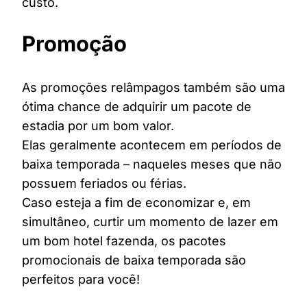
custo.
Promoção
As promoções relâmpagos também são uma
ótima chance de adquirir um pacote de
estadia por um bom valor.
Elas geralmente acontecem em períodos de
baixa temporada – naqueles meses que não
possuem feriados ou férias.
Caso esteja a fim de economizar e, em
simultâneo, curtir um momento de lazer em
um bom hotel fazenda, os pacotes
promocionais de baixa temporada são
perfeitos para você!