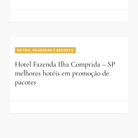
HOTÉIS, POUSADAS E RESORTS
Hotel Fazenda Ilha Comprida – SP
melhores hotéis em promoção de
pacotes