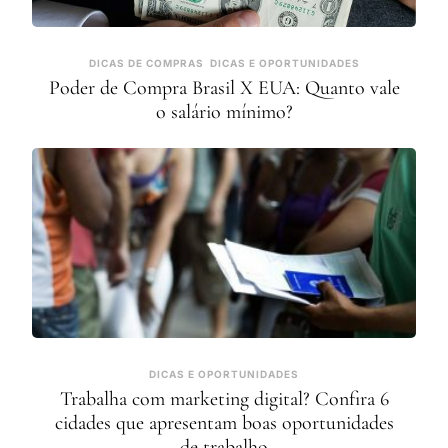
DICAS DE COMPRAS
DICAS E OPORTUNIDADES
Poder de Compra Brasil X EUA: Quanto vale
o salário mínimo?
DICAS E OPORTUNIDADES
Trabalha com marketing digital? Confira 6
cidades que apresentam boas oportunidades
de trabalho