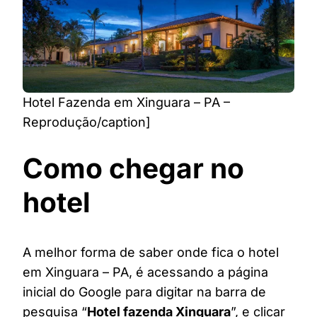
Hotel Fazenda em Xinguara – PA –
Reprodução/caption]
Como chegar no
hotel
A melhor forma de saber onde fica o hotel
em Xinguara – PA, é acessando a página
inicial do Google para digitar na barra de
pesquisa “
Hotel fazenda Xinguara
”, e clicar