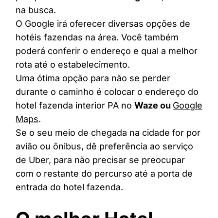
na busca.
O Google irá oferecer diversas opções de
hotéis fazendas na área. Você também
poderá conferir o endereço e qual a melhor
rota até o estabelecimento.
Uma ótima opção para não se perder
durante o caminho é colocar o endereço do
hotel fazenda interior PA no
Waze ou
Google
Maps
.
Se o seu meio de chegada na cidade for por
avião ou ônibus, dê preferência ao serviço
de Uber, para não precisar se preocupar
com o restante do percurso até a porta de
entrada do hotel fazenda.