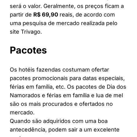
será o valor. Geralmente, os preços ficam a
partir de
R$ 69,90
reais, de acordo com
uma pesquisa de mercado realizada pelo
site Trivago.
Pacotes
Os hotéis fazendas costumam ofertar
pacotes promocionais para datas especiais,
férias em família, etc. Os pacotes de Dia dos
Namorados e férias em família e lua de mel
são os mais procurados e ofertados no
mercado.
Quando são adquiridos com uma boa
antecedência, podem sair a um excelente