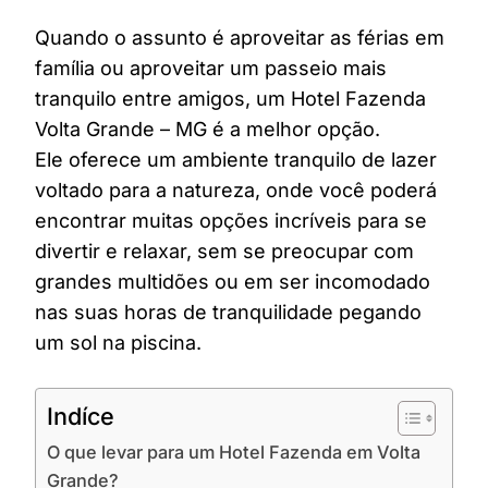
Quando o assunto é aproveitar as férias em
família ou aproveitar um passeio mais
tranquilo entre amigos, um Hotel Fazenda
Volta Grande – MG é a melhor opção.
Ele oferece um ambiente tranquilo de lazer
voltado para a natureza, onde você poderá
encontrar muitas opções incríveis para se
divertir e relaxar, sem se preocupar com
grandes multidões ou em ser incomodado
nas suas horas de tranquilidade pegando
um sol na piscina.
Indíce
O que levar para um Hotel Fazenda em Volta
Grande?