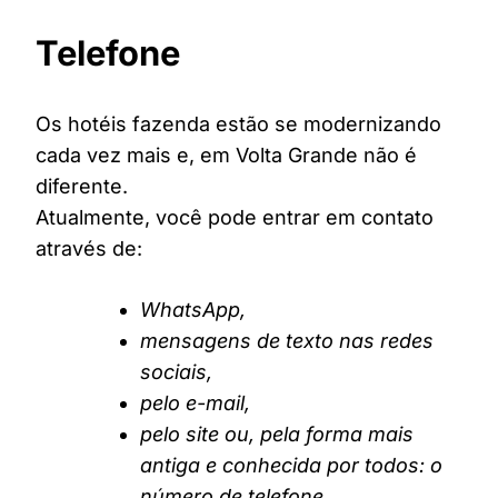
Telefone
Os hotéis fazenda estão se modernizando
cada vez mais e, em Volta Grande não é
diferente.
Atualmente, você pode entrar em contato
através de:
WhatsApp,
mensagens de texto nas redes
sociais,
pelo e-mail,
pelo site ou, pela forma mais
antiga e conhecida por todos: o
número de telefone.