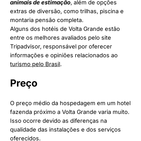
animais de estimação
, além de opções
extras de diversão, como trilhas, piscina e
montaria pensão completa.
Alguns dos hotéis de Volta Grande estão
entre os melhores avaliados pelo site
Tripadvisor, responsável por oferecer
informações e opiniões relacionados ao
turismo pelo Brasil
.
Preço
O preço médio da hospedagem em um hotel
fazenda próximo a Volta Grande varia muito.
Isso ocorre devido as diferenças na
qualidade das instalações e dos serviços
oferecidos.