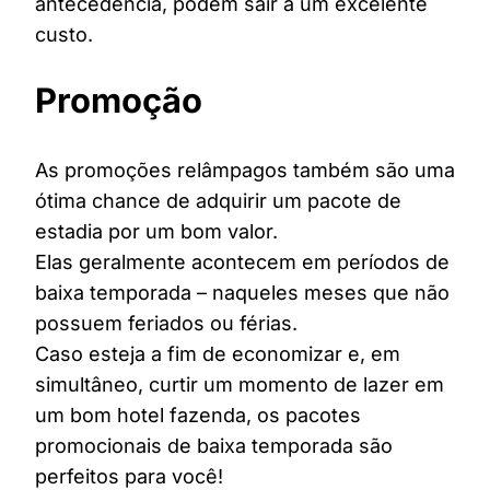
antecedência, podem sair a um excelente
custo.
Promoção
As promoções relâmpagos também são uma
ótima chance de adquirir um pacote de
estadia por um bom valor.
Elas geralmente acontecem em períodos de
baixa temporada – naqueles meses que não
possuem feriados ou férias.
Caso esteja a fim de economizar e, em
simultâneo, curtir um momento de lazer em
um bom hotel fazenda, os pacotes
promocionais de baixa temporada são
perfeitos para você!