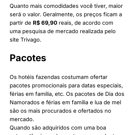
Quanto mais comodidades você tiver, maior
será o valor. Geralmente, os preços ficam a
partir de
R$ 69,90
reais, de acordo com
uma pesquisa de mercado realizada pelo
site Trivago.
Pacotes
Os hotéis fazendas costumam ofertar
pacotes promocionais para datas especiais,
férias em família, etc. Os pacotes de Dia dos
Namorados e férias em família e lua de mel
são os mais procurados e ofertados no
mercado.
Quando são adquiridos com uma boa