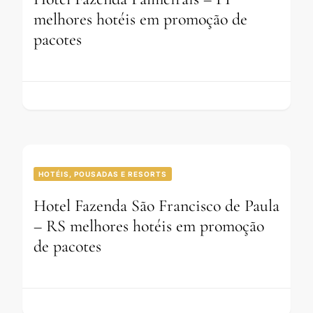
melhores hotéis em promoção de
pacotes
HOTÉIS, POUSADAS E RESORTS
Hotel Fazenda São Francisco de Paula
– RS melhores hotéis em promoção
de pacotes