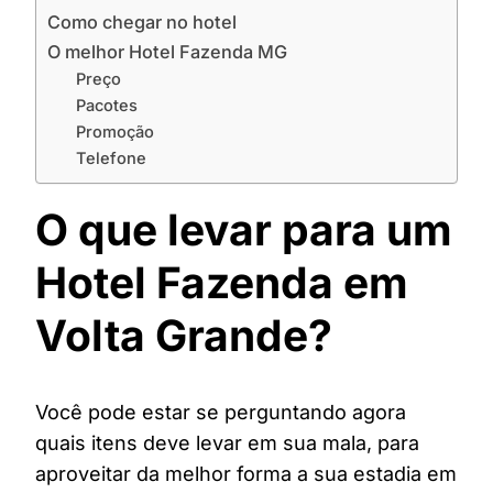
Como chegar no hotel
O melhor Hotel Fazenda MG
Preço
Pacotes
Promoção
Telefone
O que levar para um
Hotel Fazenda em
Volta Grande?
Você pode estar se perguntando agora
quais itens deve levar em sua mala, para
aproveitar da melhor forma a sua estadia em