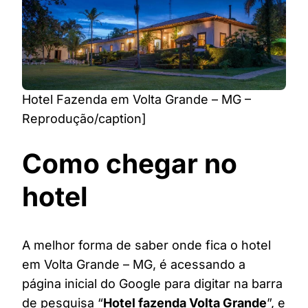
Hotel Fazenda em Volta Grande – MG –
Reprodução/caption]
Como chegar no
hotel
A melhor forma de saber onde fica o hotel
em Volta Grande – MG, é acessando a
página inicial do Google para digitar na barra
de pesquisa “
Hotel fazenda Volta Grande
”, e