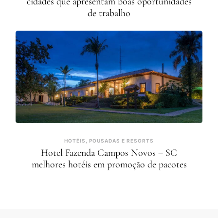
cidades que apresentam boas oportunidades
de trabalho
HOTÉIS, POUSADAS E RESORTS
Hotel Fazenda Campos Novos – SC
melhores hotéis em promoção de pacotes