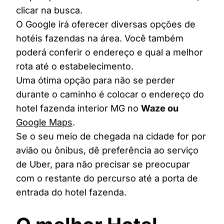
clicar na busca.
O Google irá oferecer diversas opções de
hotéis fazendas na área. Você também
poderá conferir o endereço e qual a melhor
rota até o estabelecimento.
Uma ótima opção para não se perder
durante o caminho é colocar o endereço do
hotel fazenda interior MG no
Waze ou
Google Maps
.
Se o seu meio de chegada na cidade for por
avião ou ônibus, dê preferência ao serviço
de Uber, para não precisar se preocupar
com o restante do percurso até a porta de
entrada do hotel fazenda.