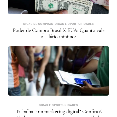
DICAS DE COMPRAS
DICAS E OPORTUNIDADES
Poder de Compra Brasil X EUA: Quanto vale
o salário mínimo?
DICAS E OPORTUNIDADES
Trabalha com marketing digital? Confira 6