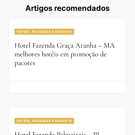
Artigos recomendados
HOTÉIS, POUSADAS E RESORTS
Hotel Fazenda Graça Aranha – MA
melhores hotéis em promoção de
pacotes
HOTÉIS, POUSADAS E RESORTS
Hotel Fazenda Palmeirais – PI