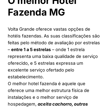
O melhor Hotel
Fazenda MG
Volta Grande oferece vastas opções de
hotéis fazendas. As suas classificações são
feitas pelo método de avaliação por estrelas
–
entre 1 a 5 estrelas
– onde 1 estrela
representa uma baixa qualidade de serviço
oferecido, e 5 estrelas expressa um
excelente serviço ofertado pelo
estabelecimento.
O melhor hotel fazenda é aquele que
oferece uma melhor estrutura física de
instalações e o melhor serviço de
hospedagem,
aceita cachorro, outros