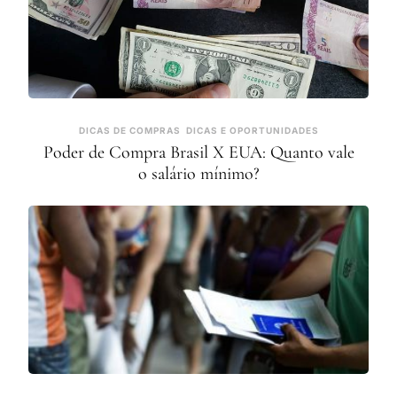
DICAS DE COMPRAS
DICAS E OPORTUNIDADES
Poder de Compra Brasil X EUA: Quanto vale
o salário mínimo?