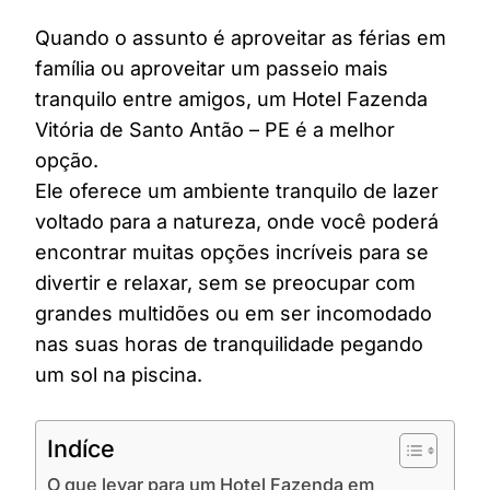
Quando o assunto é aproveitar as férias em
família ou aproveitar um passeio mais
tranquilo entre amigos, um Hotel Fazenda
Vitória de Santo Antão – PE é a melhor
opção.
Ele oferece um ambiente tranquilo de lazer
voltado para a natureza, onde você poderá
encontrar muitas opções incríveis para se
divertir e relaxar, sem se preocupar com
grandes multidões ou em ser incomodado
nas suas horas de tranquilidade pegando
um sol na piscina.
Indíce
O que levar para um Hotel Fazenda em