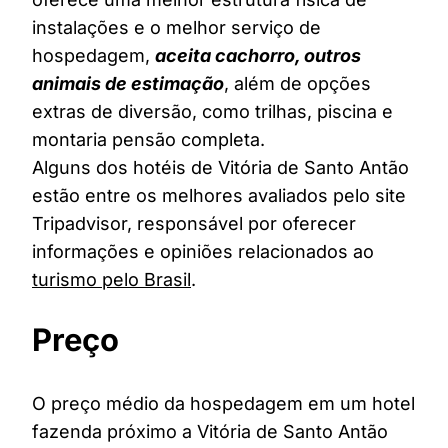
instalações e o melhor serviço de
hospedagem,
aceita cachorro, outros
animais de estimação
, além de opções
extras de diversão, como trilhas, piscina e
montaria pensão completa.
Alguns dos hotéis de Vitória de Santo Antão
estão entre os melhores avaliados pelo site
Tripadvisor, responsável por oferecer
informações e opiniões relacionados ao
turismo pelo Brasil
.
Preço
O preço médio da hospedagem em um hotel
fazenda próximo a Vitória de Santo Antão