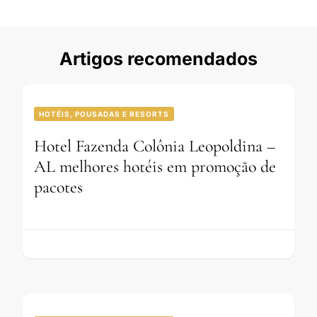
Artigos recomendados
HOTÉIS, POUSADAS E RESORTS
Hotel Fazenda Colônia Leopoldina –
AL melhores hotéis em promoção de
pacotes