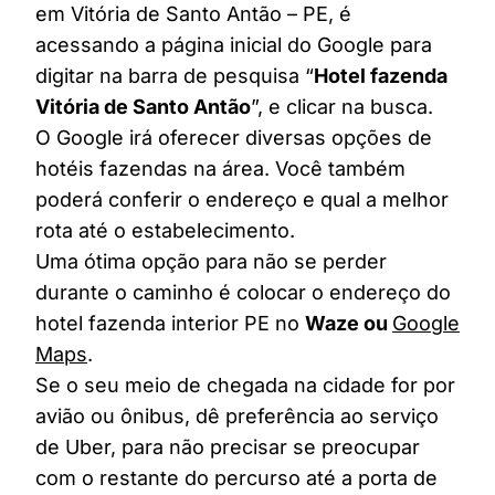
em Vitória de Santo Antão – PE, é
acessando a página inicial do Google para
digitar na barra de pesquisa “
Hotel fazenda
Vitória de Santo Antão
”, e clicar na busca.
O Google irá oferecer diversas opções de
hotéis fazendas na área. Você também
poderá conferir o endereço e qual a melhor
rota até o estabelecimento.
Uma ótima opção para não se perder
durante o caminho é colocar o endereço do
hotel fazenda interior PE no
Waze ou
Google
Maps
.
Se o seu meio de chegada na cidade for por
avião ou ônibus, dê preferência ao serviço
de Uber, para não precisar se preocupar
com o restante do percurso até a porta de