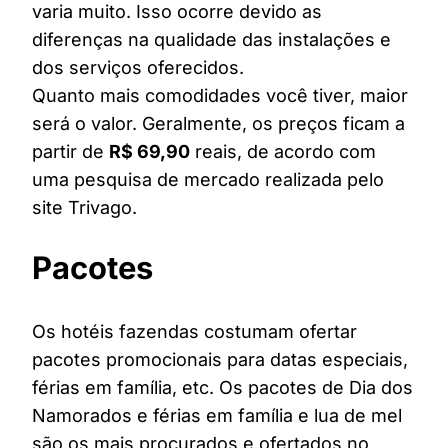
varia muito. Isso ocorre devido as
diferenças na qualidade das instalações e
dos serviços oferecidos.
Quanto mais comodidades você tiver, maior
será o valor. Geralmente, os preços ficam a
partir de
R$ 69,90
reais, de acordo com
uma pesquisa de mercado realizada pelo
site Trivago.
Pacotes
Os hotéis fazendas costumam ofertar
pacotes promocionais para datas especiais,
férias em família, etc. Os pacotes de Dia dos
Namorados e férias em família e lua de mel
são os mais procurados e ofertados no