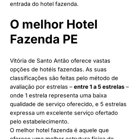
entrada do hotel fazenda.
O melhor Hotel
Fazenda PE
Vitória de Santo Antão oferece vastas
opções de hotéis fazendas. As suas
classificações são feitas pelo método de
avaliação por estrelas –
entre 1 a 5 estrelas
–
onde 1 estrela representa uma baixa
qualidade de serviço oferecido, e 5 estrelas
expressa um excelente serviço ofertado
pelo estabelecimento.
O melhor hotel fazenda é aquele que
oferece uma melhor estrutura física de