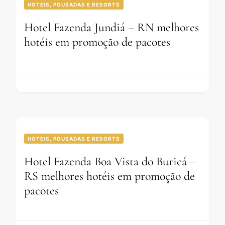
HOTÉIS, POUSADAS E RESORTS
Hotel Fazenda Jundiá – RN melhores
hotéis em promoção de pacotes
HOTÉIS, POUSADAS E RESORTS
Hotel Fazenda Boa Vista do Buricá –
RS melhores hotéis em promoção de
pacotes