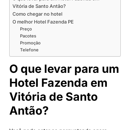
Vitória de Santo Antão?
Como chegar no hotel
O melhor Hotel Fazenda PE
Preço
Pacotes
Promoção
Telefone
O que levar para um
Hotel Fazenda em
Vitória de Santo
Antão?