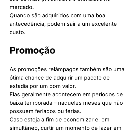
mercado.
Quando são adquiridos com uma boa
antecedência, podem sair a um excelente
custo.
Promoção
As promoções relâmpagos também são uma
ótima chance de adquirir um pacote de
estadia por um bom valor.
Elas geralmente acontecem em períodos de
baixa temporada – naqueles meses que não
possuem feriados ou férias.
Caso esteja a fim de economizar e, em
simultâneo, curtir um momento de lazer em