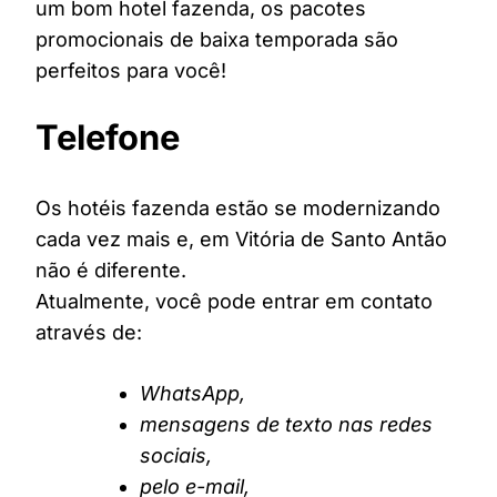
um bom hotel fazenda, os pacotes
promocionais de baixa temporada são
perfeitos para você!
Telefone
Os hotéis fazenda estão se modernizando
cada vez mais e, em Vitória de Santo Antão
não é diferente.
Atualmente, você pode entrar em contato
através de:
WhatsApp,
mensagens de texto nas redes
sociais,
pelo e-mail,