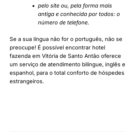
pelo site ou, pela forma mais
antiga e conhecida por todos: o
número de telefone.
Se a sua língua não for o português, não se
preocupe! É possível encontrar hotel
fazenda em Vitória de Santo Antão oferece
um serviço de atendimento bilíngue, inglês e
espanhol, para o total conforto de hóspedes
estrangeiros.