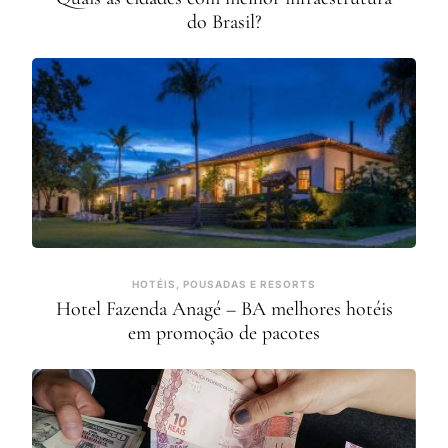
do Brasil?
HOTÉIS, POUSADAS E RESORTS
Hotel Fazenda Anagé – BA melhores hotéis
em promoção de pacotes