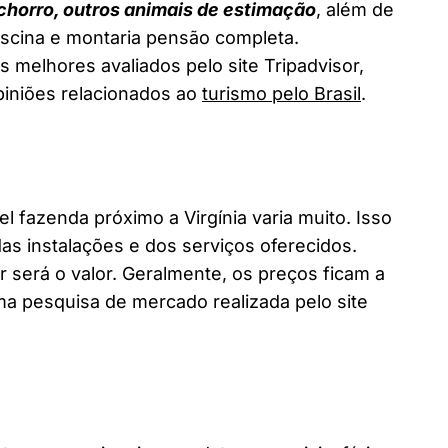
chorro, outros animais de estimação
, além de
piscina e montaria pensão completa.
s melhores avaliados pelo site Tripadvisor,
piniões relacionados ao
turismo pelo Brasil
.
fazenda próximo a Virgínia varia muito. Isso
as instalações e dos serviços oferecidos.
 será o valor. Geralmente, os preços ficam a
a pesquisa de mercado realizada pelo site