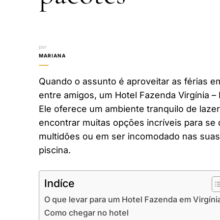
por
MARIANA
Quando o assunto é aproveitar as férias em
entre amigos, um Hotel Fazenda Virgínia –
Ele oferece um ambiente tranquilo de laze
encontrar muitas opções incríveis para se 
multidões ou em ser incomodado nas suas 
piscina.
Indíce
O que levar para um Hotel Fazenda em Virgíni
Como chegar no hotel