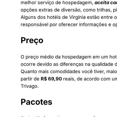
melhor serviço de hospedagem,
aceita ca
opções extras de diversão, como trilhas, 
Alguns dos hotéis de Virgínia estão entre o
responsável por oferecer informações e o
Preço
O preço médio da hospedagem em um hotel 
ocorre devido as diferenças na qualidade d
Quanto mais comodidades você tiver, maior
partir de
R$ 69,90
reais, de acordo com um
Trivago.
Pacotes