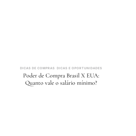
DICAS DE COMPRAS
DICAS E OPORTUNIDADES
Poder de Compra Brasil X EUA:
Quanto vale o salário mínimo?