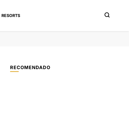
RESORTS
RECOMENDADO