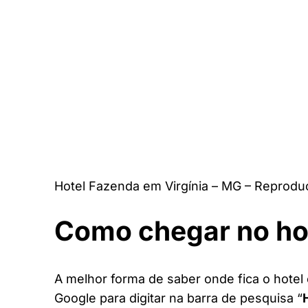
Hotel Fazenda em Virgínia – MG – Reprodu
Como chegar no ho
A melhor forma de saber onde fica o hotel 
Google para digitar na barra de pesquisa “