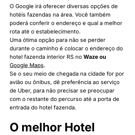
O Google irá oferecer diversas opções de
hotéis fazendas na área. Você também
poderá conferir o endereço e qual a melhor
rota até o estabelecimento.
Uma ótima opção para não se perder
durante o caminho é colocar o endereço do
hotel fazenda interior RS no
Waze ou
Google Maps
.
Se o seu meio de chegada na cidade for por
avião ou ônibus, dê preferência ao serviço
de Uber, para não precisar se preocupar
com o restante do percurso até a porta de
entrada do hotel fazenda.
O melhor Hotel