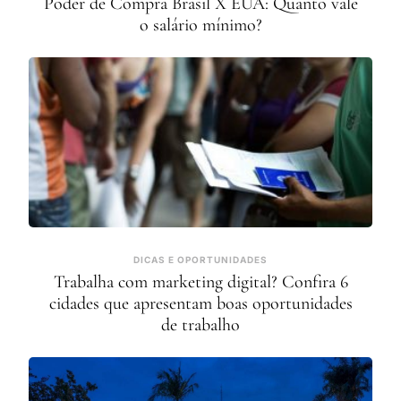
Poder de Compra Brasil X EUA: Quanto vale
o salário mínimo?
DICAS E OPORTUNIDADES
Trabalha com marketing digital? Confira 6
cidades que apresentam boas oportunidades
de trabalho