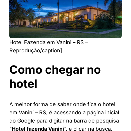
Hotel Fazenda em Vanini – RS –
Reprodução/caption]
Como chegar no
hotel
A melhor forma de saber onde fica o hotel
em Vanini – RS, é acessando a página inicial
do Google para digitar na barra de pesquisa
“
Hotel fazenda Vanini
”, e clicar na busca.