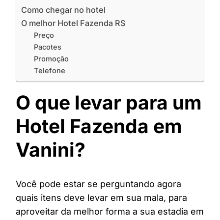
Como chegar no hotel
O melhor Hotel Fazenda RS
Preço
Pacotes
Promoção
Telefone
O que levar para um
Hotel Fazenda em
Vanini?
Você pode estar se perguntando agora
quais itens deve levar em sua mala, para
aproveitar da melhor forma a sua estadia em