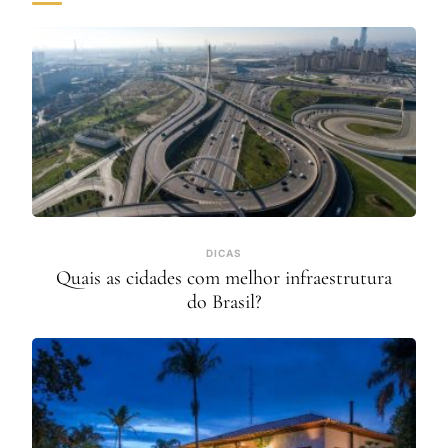
DICAS
Quais as cidades com melhor infraestrutura
do Brasil?