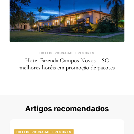
HOTÉIS, POUSADAS E RESORTS
Hotel Fazenda Campos Novos – SC
melhores hotéis em promoção de pacotes
Artigos recomendados
HOTÉIS, POUSADAS E RESORTS