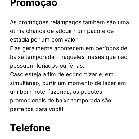
Promoção
As promoções relâmpagos também são uma
ótima chance de adquirir um pacote de
estadia por um bom valor.
Elas geralmente acontecem em períodos de
baixa temporada – naqueles meses que não
possuem feriados ou férias.
Caso esteja a fim de economizar e, em
simultâneo, curtir um momento de lazer em
um bom hotel fazenda, os pacotes
promocionais de baixa temporada são
perfeitos para você!
Telefone