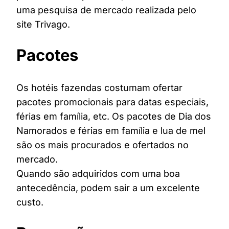
uma pesquisa de mercado realizada pelo
site Trivago.
Pacotes
Os hotéis fazendas costumam ofertar
pacotes promocionais para datas especiais,
férias em família, etc. Os pacotes de Dia dos
Namorados e férias em família e lua de mel
são os mais procurados e ofertados no
mercado.
Quando são adquiridos com uma boa
antecedência, podem sair a um excelente
custo.