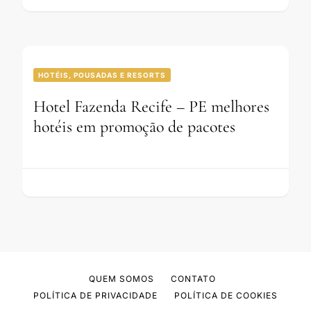
HOTÉIS, POUSADAS E RESORTS
Hotel Fazenda Recife – PE melhores
hotéis em promoção de pacotes
QUEM SOMOS
CONTATO
POLÍTICA DE PRIVACIDADE
POLÍTICA DE COOKIES