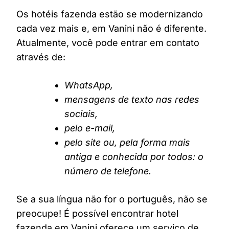
Os hotéis fazenda estão se modernizando
cada vez mais e, em Vanini não é diferente.
Atualmente, você pode entrar em contato
através de:
WhatsApp,
mensagens de texto nas redes
sociais,
pelo e-mail,
pelo site ou, pela forma mais
antiga e conhecida por todos: o
número de telefone.
Se a sua língua não for o português, não se
preocupe! É possível encontrar hotel
fazenda em Vanini oferece um serviço de