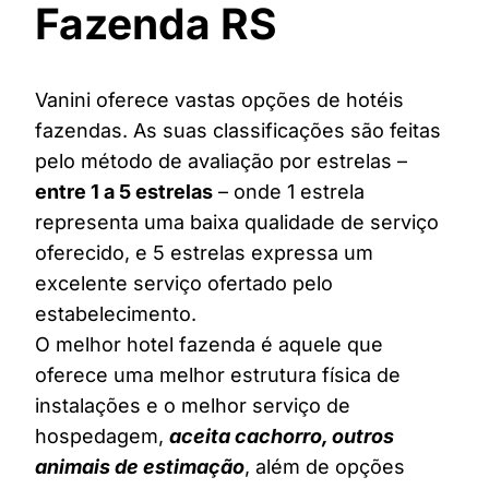
Fazenda RS
Vanini oferece vastas opções de hotéis
fazendas. As suas classificações são feitas
pelo método de avaliação por estrelas –
entre 1 a 5 estrelas
– onde 1 estrela
representa uma baixa qualidade de serviço
oferecido, e 5 estrelas expressa um
excelente serviço ofertado pelo
estabelecimento.
O melhor hotel fazenda é aquele que
oferece uma melhor estrutura física de
instalações e o melhor serviço de
hospedagem,
aceita cachorro, outros
animais de estimação
, além de opções