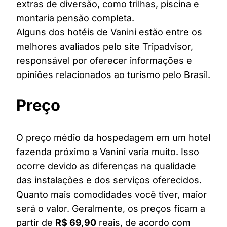
extras de diversão, como trilhas, piscina e
montaria pensão completa.
Alguns dos hotéis de Vanini estão entre os
melhores avaliados pelo site Tripadvisor,
responsável por oferecer informações e
opiniões relacionados ao
turismo pelo Brasil
.
Preço
O preço médio da hospedagem em um hotel
fazenda próximo a Vanini varia muito. Isso
ocorre devido as diferenças na qualidade
das instalações e dos serviços oferecidos.
Quanto mais comodidades você tiver, maior
será o valor. Geralmente, os preços ficam a
partir de
R$ 69,90
reais, de acordo com