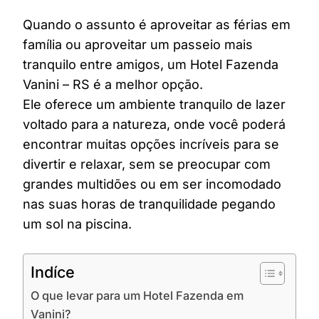
Quando o assunto é aproveitar as férias em
família ou aproveitar um passeio mais
tranquilo entre amigos, um Hotel Fazenda
Vanini – RS é a melhor opção.
Ele oferece um ambiente tranquilo de lazer
voltado para a natureza, onde você poderá
encontrar muitas opções incríveis para se
divertir e relaxar, sem se preocupar com
grandes multidões ou em ser incomodado
nas suas horas de tranquilidade pegando
um sol na piscina.
Indíce
O que levar para um Hotel Fazenda em
Vanini?