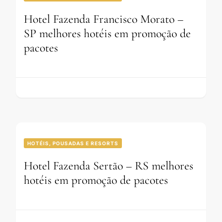
Hotel Fazenda Francisco Morato –
SP melhores hotéis em promoção de
pacotes
HOTÉIS, POUSADAS E RESORTS
Hotel Fazenda Sertão – RS melhores
hotéis em promoção de pacotes