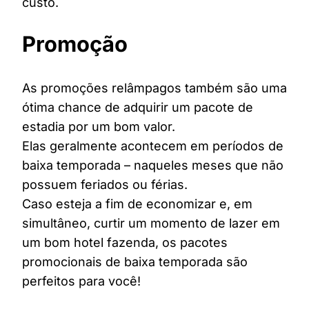
custo.
Promoção
As promoções relâmpagos também são uma
ótima chance de adquirir um pacote de
estadia por um bom valor.
Elas geralmente acontecem em períodos de
baixa temporada – naqueles meses que não
possuem feriados ou férias.
Caso esteja a fim de economizar e, em
simultâneo, curtir um momento de lazer em
um bom hotel fazenda, os pacotes
promocionais de baixa temporada são
perfeitos para você!