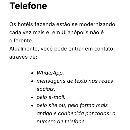
Telefone
Os hotéis fazenda estão se modernizando
cada vez mais e, em Ulianópolis não é
diferente.
Atualmente, você pode entrar em contato
através de:
WhatsApp,
mensagens de texto nas redes
sociais,
pelo e-mail,
pelo site ou, pela forma mais
antiga e conhecida por todos: o
número de telefone.