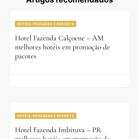
HOTÉIS, POUSADAS E RESORTS
Hotel Fazenda Calçoene – AM
melhores hotéis em promoção de
pacotes
HOTÉIS, POUSADAS E RESORTS
Hotel Fazenda Imbituva – PR
melhores hotéis em promoção de