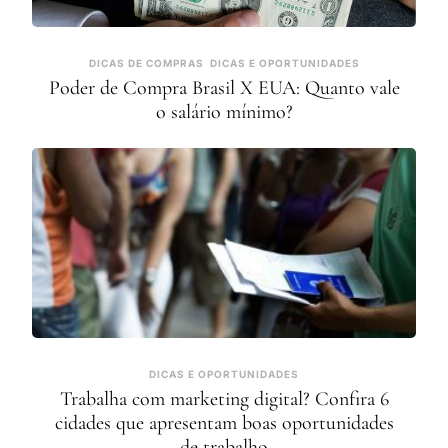
DICAS DE COMPRAS
DICAS E OPORTUNIDADES
Poder de Compra Brasil X EUA: Quanto vale
o salário mínimo?
DICAS E OPORTUNIDADES
Trabalha com marketing digital? Confira 6
cidades que apresentam boas oportunidades
de trabalho