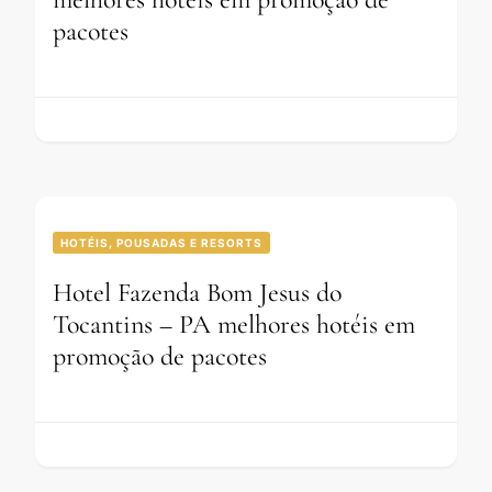
pacotes
HOTÉIS, POUSADAS E RESORTS
Hotel Fazenda Bom Jesus do
Tocantins – PA melhores hotéis em
promoção de pacotes