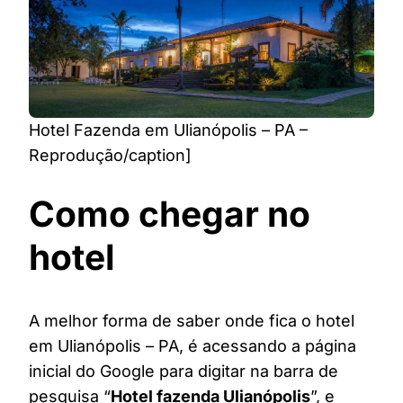
Hotel Fazenda em Ulianópolis – PA –
Reprodução/caption]
Como chegar no
hotel
A melhor forma de saber onde fica o hotel
em Ulianópolis – PA, é acessando a página
inicial do Google para digitar na barra de
pesquisa “
Hotel fazenda Ulianópolis
”, e