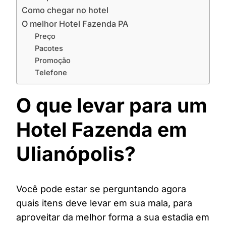
Como chegar no hotel
O melhor Hotel Fazenda PA
Preço
Pacotes
Promoção
Telefone
O que levar para um
Hotel Fazenda em
Ulianópolis?
Você pode estar se perguntando agora
quais itens deve levar em sua mala, para
aproveitar da melhor forma a sua estadia em