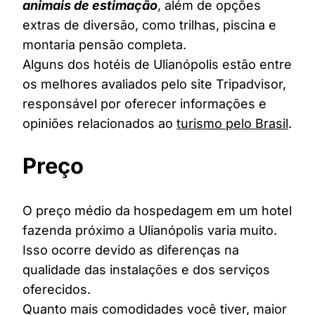
animais de estimação
, além de opções
extras de diversão, como trilhas, piscina e
montaria pensão completa.
Alguns dos hotéis de Ulianópolis estão entre
os melhores avaliados pelo site Tripadvisor,
responsável por oferecer informações e
opiniões relacionados ao
turismo pelo Brasil
.
Preço
O preço médio da hospedagem em um hotel
fazenda próximo a Ulianópolis varia muito.
Isso ocorre devido as diferenças na
qualidade das instalações e dos serviços
oferecidos.
Quanto mais comodidades você tiver, maior