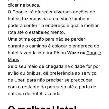
clicar na busca.
O Google irá oferecer diversas opções de
hotéis fazendas na área. Você também
poderá conferir o endereço e qual a melhor
rota até o estabelecimento.
Uma ótima opção para não se perder
durante o caminho é colocar o endereço do
hotel fazenda interior PA no
Waze ou
Google
Maps
.
Se o seu meio de chegada na cidade for por
avião ou ônibus, dê preferência ao serviço
de Uber, para não precisar se preocupar
com o restante do percurso até a porta de
entrada do hotel fazenda.