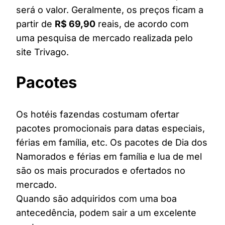
será o valor. Geralmente, os preços ficam a
partir de
R$ 69,90
reais, de acordo com
uma pesquisa de mercado realizada pelo
site Trivago.
Pacotes
Os hotéis fazendas costumam ofertar
pacotes promocionais para datas especiais,
férias em família, etc. Os pacotes de Dia dos
Namorados e férias em família e lua de mel
são os mais procurados e ofertados no
mercado.
Quando são adquiridos com uma boa
antecedência, podem sair a um excelente