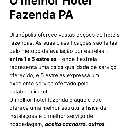
O melhor Hotel
Fazenda PA
Ulianópolis oferece vastas opções de hotéis
fazendas. As suas classificações são feitas
pelo método de avaliação por estrelas –
entre 1 a 5 estrelas
– onde 1 estrela
representa uma baixa qualidade de serviço
oferecido, e 5 estrelas expressa um
excelente serviço ofertado pelo
estabelecimento.
O melhor hotel fazenda é aquele que
oferece uma melhor estrutura física de
instalações e o melhor serviço de
hospedagem,
aceita cachorro, outros