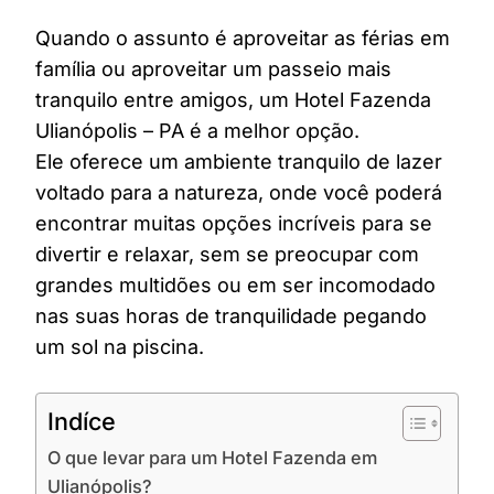
Quando o assunto é aproveitar as férias em
família ou aproveitar um passeio mais
tranquilo entre amigos, um Hotel Fazenda
Ulianópolis – PA é a melhor opção.
Ele oferece um ambiente tranquilo de lazer
voltado para a natureza, onde você poderá
encontrar muitas opções incríveis para se
divertir e relaxar, sem se preocupar com
grandes multidões ou em ser incomodado
nas suas horas de tranquilidade pegando
um sol na piscina.
Indíce
O que levar para um Hotel Fazenda em
Ulianópolis?