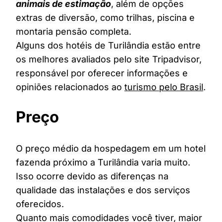
animais de estimação
, além de opções
extras de diversão, como trilhas, piscina e
montaria pensão completa.
Alguns dos hotéis de Turilândia estão entre
os melhores avaliados pelo site Tripadvisor,
responsável por oferecer informações e
opiniões relacionados ao
turismo pelo Brasil
.
Preço
O preço médio da hospedagem em um hotel
fazenda próximo a Turilândia varia muito.
Isso ocorre devido as diferenças na
qualidade das instalações e dos serviços
oferecidos.
Quanto mais comodidades você tiver, maior