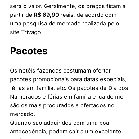
será o valor. Geralmente, os preços ficam a
partir de
R$ 69,90
reais, de acordo com
uma pesquisa de mercado realizada pelo
site Trivago.
Pacotes
Os hotéis fazendas costumam ofertar
pacotes promocionais para datas especiais,
férias em família, etc. Os pacotes de Dia dos
Namorados e férias em família e lua de mel
são os mais procurados e ofertados no
mercado.
Quando são adquiridos com uma boa
antecedência, podem sair a um excelente