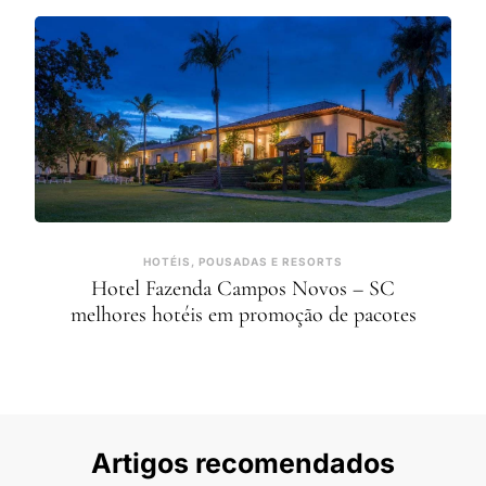
HOTÉIS, POUSADAS E RESORTS
Hotel Fazenda Campos Novos – SC
melhores hotéis em promoção de pacotes
Artigos recomendados