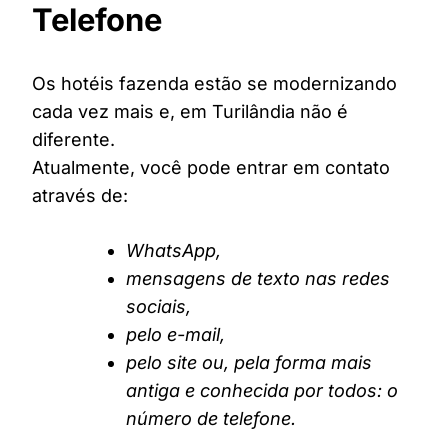
Telefone
Os hotéis fazenda estão se modernizando
cada vez mais e, em Turilândia não é
diferente.
Atualmente, você pode entrar em contato
através de:
WhatsApp,
mensagens de texto nas redes
sociais,
pelo e-mail,
pelo site ou, pela forma mais
antiga e conhecida por todos: o
número de telefone.