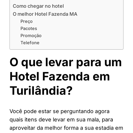
Como chegar no hotel
O melhor Hotel Fazenda MA
Preço
Pacotes
Promoção
Telefone
O que levar para um
Hotel Fazenda em
Turilândia?
Você pode estar se perguntando agora
quais itens deve levar em sua mala, para
aproveitar da melhor forma a sua estadia em