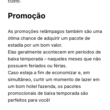
custo.
Promoção
As promoções relâmpagos também são uma
ótima chance de adquirir um pacote de
estadia por um bom valor.
Elas geralmente acontecem em períodos de
baixa temporada – naqueles meses que não
possuem feriados ou férias.
Caso esteja a fim de economizar e, em
simultâneo, curtir um momento de lazer em
um bom hotel fazenda, os pacotes
promocionais de baixa temporada são
perfeitos para você!