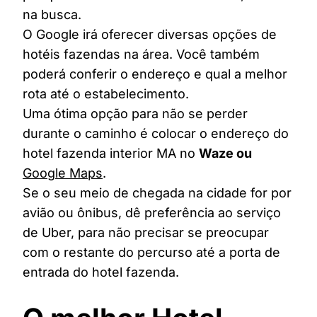
na busca.
O Google irá oferecer diversas opções de
hotéis fazendas na área. Você também
poderá conferir o endereço e qual a melhor
rota até o estabelecimento.
Uma ótima opção para não se perder
durante o caminho é colocar o endereço do
hotel fazenda interior MA no
Waze ou
Google Maps
.
Se o seu meio de chegada na cidade for por
avião ou ônibus, dê preferência ao serviço
de Uber, para não precisar se preocupar
com o restante do percurso até a porta de
entrada do hotel fazenda.