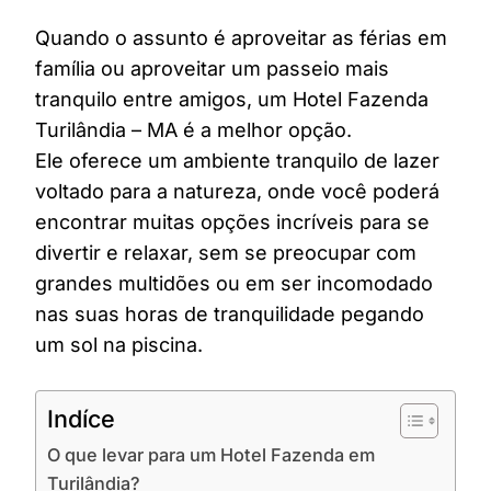
Quando o assunto é aproveitar as férias em
família ou aproveitar um passeio mais
tranquilo entre amigos, um Hotel Fazenda
Turilândia – MA é a melhor opção.
Ele oferece um ambiente tranquilo de lazer
voltado para a natureza, onde você poderá
encontrar muitas opções incríveis para se
divertir e relaxar, sem se preocupar com
grandes multidões ou em ser incomodado
nas suas horas de tranquilidade pegando
um sol na piscina.
Indíce
O que levar para um Hotel Fazenda em
Turilândia?