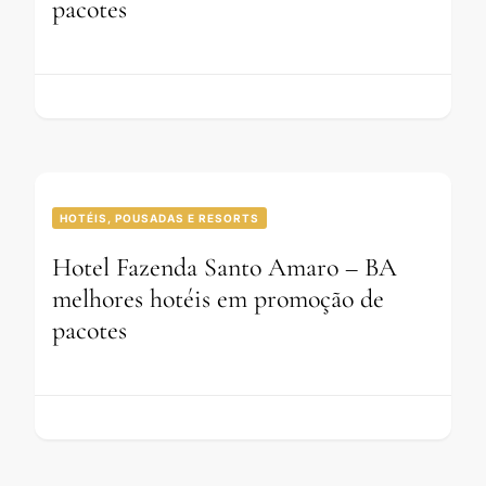
pacotes
HOTÉIS, POUSADAS E RESORTS
Hotel Fazenda Santo Amaro – BA
melhores hotéis em promoção de
pacotes