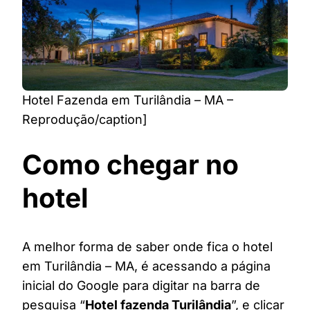
Hotel Fazenda em Turilândia – MA –
Reprodução/caption]
Como chegar no
hotel
A melhor forma de saber onde fica o hotel
em Turilândia – MA, é acessando a página
inicial do Google para digitar na barra de
pesquisa “
Hotel fazenda Turilândia
”, e clicar