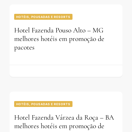
HOTÉIS, POUSADAS E RESORTS
Hotel Fazenda Pouso Alto – MG
melhores hotéis em promoção de
pacotes
HOTÉIS, POUSADAS E RESORTS
Hotel Fazenda Várzea da Roça – BA
melhores hotéis em promoção de