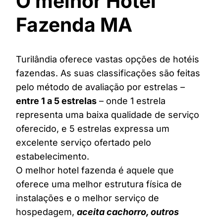
O melhor Hotel
Fazenda MA
Turilândia oferece vastas opções de hotéis
fazendas. As suas classificações são feitas
pelo método de avaliação por estrelas –
entre 1 a 5 estrelas
– onde 1 estrela
representa uma baixa qualidade de serviço
oferecido, e 5 estrelas expressa um
excelente serviço ofertado pelo
estabelecimento.
O melhor hotel fazenda é aquele que
oferece uma melhor estrutura física de
instalações e o melhor serviço de
hospedagem,
aceita cachorro, outros