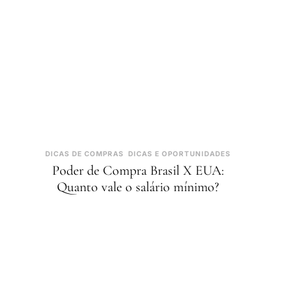
DICAS DE COMPRAS
DICAS E OPORTUNIDADES
Poder de Compra Brasil X EUA:
Quanto vale o salário mínimo?