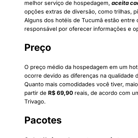
melhor serviço de hospedagem,
aceita ca
opções extras de diversão, como trilhas, 
Alguns dos hotéis de Tucumã estão entre o
responsável por oferecer informações e o
Preço
O preço médio da hospedagem em um hotel
ocorre devido as diferenças na qualidade d
Quanto mais comodidades você tiver, maior
partir de
R$ 69,90
reais, de acordo com um
Trivago.
Pacotes