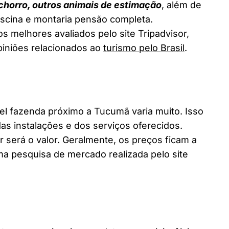
chorro, outros animais de estimação
, além de
piscina e montaria pensão completa.
s melhores avaliados pelo site Tripadvisor,
piniões relacionados ao
turismo pelo Brasil
.
 fazenda próximo a Tucumã varia muito. Isso
as instalações e dos serviços oferecidos.
 será o valor. Geralmente, os preços ficam a
a pesquisa de mercado realizada pelo site