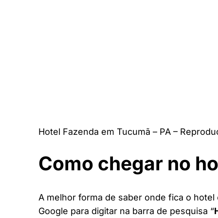
Hotel Fazenda em Tucumã – PA – Reproduç
Como chegar no ho
A melhor forma de saber onde fica o hotel
Google para digitar na barra de pesquisa “