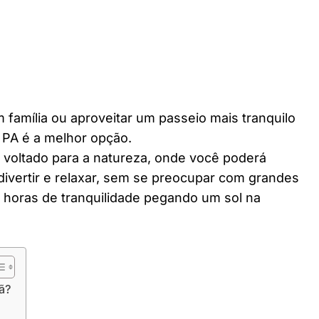
 família ou aproveitar um passeio mais tranquilo
 PA é a melhor opção.
r voltado para a natureza, onde você poderá
divertir e relaxar, sem se preocupar com grandes
horas de tranquilidade pegando um sol na
ã?