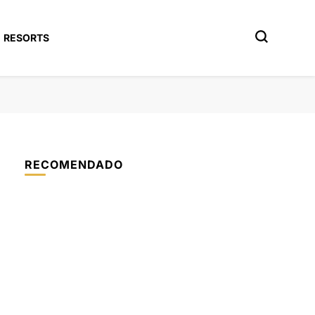
RESORTS
RECOMENDADO