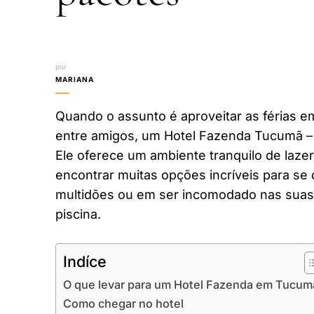
por
MARIANA
Quando o assunto é aproveitar as férias em
entre amigos, um Hotel Fazenda Tucumã –
Ele oferece um ambiente tranquilo de laze
encontrar muitas opções incríveis para se 
multidões ou em ser incomodado nas suas 
piscina.
Indíce
O que levar para um Hotel Fazenda em Tucum
Como chegar no hotel