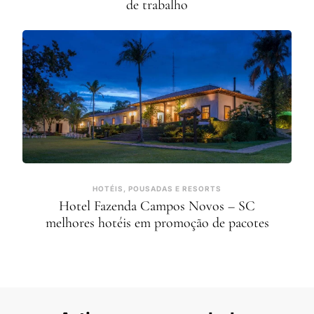
de trabalho
HOTÉIS, POUSADAS E RESORTS
Hotel Fazenda Campos Novos – SC
melhores hotéis em promoção de pacotes