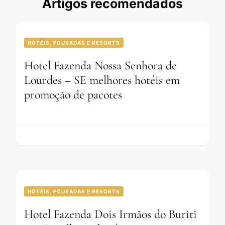
Artigos recomendados
HOTÉIS, POUSADAS E RESORTS
Hotel Fazenda Nossa Senhora de
Lourdes – SE melhores hotéis em
promoção de pacotes
HOTÉIS, POUSADAS E RESORTS
Hotel Fazenda Dois Irmãos do Buriti