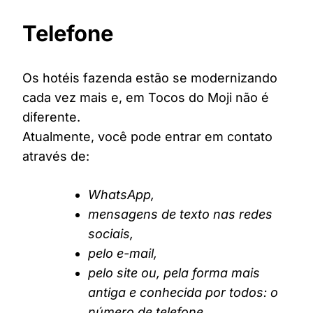
Telefone
Os hotéis fazenda estão se modernizando
cada vez mais e, em Tocos do Moji não é
diferente.
Atualmente, você pode entrar em contato
através de:
WhatsApp,
mensagens de texto nas redes
sociais,
pelo e-mail,
pelo site ou, pela forma mais
antiga e conhecida por todos: o
número de telefone.