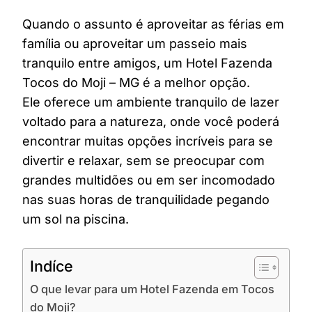
Quando o assunto é aproveitar as férias em
família ou aproveitar um passeio mais
tranquilo entre amigos, um Hotel Fazenda
Tocos do Moji – MG é a melhor opção.
Ele oferece um ambiente tranquilo de lazer
voltado para a natureza, onde você poderá
encontrar muitas opções incríveis para se
divertir e relaxar, sem se preocupar com
grandes multidões ou em ser incomodado
nas suas horas de tranquilidade pegando
um sol na piscina.
Indíce
O que levar para um Hotel Fazenda em Tocos
do Moji?