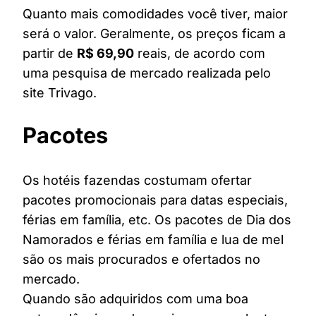
Quanto mais comodidades você tiver, maior
será o valor. Geralmente, os preços ficam a
partir de
R$ 69,90
reais, de acordo com
uma pesquisa de mercado realizada pelo
site Trivago.
Pacotes
Os hotéis fazendas costumam ofertar
pacotes promocionais para datas especiais,
férias em família, etc. Os pacotes de Dia dos
Namorados e férias em família e lua de mel
são os mais procurados e ofertados no
mercado.
Quando são adquiridos com uma boa