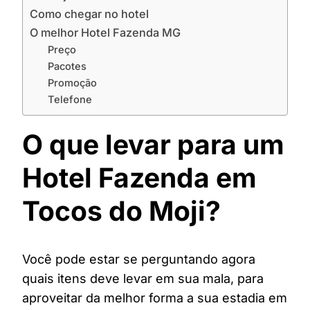
Como chegar no hotel
O melhor Hotel Fazenda MG
Preço
Pacotes
Promoção
Telefone
O que levar para um
Hotel Fazenda em
Tocos do Moji?
Você pode estar se perguntando agora
quais itens deve levar em sua mala, para
aproveitar da melhor forma a sua estadia em