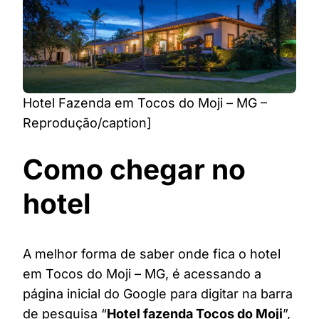
Hotel Fazenda em Tocos do Moji – MG –
Reprodução/caption]
Como chegar no
hotel
A melhor forma de saber onde fica o hotel
em Tocos do Moji – MG, é acessando a
página inicial do Google para digitar na barra
de pesquisa “
Hotel fazenda Tocos do Moji
”,