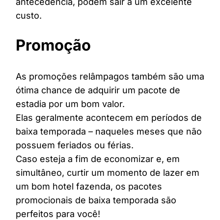
antecedência, podem sair a um excelente
custo.
Promoção
As promoções relâmpagos também são uma
ótima chance de adquirir um pacote de
estadia por um bom valor.
Elas geralmente acontecem em períodos de
baixa temporada – naqueles meses que não
possuem feriados ou férias.
Caso esteja a fim de economizar e, em
simultâneo, curtir um momento de lazer em
um bom hotel fazenda, os pacotes
promocionais de baixa temporada são
perfeitos para você!