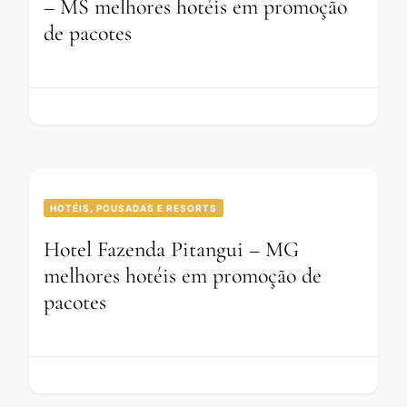
– MS melhores hotéis em promoção
de pacotes
HOTÉIS, POUSADAS E RESORTS
Hotel Fazenda Pitangui – MG
melhores hotéis em promoção de
pacotes