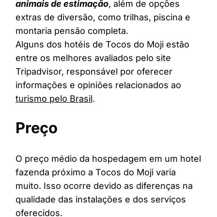
animais de estimação
, além de opções
extras de diversão, como trilhas, piscina e
montaria pensão completa.
Alguns dos hotéis de Tocos do Moji estão
entre os melhores avaliados pelo site
Tripadvisor, responsável por oferecer
informações e opiniões relacionados ao
turismo pelo Brasil
.
Preço
O preço médio da hospedagem em um hotel
fazenda próximo a Tocos do Moji varia
muito. Isso ocorre devido as diferenças na
qualidade das instalações e dos serviços
oferecidos.