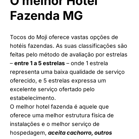
O melhor Hotel
Fazenda MG
Tocos do Moji oferece vastas opções de
hotéis fazendas. As suas classificações são
feitas pelo método de avaliação por estrelas
–
entre 1 a 5 estrelas
– onde 1 estrela
representa uma baixa qualidade de serviço
oferecido, e 5 estrelas expressa um
excelente serviço ofertado pelo
estabelecimento.
O melhor hotel fazenda é aquele que
oferece uma melhor estrutura física de
instalações e o melhor serviço de
hospedagem,
aceita cachorro, outros