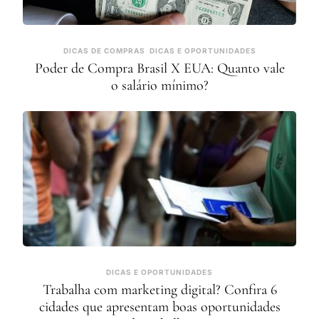
DICAS DE COMPRAS
DICAS E OPORTUNIDADES
Poder de Compra Brasil X EUA: Quanto vale
o salário mínimo?
DICAS E OPORTUNIDADES
Trabalha com marketing digital? Confira 6
cidades que apresentam boas oportunidades