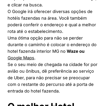
e clicar na busca.
O Google irá oferecer diversas opções de
hotéis fazendas na área. Você também
poderá conferir o endereço e qual a melhor
rota até o estabelecimento.
Uma ótima opção para não se perder
durante o caminho é colocar o endereço do
hotel fazenda interior MG no
Waze ou
Google Maps
.
Se o seu meio de chegada na cidade for por
avião ou ônibus, dê preferência ao serviço
de Uber, para não precisar se preocupar
com o restante do percurso até a porta de
entrada do hotel fazenda.