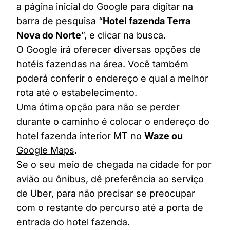
a página inicial do Google para digitar na
barra de pesquisa “
Hotel fazenda Terra
Nova do Norte
”, e clicar na busca.
O Google irá oferecer diversas opções de
hotéis fazendas na área. Você também
poderá conferir o endereço e qual a melhor
rota até o estabelecimento.
Uma ótima opção para não se perder
durante o caminho é colocar o endereço do
hotel fazenda interior MT no
Waze ou
Google Maps
.
Se o seu meio de chegada na cidade for por
avião ou ônibus, dê preferência ao serviço
de Uber, para não precisar se preocupar
com o restante do percurso até a porta de
entrada do hotel fazenda.