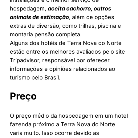
hospedagem,
aceita cachorro, outros
animais de estimação
, além de opções
extras de diversão, como trilhas, piscina e
montaria pensão completa.
Alguns dos hotéis de Terra Nova do Norte
estão entre os melhores avaliados pelo site
Tripadvisor, responsável por oferecer
informações e opiniões relacionados ao
turismo pelo Brasil
.
Preço
O preço médio da hospedagem em um hotel
fazenda próximo a Terra Nova do Norte
varia muito. Isso ocorre devido as