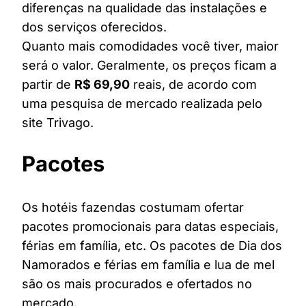
diferenças na qualidade das instalações e
dos serviços oferecidos.
Quanto mais comodidades você tiver, maior
será o valor. Geralmente, os preços ficam a
partir de
R$ 69,90
reais, de acordo com
uma pesquisa de mercado realizada pelo
site Trivago.
Pacotes
Os hotéis fazendas costumam ofertar
pacotes promocionais para datas especiais,
férias em família, etc. Os pacotes de Dia dos
Namorados e férias em família e lua de mel
são os mais procurados e ofertados no
mercado.