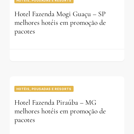
HOTÉIS, POUSADAS E RESORTS
Hotel Fazenda Mogi Guaçu – SP
melhores hotéis em promoção de
pacotes
HOTÉIS, POUSADAS E RESORTS
Hotel Fazenda Piraúba – MG
melhores hotéis em promoção de
pacotes