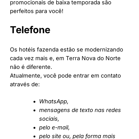
promocionais de baixa temporada são
perfeitos para você!
Telefone
Os hotéis fazenda estão se modernizando
cada vez mais e, em Terra Nova do Norte
não é diferente.
Atualmente, você pode entrar em contato
através de:
WhatsApp,
mensagens de texto nas redes
sociais,
pelo e-mail,
pelo site ou, pela forma mais