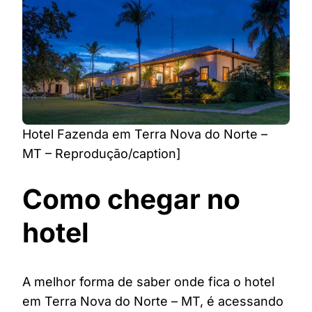
Hotel Fazenda em Terra Nova do Norte –
MT – Reprodução/caption]
Como chegar no
hotel
A melhor forma de saber onde fica o hotel
em Terra Nova do Norte – MT, é acessando