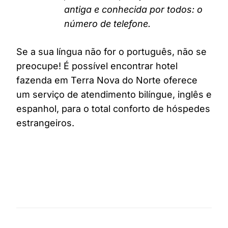
antiga e conhecida por todos: o
número de telefone.
Se a sua língua não for o português, não se
preocupe! É possível encontrar hotel
fazenda em Terra Nova do Norte oferece
um serviço de atendimento bilíngue, inglês e
espanhol, para o total conforto de hóspedes
estrangeiros.