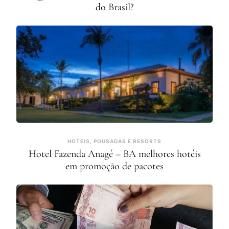
do Brasil?
HOTÉIS, POUSADAS E RESORTS
Hotel Fazenda Anagé – BA melhores hotéis
em promoção de pacotes