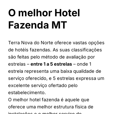
O melhor Hotel
Fazenda MT
Terra Nova do Norte oferece vastas opções
de hotéis fazendas. As suas classificações
são feitas pelo método de avaliação por
estrelas –
entre 1 a 5 estrelas
– onde 1
estrela representa uma baixa qualidade de
serviço oferecido, e 5 estrelas expressa um
excelente serviço ofertado pelo
estabelecimento.
O melhor hotel fazenda é aquele que
oferece uma melhor estrutura física de
instalações e o melhor serviço de