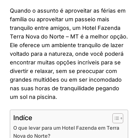
Quando o assunto é aproveitar as férias em
família ou aproveitar um passeio mais
tranquilo entre amigos, um Hotel Fazenda
Terra Nova do Norte – MT é a melhor opção.
Ele oferece um ambiente tranquilo de lazer
voltado para a natureza, onde você poderá
encontrar muitas opções incríveis para se
divertir e relaxar, sem se preocupar com
grandes multidões ou em ser incomodado
nas suas horas de tranquilidade pegando
um sol na piscina.
Indíce
O que levar para um Hotel Fazenda em Terra
Nova do Norte?