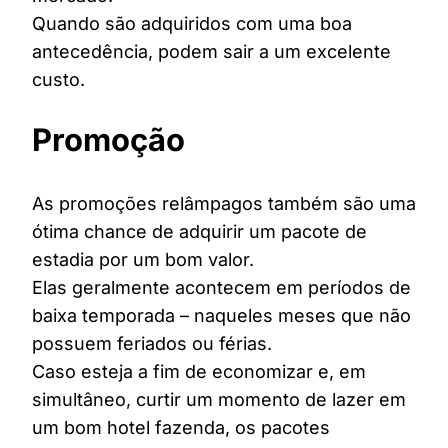
Quando são adquiridos com uma boa
antecedência, podem sair a um excelente
custo.
Promoção
As promoções relâmpagos também são uma
ótima chance de adquirir um pacote de
estadia por um bom valor.
Elas geralmente acontecem em períodos de
baixa temporada – naqueles meses que não
possuem feriados ou férias.
Caso esteja a fim de economizar e, em
simultâneo, curtir um momento de lazer em
um bom hotel fazenda, os pacotes