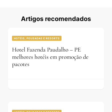
Artigos recomendados
HOTÉIS, POUSADAS E RESORTS
Hotel Fazenda Paudalho – PE
melhores hotéis em promoção de
pacotes