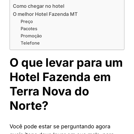
Como chegar no hotel
O melhor Hotel Fazenda MT
Preço
Pacotes
Promoção
Telefone
O que levar para um
Hotel Fazenda em
Terra Nova do
Norte?
Você pode estar se perguntando agora