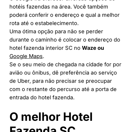
hotéis fazendas na área. Você também
poderá conferir o endereço e qual a melhor
rota até o estabelecimento.
Uma ótima opção para não se perder
durante o caminho é colocar o endereço do
hotel fazenda interior SC no
Waze ou
Google Maps
.
Se o seu meio de chegada na cidade for por
avião ou ônibus, dê preferência ao serviço
de Uber, para não precisar se preocupar
com o restante do percurso até a porta de
entrada do hotel fazenda.
O melhor Hotel
Fazenda SC