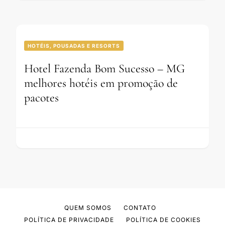
HOTÉIS, POUSADAS E RESORTS
Hotel Fazenda Bom Sucesso – MG
melhores hotéis em promoção de
pacotes
QUEM SOMOS
CONTATO
POLÍTICA DE PRIVACIDADE
POLÍTICA DE COOKIES