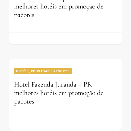
melhores hotéis em promoção de
pacotes
HOTÉIS, POUSADAS E RESORTS
Hotel Fazenda Juranda – PR
melhores hotéis em promoção de
pacotes