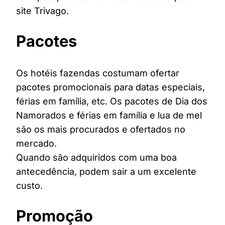
site Trivago.
Pacotes
Os hotéis fazendas costumam ofertar
pacotes promocionais para datas especiais,
férias em família, etc. Os pacotes de Dia dos
Namorados e férias em família e lua de mel
são os mais procurados e ofertados no
mercado.
Quando são adquiridos com uma boa
antecedência, podem sair a um excelente
custo.
Promoção