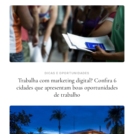
DICAS E OPORTUNIDADES
Trabalha com marketing digital? Confira 6
cidades que apresentam boas oportunidades
de trabalho