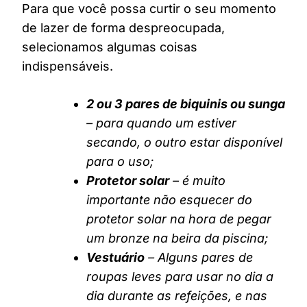
Para que você possa curtir o seu momento
de lazer de forma despreocupada,
selecionamos algumas coisas
indispensáveis.
2 ou 3 pares de biquinis ou sunga
– para quando um estiver
secando, o outro estar disponível
para o uso;
Protetor solar
– é muito
importante não esquecer do
protetor solar na hora de pegar
um bronze na beira da piscina;
Vestuário
– Alguns pares de
roupas leves para usar no dia a
dia durante as refeições, e nas