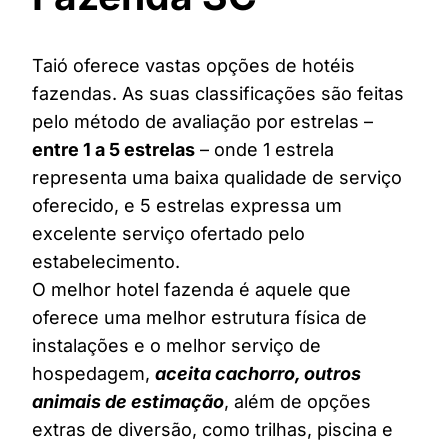
Taió oferece vastas opções de hotéis
fazendas. As suas classificações são feitas
pelo método de avaliação por estrelas –
entre 1 a 5 estrelas
– onde 1 estrela
representa uma baixa qualidade de serviço
oferecido, e 5 estrelas expressa um
excelente serviço ofertado pelo
estabelecimento.
O melhor hotel fazenda é aquele que
oferece uma melhor estrutura física de
instalações e o melhor serviço de
hospedagem,
aceita cachorro, outros
animais de estimação
, além de opções
extras de diversão, como trilhas, piscina e