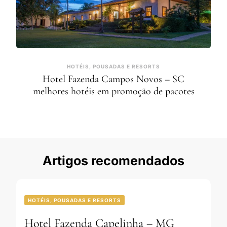
HOTÉIS, POUSADAS E RESORTS
Hotel Fazenda Campos Novos – SC
melhores hotéis em promoção de pacotes
Artigos recomendados
HOTÉIS, POUSADAS E RESORTS
Hotel Fazenda Capelinha – MG