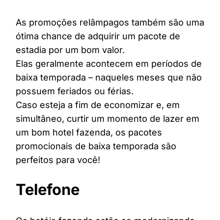
As promoções relâmpagos também são uma
ótima chance de adquirir um pacote de
estadia por um bom valor.
Elas geralmente acontecem em períodos de
baixa temporada – naqueles meses que não
possuem feriados ou férias.
Caso esteja a fim de economizar e, em
simultâneo, curtir um momento de lazer em
um bom hotel fazenda, os pacotes
promocionais de baixa temporada são
perfeitos para você!
Telefone