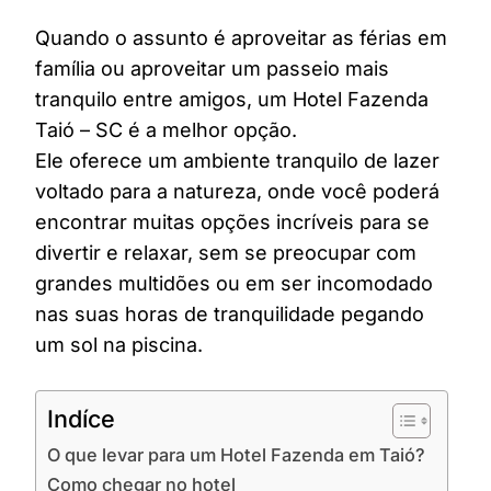
Quando o assunto é aproveitar as férias em
família ou aproveitar um passeio mais
tranquilo entre amigos, um Hotel Fazenda
Taió – SC é a melhor opção.
Ele oferece um ambiente tranquilo de lazer
voltado para a natureza, onde você poderá
encontrar muitas opções incríveis para se
divertir e relaxar, sem se preocupar com
grandes multidões ou em ser incomodado
nas suas horas de tranquilidade pegando
um sol na piscina.
Indíce
O que levar para um Hotel Fazenda em Taió?
Como chegar no hotel