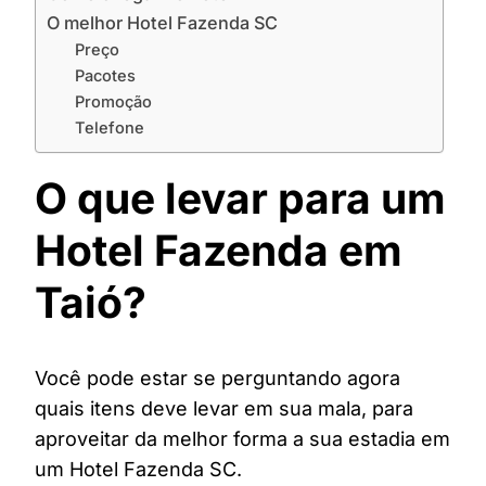
O melhor Hotel Fazenda SC
Preço
Pacotes
Promoção
Telefone
O que levar para um
Hotel Fazenda em
Taió?
Você pode estar se perguntando agora
quais itens deve levar em sua mala, para
aproveitar da melhor forma a sua estadia em
um Hotel Fazenda SC.