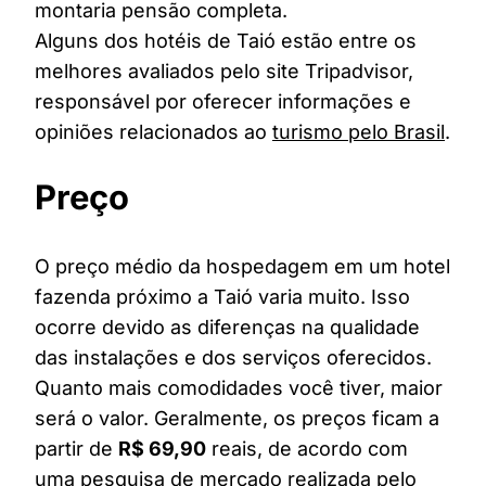
montaria pensão completa.
Alguns dos hotéis de Taió estão entre os
melhores avaliados pelo site Tripadvisor,
responsável por oferecer informações e
opiniões relacionados ao
turismo pelo Brasil
.
Preço
O preço médio da hospedagem em um hotel
fazenda próximo a Taió varia muito. Isso
ocorre devido as diferenças na qualidade
das instalações e dos serviços oferecidos.
Quanto mais comodidades você tiver, maior
será o valor. Geralmente, os preços ficam a
partir de
R$ 69,90
reais, de acordo com
uma pesquisa de mercado realizada pelo