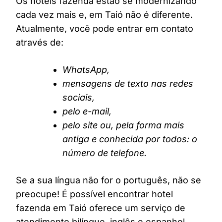
Os hotéis fazenda estão se modernizando
cada vez mais e, em Taió não é diferente.
Atualmente, você pode entrar em contato
através de:
WhatsApp,
mensagens de texto nas redes
sociais,
pelo e-mail,
pelo site ou, pela forma mais
antiga e conhecida por todos: o
número de telefone.
Se a sua língua não for o português, não se
preocupe! É possível encontrar hotel
fazenda em Taió oferece um serviço de
atendimento bilíngue, inglês e espanhol,