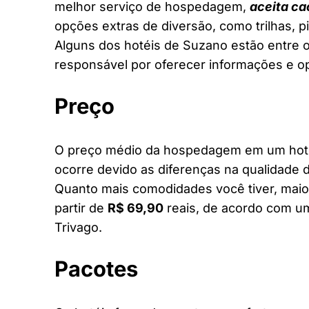
melhor serviço de hospedagem,
aceita ca
opções extras de diversão, como trilhas, 
Alguns dos hotéis de Suzano estão entre os
responsável por oferecer informações e o
Preço
O preço médio da hospedagem em um hotel
ocorre devido as diferenças na qualidade d
Quanto mais comodidades você tiver, maior
partir de
R$ 69,90
reais, de acordo com um
Trivago.
Pacotes