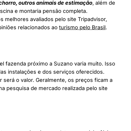
chorro, outros animais de estimação
, além de
piscina e montaria pensão completa.
 melhores avaliados pelo site Tripadvisor,
piniões relacionados ao
turismo pelo Brasil
.
 fazenda próximo a Suzano varia muito. Isso
as instalações e dos serviços oferecidos.
 será o valor. Geralmente, os preços ficam a
a pesquisa de mercado realizada pelo site