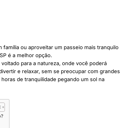
 família ou aproveitar um passeio mais tranquilo
SP é a melhor opção.
r voltado para a natureza, onde você poderá
divertir e relaxar, sem se preocupar com grandes
horas de tranquilidade pegando um sol na
o?