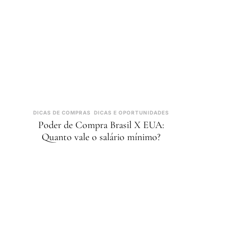
DICAS DE COMPRAS
DICAS E OPORTUNIDADES
Poder de Compra Brasil X EUA:
Quanto vale o salário mínimo?