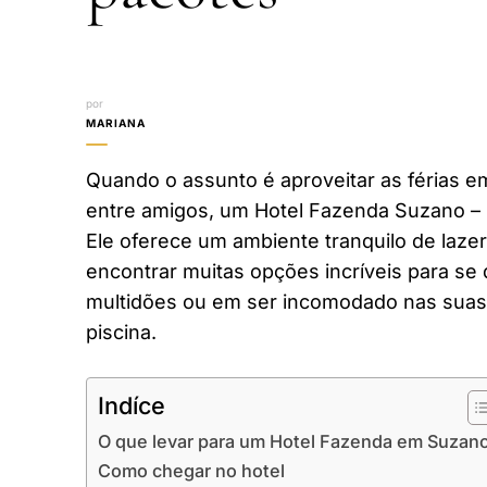
por
MARIANA
Quando o assunto é aproveitar as férias em
entre amigos, um Hotel Fazenda Suzano – 
Ele oferece um ambiente tranquilo de laze
encontrar muitas opções incríveis para se 
multidões ou em ser incomodado nas suas 
piscina.
Indíce
O que levar para um Hotel Fazenda em Suzan
Como chegar no hotel