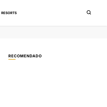
RESORTS
RECOMENDADO