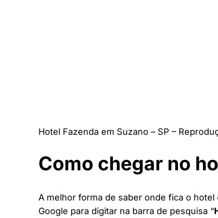
Hotel Fazenda em Suzano – SP – Reproduç
Como chegar no ho
A melhor forma de saber onde fica o hotel
Google para digitar na barra de pesquisa “