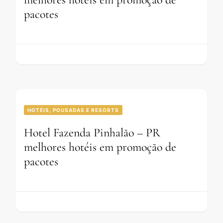
pacotes
HOTÉIS, POUSADAS E RESORTS
Hotel Fazenda Pinhalão – PR
melhores hotéis em promoção de
pacotes