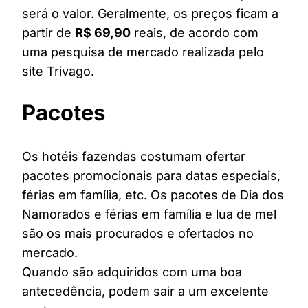
será o valor. Geralmente, os preços ficam a
partir de
R$ 69,90
reais, de acordo com
uma pesquisa de mercado realizada pelo
site Trivago.
Pacotes
Os hotéis fazendas costumam ofertar
pacotes promocionais para datas especiais,
férias em família, etc. Os pacotes de Dia dos
Namorados e férias em família e lua de mel
são os mais procurados e ofertados no
mercado.
Quando são adquiridos com uma boa
antecedência, podem sair a um excelente