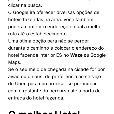
clicar na busca.
O Google irá oferecer diversas opções de
hotéis fazendas na área. Você também
poderá conferir o endereço e qual a melhor
rota até o estabelecimento.
Uma ótima opção para não se perder
durante o caminho é colocar o endereço do
hotel fazenda interior ES no
Waze ou
Google
Maps
.
Se o seu meio de chegada na cidade for por
avião ou ônibus, dê preferência ao serviço
de Uber, para não precisar se preocupar
com o restante do percurso até a porta de
entrada do hotel fazenda.