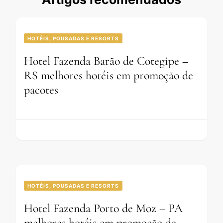
HOTÉIS, POUSADAS E RESORTS
Hotel Fazenda Barão de Cotegipe –
RS melhores hotéis em promoção de
pacotes
HOTÉIS, POUSADAS E RESORTS
Hotel Fazenda Porto de Moz – PA
melhores hotéis em promoção de