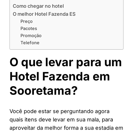
Como chegar no hotel
O melhor Hotel Fazenda ES
Preço
Pacotes
Promoção
Telefone
O que levar para um
Hotel Fazenda em
Sooretama?
Você pode estar se perguntando agora
quais itens deve levar em sua mala, para
aproveitar da melhor forma a sua estadia em