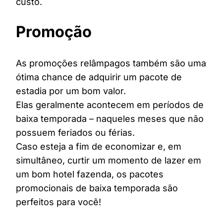
custo.
Promoção
As promoções relâmpagos também são uma
ótima chance de adquirir um pacote de
estadia por um bom valor.
Elas geralmente acontecem em períodos de
baixa temporada – naqueles meses que não
possuem feriados ou férias.
Caso esteja a fim de economizar e, em
simultâneo, curtir um momento de lazer em
um bom hotel fazenda, os pacotes
promocionais de baixa temporada são
perfeitos para você!