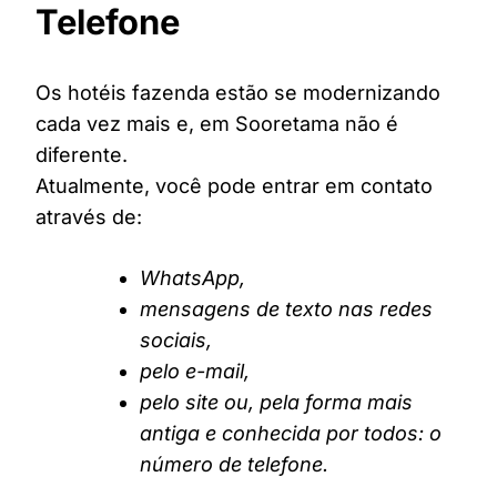
Telefone
Os hotéis fazenda estão se modernizando
cada vez mais e, em Sooretama não é
diferente.
Atualmente, você pode entrar em contato
através de:
WhatsApp,
mensagens de texto nas redes
sociais,
pelo e-mail,
pelo site ou, pela forma mais
antiga e conhecida por todos: o
número de telefone.