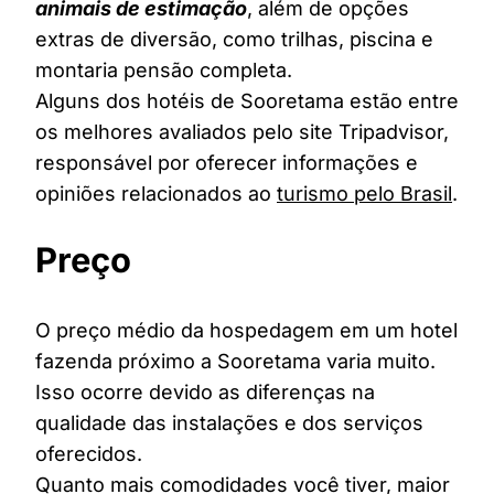
animais de estimação
, além de opções
extras de diversão, como trilhas, piscina e
montaria pensão completa.
Alguns dos hotéis de Sooretama estão entre
os melhores avaliados pelo site Tripadvisor,
responsável por oferecer informações e
opiniões relacionados ao
turismo pelo Brasil
.
Preço
O preço médio da hospedagem em um hotel
fazenda próximo a Sooretama varia muito.
Isso ocorre devido as diferenças na
qualidade das instalações e dos serviços
oferecidos.
Quanto mais comodidades você tiver, maior