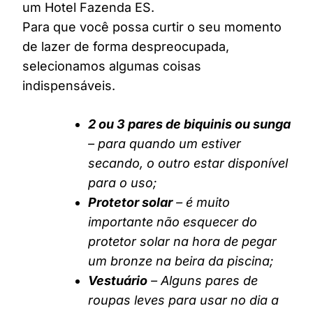
um Hotel Fazenda ES.
Para que você possa curtir o seu momento
de lazer de forma despreocupada,
selecionamos algumas coisas
indispensáveis.
2 ou 3 pares de biquinis ou sunga
– para quando um estiver
secando, o outro estar disponível
para o uso;
Protetor solar
– é muito
importante não esquecer do
protetor solar na hora de pegar
um bronze na beira da piscina;
Vestuário
– Alguns pares de
roupas leves para usar no dia a