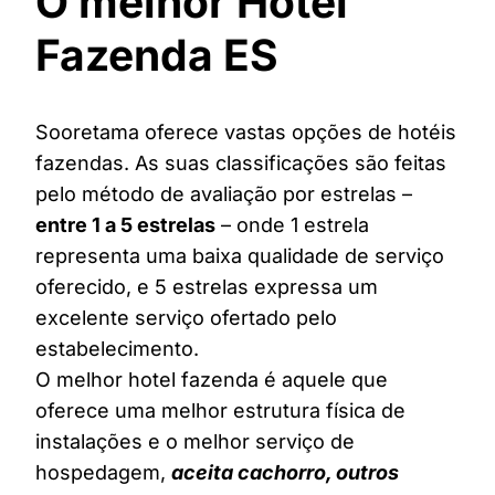
O melhor Hotel
Fazenda ES
Sooretama oferece vastas opções de hotéis
fazendas. As suas classificações são feitas
pelo método de avaliação por estrelas –
entre 1 a 5 estrelas
– onde 1 estrela
representa uma baixa qualidade de serviço
oferecido, e 5 estrelas expressa um
excelente serviço ofertado pelo
estabelecimento.
O melhor hotel fazenda é aquele que
oferece uma melhor estrutura física de
instalações e o melhor serviço de
hospedagem,
aceita cachorro, outros