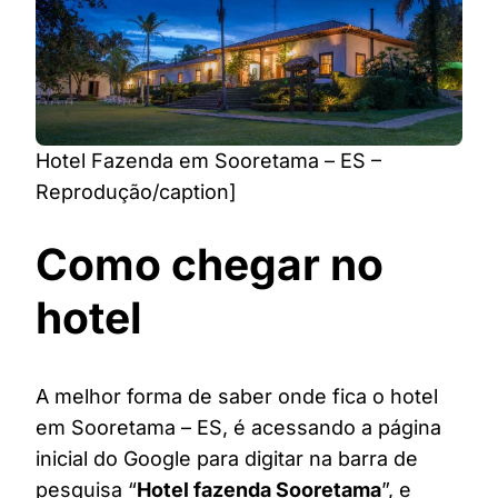
Hotel Fazenda em Sooretama – ES –
Reprodução/caption]
Como chegar no
hotel
A melhor forma de saber onde fica o hotel
em Sooretama – ES, é acessando a página
inicial do Google para digitar na barra de
pesquisa “
Hotel fazenda Sooretama
”, e