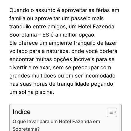
Quando o assunto é aproveitar as férias em
família ou aproveitar um passeio mais
tranquilo entre amigos, um Hotel Fazenda
Sooretama – ES é a melhor opção.
Ele oferece um ambiente tranquilo de lazer
voltado para a natureza, onde você poderá
encontrar muitas opções incríveis para se
divertir e relaxar, sem se preocupar com
grandes multidões ou em ser incomodado
nas suas horas de tranquilidade pegando
um sol na piscina.
Indíce
O que levar para um Hotel Fazenda em
Sooretama?