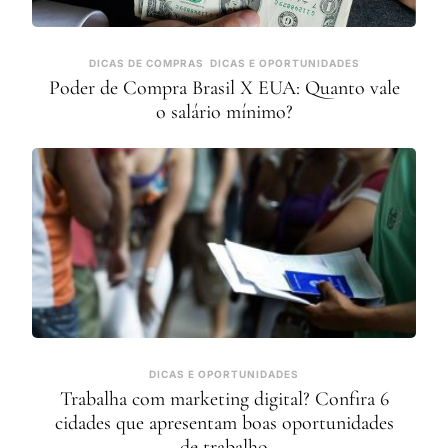
DICAS DE COMPRAS
DICAS E OPORTUNIDADES
Poder de Compra Brasil X EUA: Quanto vale
o salário mínimo?
DICAS E OPORTUNIDADES
Trabalha com marketing digital? Confira 6
cidades que apresentam boas oportunidades
de trabalho