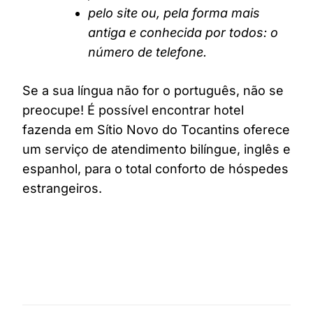
pelo site ou, pela forma mais
antiga e conhecida por todos: o
número de telefone.
Se a sua língua não for o português, não se
preocupe! É possível encontrar hotel
fazenda em Sítio Novo do Tocantins oferece
um serviço de atendimento bilíngue, inglês e
espanhol, para o total conforto de hóspedes
estrangeiros.