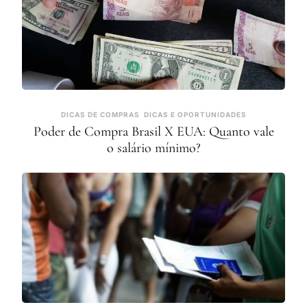
DICAS DE COMPRAS
DICAS E OPORTUNIDADES
Poder de Compra Brasil X EUA: Quanto vale
o salário mínimo?