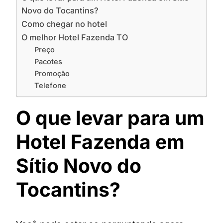
Novo do Tocantins?
Como chegar no hotel
O melhor Hotel Fazenda TO
Preço
Pacotes
Promoção
Telefone
O que levar para um
Hotel Fazenda em
Sítio Novo do
Tocantins?