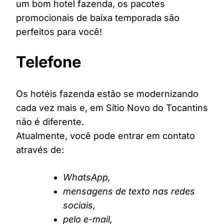
um bom hotel fazenda, os pacotes
promocionais de baixa temporada são
perfeitos para você!
Telefone
Os hotéis fazenda estão se modernizando
cada vez mais e, em Sítio Novo do Tocantins
não é diferente.
Atualmente, você pode entrar em contato
através de:
WhatsApp,
mensagens de texto nas redes
sociais,
pelo e-mail,