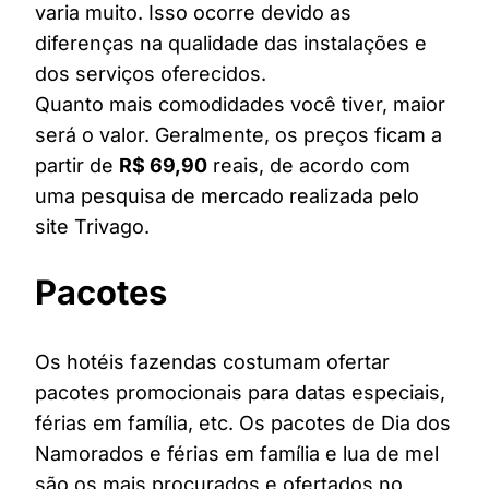
varia muito. Isso ocorre devido as
diferenças na qualidade das instalações e
dos serviços oferecidos.
Quanto mais comodidades você tiver, maior
será o valor. Geralmente, os preços ficam a
partir de
R$ 69,90
reais, de acordo com
uma pesquisa de mercado realizada pelo
site Trivago.
Pacotes
Os hotéis fazendas costumam ofertar
pacotes promocionais para datas especiais,
férias em família, etc. Os pacotes de Dia dos
Namorados e férias em família e lua de mel
são os mais procurados e ofertados no