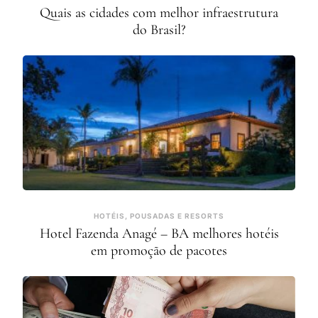
Quais as cidades com melhor infraestrutura
do Brasil?
HOTÉIS, POUSADAS E RESORTS
Hotel Fazenda Anagé – BA melhores hotéis
em promoção de pacotes