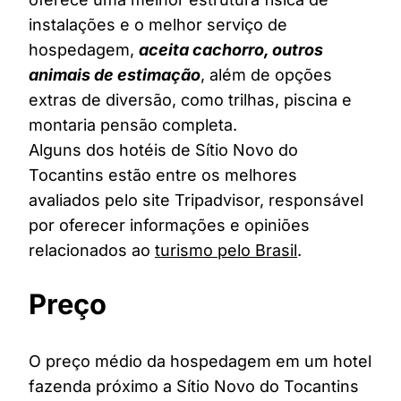
instalações e o melhor serviço de
hospedagem,
aceita cachorro, outros
animais de estimação
, além de opções
extras de diversão, como trilhas, piscina e
montaria pensão completa.
Alguns dos hotéis de Sítio Novo do
Tocantins estão entre os melhores
avaliados pelo site Tripadvisor, responsável
por oferecer informações e opiniões
relacionados ao
turismo pelo Brasil
.
Preço
O preço médio da hospedagem em um hotel
fazenda próximo a Sítio Novo do Tocantins