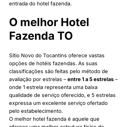
entrada do hotel fazenda.
O melhor Hotel
Fazenda TO
Sítio Novo do Tocantins oferece vastas
opções de hotéis fazendas. As suas
classificações são feitas pelo método de
avaliação por estrelas –
entre 1 a 5 estrelas
–
onde 1 estrela representa uma baixa
qualidade de serviço oferecido, e 5 estrelas
expressa um excelente serviço ofertado
pelo estabelecimento.
O melhor hotel fazenda é aquele que
oferece uma melhor estrutura física de