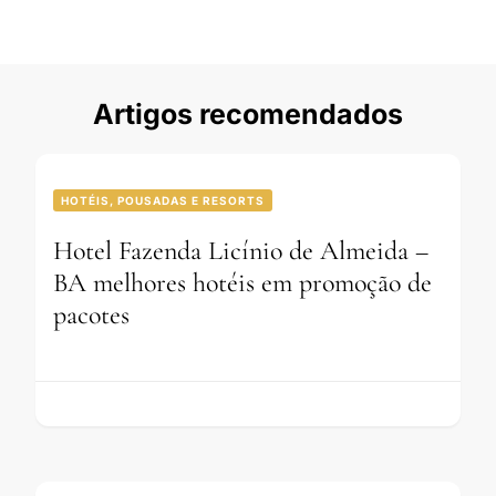
Artigos recomendados
HOTÉIS, POUSADAS E RESORTS
Hotel Fazenda Licínio de Almeida –
BA melhores hotéis em promoção de
pacotes