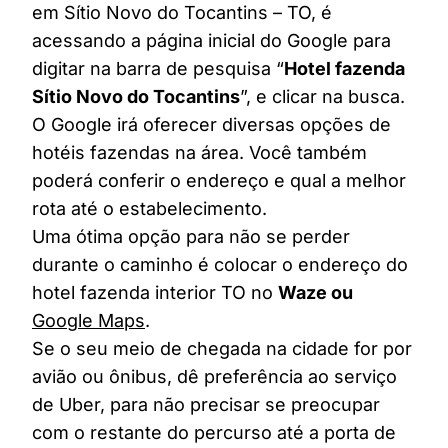
em Sítio Novo do Tocantins – TO, é
acessando a página inicial do Google para
digitar na barra de pesquisa “
Hotel fazenda
Sítio Novo do Tocantins
”, e clicar na busca.
O Google irá oferecer diversas opções de
hotéis fazendas na área. Você também
poderá conferir o endereço e qual a melhor
rota até o estabelecimento.
Uma ótima opção para não se perder
durante o caminho é colocar o endereço do
hotel fazenda interior TO no
Waze ou
Google Maps
.
Se o seu meio de chegada na cidade for por
avião ou ônibus, dê preferência ao serviço
de Uber, para não precisar se preocupar
com o restante do percurso até a porta de