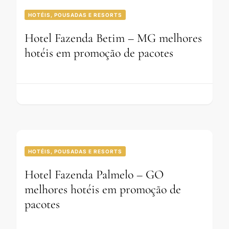
HOTÉIS, POUSADAS E RESORTS
Hotel Fazenda Betim – MG melhores
hotéis em promoção de pacotes
HOTÉIS, POUSADAS E RESORTS
Hotel Fazenda Palmelo – GO
melhores hotéis em promoção de
pacotes