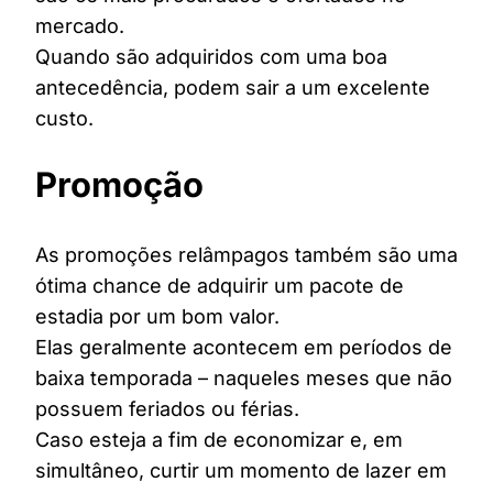
mercado.
Quando são adquiridos com uma boa
antecedência, podem sair a um excelente
custo.
Promoção
As promoções relâmpagos também são uma
ótima chance de adquirir um pacote de
estadia por um bom valor.
Elas geralmente acontecem em períodos de
baixa temporada – naqueles meses que não
possuem feriados ou férias.
Caso esteja a fim de economizar e, em
simultâneo, curtir um momento de lazer em