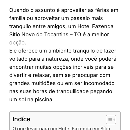
Quando o assunto é aproveitar as férias em
família ou aproveitar um passeio mais
tranquilo entre amigos, um Hotel Fazenda
Sítio Novo do Tocantins – TO é a melhor
opção.
Ele oferece um ambiente tranquilo de lazer
voltado para a natureza, onde você poderá
encontrar muitas opções incríveis para se
divertir e relaxar, sem se preocupar com
grandes multidões ou em ser incomodado
nas suas horas de tranquilidade pegando
um sol na piscina.
Indíce
O que levar para um Hotel Fazenda em Sítio