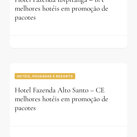
melhores hotéis em promoção de
pacotes
HOTÉIS, POUSADAS E RESORTS
Hotel Fazenda Alto Santo – CE
melhores hotéis em promoção de
pacotes