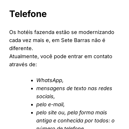
Telefone
Os hotéis fazenda estão se modernizando
cada vez mais e, em Sete Barras não é
diferente.
Atualmente, você pode entrar em contato
através de:
WhatsApp,
mensagens de texto nas redes
sociais,
pelo e-mail,
pelo site ou, pela forma mais
antiga e conhecida por todos: o
número de telefone.