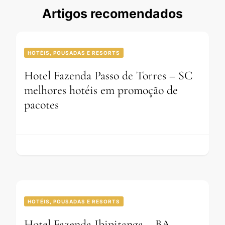
Artigos recomendados
HOTÉIS, POUSADAS E RESORTS
Hotel Fazenda Passo de Torres – SC
melhores hotéis em promoção de
pacotes
HOTÉIS, POUSADAS E RESORTS
Hotel Fazenda Ibipitanga – BA