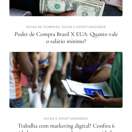
DICAS DE COMPRAS
DICAS E OPORTUNIDADES
Poder de Compra Brasil X EUA: Quanto vale
o salário mínimo?
DICAS E OPORTUNIDADES
Trabalha com marketing digital? Confira 6