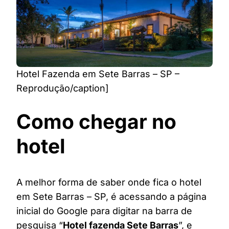
Hotel Fazenda em Sete Barras – SP –
Reprodução/caption]
Como chegar no
hotel
A melhor forma de saber onde fica o hotel
em Sete Barras – SP, é acessando a página
inicial do Google para digitar na barra de
pesquisa “
Hotel fazenda Sete Barras
”, e