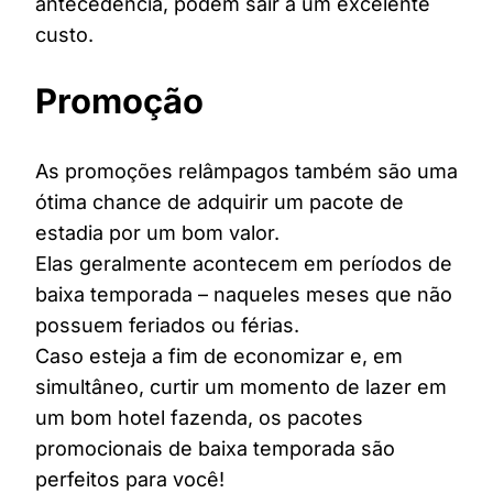
antecedência, podem sair a um excelente
custo.
Promoção
As promoções relâmpagos também são uma
ótima chance de adquirir um pacote de
estadia por um bom valor.
Elas geralmente acontecem em períodos de
baixa temporada – naqueles meses que não
possuem feriados ou férias.
Caso esteja a fim de economizar e, em
simultâneo, curtir um momento de lazer em
um bom hotel fazenda, os pacotes
promocionais de baixa temporada são
perfeitos para você!