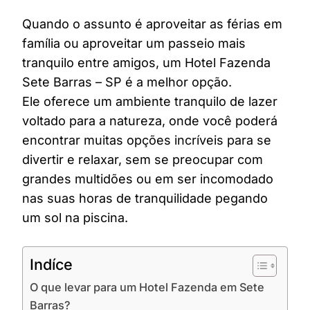
Quando o assunto é aproveitar as férias em
família ou aproveitar um passeio mais
tranquilo entre amigos, um Hotel Fazenda
Sete Barras – SP é a melhor opção.
Ele oferece um ambiente tranquilo de lazer
voltado para a natureza, onde você poderá
encontrar muitas opções incríveis para se
divertir e relaxar, sem se preocupar com
grandes multidões ou em ser incomodado
nas suas horas de tranquilidade pegando
um sol na piscina.
Indíce
O que levar para um Hotel Fazenda em Sete
Barras?