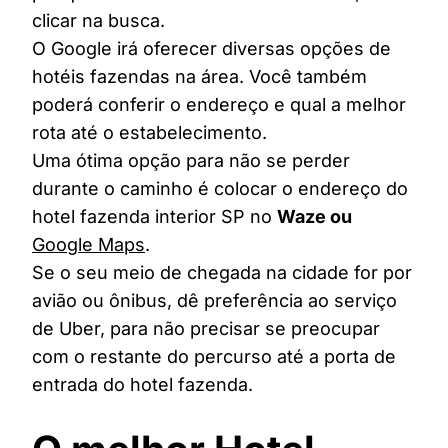
clicar na busca.
O Google irá oferecer diversas opções de
hotéis fazendas na área. Você também
poderá conferir o endereço e qual a melhor
rota até o estabelecimento.
Uma ótima opção para não se perder
durante o caminho é colocar o endereço do
hotel fazenda interior SP no
Waze ou
Google Maps
.
Se o seu meio de chegada na cidade for por
avião ou ônibus, dê preferência ao serviço
de Uber, para não precisar se preocupar
com o restante do percurso até a porta de
entrada do hotel fazenda.