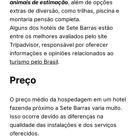
animais de estimação
, além de opções
extras de diversão, como trilhas, piscina e
montaria pensão completa.
Alguns dos hotéis de Sete Barras estão
entre os melhores avaliados pelo site
Tripadvisor, responsável por oferecer
informações e opiniões relacionados ao
turismo pelo Brasil
.
Preço
O preço médio da hospedagem em um hotel
fazenda próximo a Sete Barras varia muito.
Isso ocorre devido as diferenças na
qualidade das instalações e dos serviços
oferecidos.