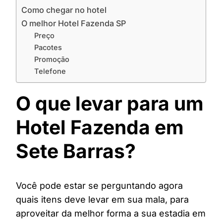
Como chegar no hotel
O melhor Hotel Fazenda SP
Preço
Pacotes
Promoção
Telefone
O que levar para um
Hotel Fazenda em
Sete Barras?
Você pode estar se perguntando agora
quais itens deve levar em sua mala, para
aproveitar da melhor forma a sua estadia em