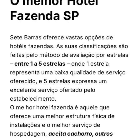
O melhor Hotel
Fazenda SP
Sete Barras oferece vastas opções de
hotéis fazendas. As suas classificações são
feitas pelo método de avaliação por estrelas
–
entre 1 a 5 estrelas
– onde 1 estrela
representa uma baixa qualidade de serviço
oferecido, e 5 estrelas expressa um
excelente serviço ofertado pelo
estabelecimento.
O melhor hotel fazenda é aquele que
oferece uma melhor estrutura física de
instalações e o melhor serviço de
hospedagem,
aceita cachorro, outros