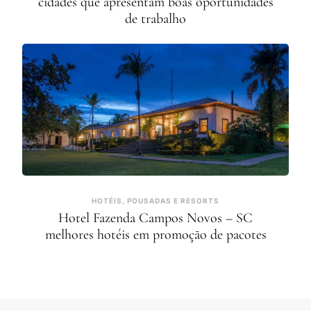
cidades que apresentam boas oportunidades
de trabalho
HOTÉIS, POUSADAS E RESORTS
Hotel Fazenda Campos Novos – SC
melhores hotéis em promoção de pacotes