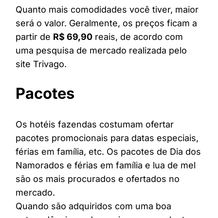
Quanto mais comodidades você tiver, maior
será o valor. Geralmente, os preços ficam a
partir de
R$ 69,90
reais, de acordo com
uma pesquisa de mercado realizada pelo
site Trivago.
Pacotes
Os hotéis fazendas costumam ofertar
pacotes promocionais para datas especiais,
férias em família, etc. Os pacotes de Dia dos
Namorados e férias em família e lua de mel
são os mais procurados e ofertados no
mercado.
Quando são adquiridos com uma boa