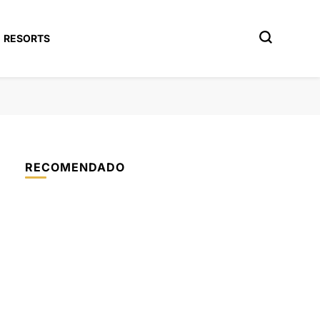
RESORTS
RECOMENDADO