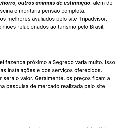
chorro, outros animais de estimação
, além de
piscina e montaria pensão completa.
s melhores avaliados pelo site Tripadvisor,
piniões relacionados ao
turismo pelo Brasil
.
 fazenda próximo a Segredo varia muito. Isso
as instalações e dos serviços oferecidos.
 será o valor. Geralmente, os preços ficam a
a pesquisa de mercado realizada pelo site