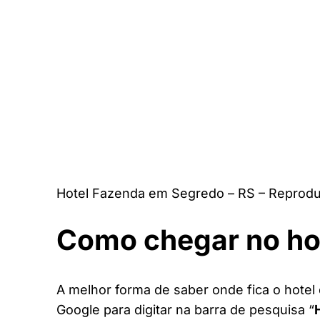
Hotel Fazenda em Segredo – RS – Reprodu
Como chegar no ho
A melhor forma de saber onde fica o hotel
Google para digitar na barra de pesquisa “