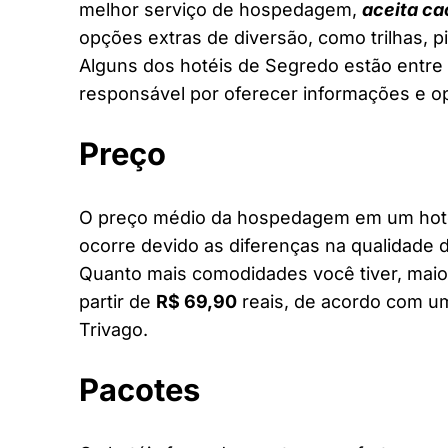
melhor serviço de hospedagem,
aceita ca
opções extras de diversão, como trilhas, 
Alguns dos hotéis de Segredo estão entre o
responsável por oferecer informações e o
Preço
O preço médio da hospedagem em um hotel
ocorre devido as diferenças na qualidade d
Quanto mais comodidades você tiver, maior
partir de
R$ 69,90
reais, de acordo com um
Trivago.
Pacotes