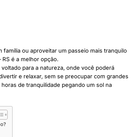
 família ou aproveitar um passeio mais tranquilo
 RS é a melhor opção.
r voltado para a natureza, onde você poderá
divertir e relaxar, sem se preocupar com grandes
horas de tranquilidade pegando um sol na
do?