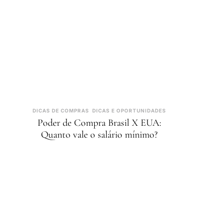
DICAS DE COMPRAS
DICAS E OPORTUNIDADES
Poder de Compra Brasil X EUA:
Quanto vale o salário mínimo?