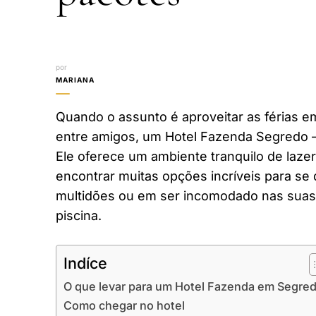
por
MARIANA
Quando o assunto é aproveitar as férias em
entre amigos, um Hotel Fazenda Segredo –
Ele oferece um ambiente tranquilo de laze
encontrar muitas opções incríveis para se 
multidões ou em ser incomodado nas suas 
piscina.
Indíce
O que levar para um Hotel Fazenda em Segre
Como chegar no hotel