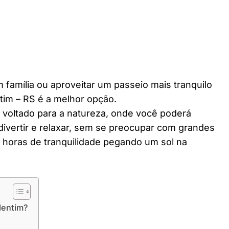
 família ou aproveitar um passeio mais tranquilo
tim – RS é a melhor opção.
r voltado para a natureza, onde você poderá
divertir e relaxar, sem se preocupar com grandes
horas de tranquilidade pegando um sol na
lentim?