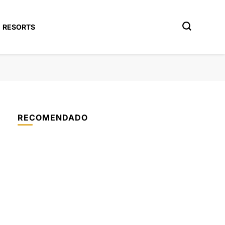
RESORTS
RECOMENDADO