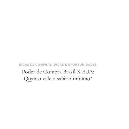
DICAS DE COMPRAS
DICAS E OPORTUNIDADES
Poder de Compra Brasil X EUA:
Quanto vale o salário mínimo?