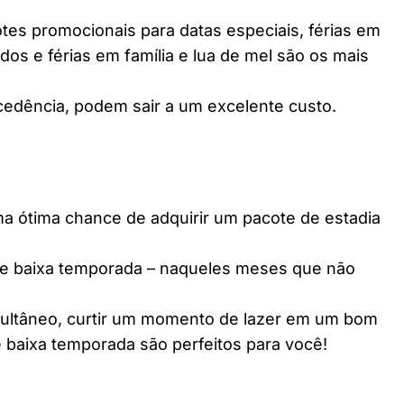
es promocionais para datas especiais, férias em
dos e férias em família e lua de mel são os mais
edência, podem sair a um excelente custo.
ótima chance de adquirir um pacote de estadia
e baixa temporada – naqueles meses que não
multâneo, curtir um momento de lazer em um bom
 baixa temporada são perfeitos para você!