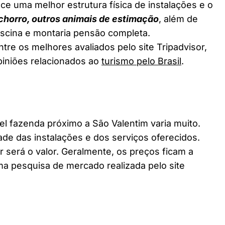
ce uma melhor estrutura física de instalações e o
chorro, outros animais de estimação
, além de
piscina e montaria pensão completa.
tre os melhores avaliados pelo site Tripadvisor,
piniões relacionados ao
turismo pelo Brasil
.
 fazenda próximo a São Valentim varia muito.
ade das instalações e dos serviços oferecidos.
 será o valor. Geralmente, os preços ficam a
a pesquisa de mercado realizada pelo site