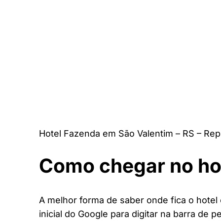
Hotel Fazenda em São Valentim – RS – Rep
Como chegar no ho
A melhor forma de saber onde fica o hotel
inicial do Google para digitar na barra de p