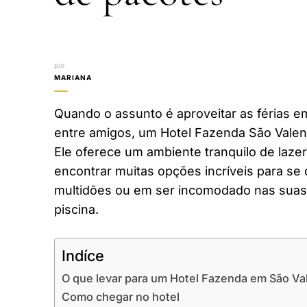
por
MARIANA
Quando o assunto é aproveitar as férias em
entre amigos, um Hotel Fazenda São Valen
Ele oferece um ambiente tranquilo de laze
encontrar muitas opções incríveis para se 
multidões ou em ser incomodado nas suas 
piscina.
Indíce
O que levar para um Hotel Fazenda em São Va
Como chegar no hotel