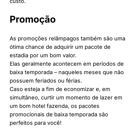
custo.
Promoção
As promoções relâmpagos também são uma
ótima chance de adquirir um pacote de
estadia por um bom valor.
Elas geralmente acontecem em períodos de
baixa temporada – naqueles meses que não
possuem feriados ou férias.
Caso esteja a fim de economizar e, em
simultâneo, curtir um momento de lazer em
um bom hotel fazenda, os pacotes
promocionais de baixa temporada são
perfeitos para você!