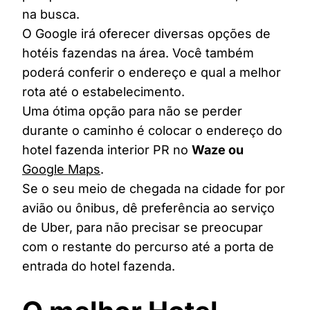
na busca.
O Google irá oferecer diversas opções de
hotéis fazendas na área. Você também
poderá conferir o endereço e qual a melhor
rota até o estabelecimento.
Uma ótima opção para não se perder
durante o caminho é colocar o endereço do
hotel fazenda interior PR no
Waze ou
Google Maps
.
Se o seu meio de chegada na cidade for por
avião ou ônibus, dê preferência ao serviço
de Uber, para não precisar se preocupar
com o restante do percurso até a porta de
entrada do hotel fazenda.