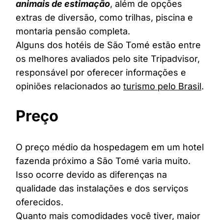
animais de estimação
, além de opções
extras de diversão, como trilhas, piscina e
montaria pensão completa.
Alguns dos hotéis de São Tomé estão entre
os melhores avaliados pelo site Tripadvisor,
responsável por oferecer informações e
opiniões relacionados ao
turismo pelo Brasil
.
Preço
O preço médio da hospedagem em um hotel
fazenda próximo a São Tomé varia muito.
Isso ocorre devido as diferenças na
qualidade das instalações e dos serviços
oferecidos.
Quanto mais comodidades você tiver, maior