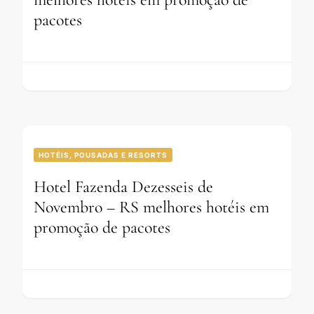
pacotes
HOTÉIS, POUSADAS E RESORTS
Hotel Fazenda Dezesseis de
Novembro – RS melhores hotéis em
promoção de pacotes