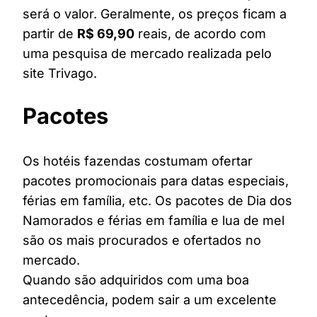
será o valor. Geralmente, os preços ficam a
partir de
R$ 69,90
reais, de acordo com
uma pesquisa de mercado realizada pelo
site Trivago.
Pacotes
Os hotéis fazendas costumam ofertar
pacotes promocionais para datas especiais,
férias em família, etc. Os pacotes de Dia dos
Namorados e férias em família e lua de mel
são os mais procurados e ofertados no
mercado.
Quando são adquiridos com uma boa
antecedência, podem sair a um excelente