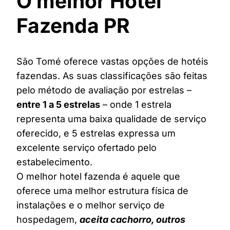
O melhor Hotel
Fazenda PR
São Tomé oferece vastas opções de hotéis
fazendas. As suas classificações são feitas
pelo método de avaliação por estrelas –
entre 1 a 5 estrelas
– onde 1 estrela
representa uma baixa qualidade de serviço
oferecido, e 5 estrelas expressa um
excelente serviço ofertado pelo
estabelecimento.
O melhor hotel fazenda é aquele que
oferece uma melhor estrutura física de
instalações e o melhor serviço de
hospedagem,
aceita cachorro, outros