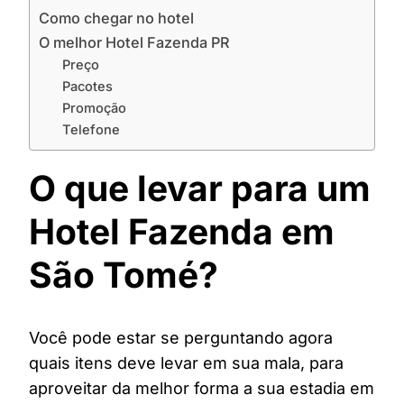
Como chegar no hotel
O melhor Hotel Fazenda PR
Preço
Pacotes
Promoção
Telefone
O que levar para um
Hotel Fazenda em
São Tomé?
Você pode estar se perguntando agora
quais itens deve levar em sua mala, para
aproveitar da melhor forma a sua estadia em