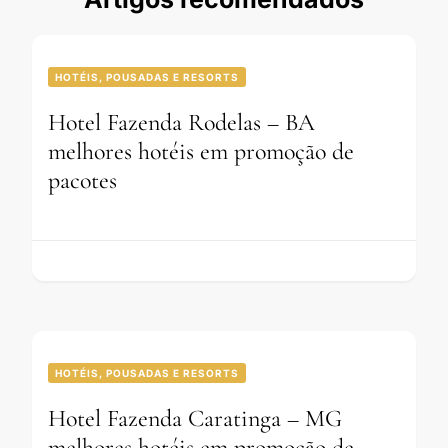
HOTÉIS, POUSADAS E RESORTS
Hotel Fazenda Rodelas – BA
melhores hotéis em promoção de
pacotes
HOTÉIS, POUSADAS E RESORTS
Hotel Fazenda Caratinga – MG
melhores hotéis em promoção de