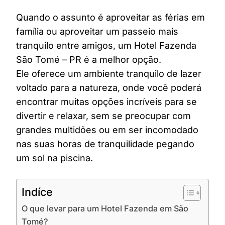
Quando o assunto é aproveitar as férias em
família ou aproveitar um passeio mais
tranquilo entre amigos, um Hotel Fazenda
São Tomé – PR é a melhor opção.
Ele oferece um ambiente tranquilo de lazer
voltado para a natureza, onde você poderá
encontrar muitas opções incríveis para se
divertir e relaxar, sem se preocupar com
grandes multidões ou em ser incomodado
nas suas horas de tranquilidade pegando
um sol na piscina.
Indíce
O que levar para um Hotel Fazenda em São
Tomé?