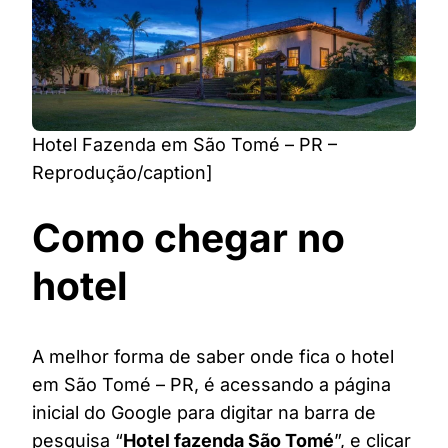
Hotel Fazenda em São Tomé – PR –
Reprodução/caption]
Como chegar no
hotel
A melhor forma de saber onde fica o hotel
em São Tomé – PR, é acessando a página
inicial do Google para digitar na barra de
pesquisa “
Hotel fazenda São Tomé
”, e clicar