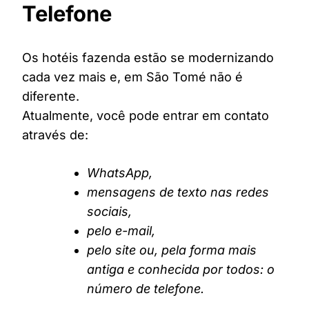
Telefone
Os hotéis fazenda estão se modernizando
cada vez mais e, em São Tomé não é
diferente.
Atualmente, você pode entrar em contato
através de:
WhatsApp,
mensagens de texto nas redes
sociais,
pelo e-mail,
pelo site ou, pela forma mais
antiga e conhecida por todos: o
número de telefone.