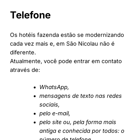
Telefone
Os hotéis fazenda estão se modernizando
cada vez mais e, em São Nicolau não é
diferente.
Atualmente, você pode entrar em contato
através de:
WhatsApp,
mensagens de texto nas redes
sociais,
pelo e-mail,
pelo site ou, pela forma mais
antiga e conhecida por todos: o
número de telefone.