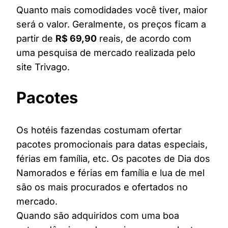
Quanto mais comodidades você tiver, maior
será o valor. Geralmente, os preços ficam a
partir de
R$ 69,90
reais, de acordo com
uma pesquisa de mercado realizada pelo
site Trivago.
Pacotes
Os hotéis fazendas costumam ofertar
pacotes promocionais para datas especiais,
férias em família, etc. Os pacotes de Dia dos
Namorados e férias em família e lua de mel
são os mais procurados e ofertados no
mercado.
Quando são adquiridos com uma boa