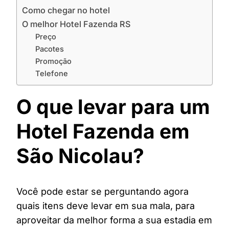
Como chegar no hotel
O melhor Hotel Fazenda RS
Preço
Pacotes
Promoção
Telefone
O que levar para um
Hotel Fazenda em
São Nicolau?
Você pode estar se perguntando agora
quais itens deve levar em sua mala, para
aproveitar da melhor forma a sua estadia em