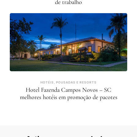
de trabalho
HOTÉIS, POUSADAS E RESORTS
Hotel Fazenda Campos Novos – SC
melhores hotéis em promoção de pacotes