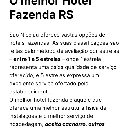
O melhor Hotel
Fazenda RS
São Nicolau oferece vastas opções de
hotéis fazendas. As suas classificações são
feitas pelo método de avaliação por estrelas
–
entre 1 a 5 estrelas
– onde 1 estrela
representa uma baixa qualidade de serviço
oferecido, e 5 estrelas expressa um
excelente serviço ofertado pelo
estabelecimento.
O melhor hotel fazenda é aquele que
oferece uma melhor estrutura física de
instalações e o melhor serviço de
hospedagem,
aceita cachorro, outros