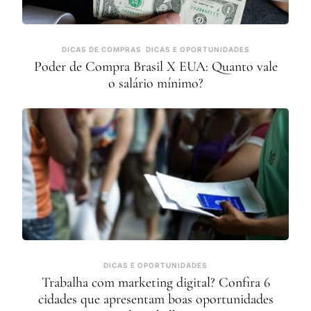
DICAS DE COMPRAS
DICAS E OPORTUNIDADES
Poder de Compra Brasil X EUA: Quanto vale
o salário mínimo?
DICAS E OPORTUNIDADES
Trabalha com marketing digital? Confira 6
cidades que apresentam boas oportunidades