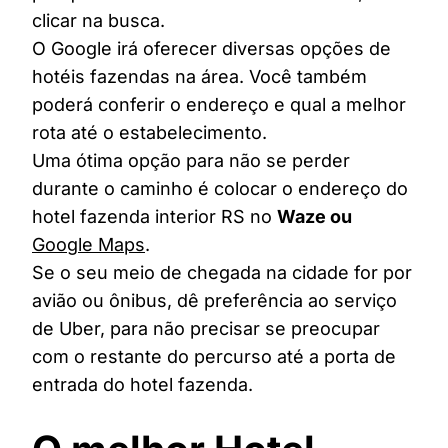
clicar na busca.
O Google irá oferecer diversas opções de
hotéis fazendas na área. Você também
poderá conferir o endereço e qual a melhor
rota até o estabelecimento.
Uma ótima opção para não se perder
durante o caminho é colocar o endereço do
hotel fazenda interior RS no
Waze ou
Google Maps
.
Se o seu meio de chegada na cidade for por
avião ou ônibus, dê preferência ao serviço
de Uber, para não precisar se preocupar
com o restante do percurso até a porta de
entrada do hotel fazenda.