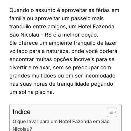
Quando o assunto é aproveitar as férias em
família ou aproveitar um passeio mais
tranquilo entre amigos, um Hotel Fazenda
São Nicolau – RS é a melhor opção.
Ele oferece um ambiente tranquilo de lazer
voltado para a natureza, onde você poderá
encontrar muitas opções incríveis para se
divertir e relaxar, sem se preocupar com
grandes multidões ou em ser incomodado
nas suas horas de tranquilidade pegando
um sol na piscina.
Indíce
O que levar para um Hotel Fazenda em São
Nicolau?