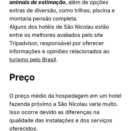
animais de estimação
, além de opções
extras de diversão, como trilhas, piscina e
montaria pensão completa.
Alguns dos hotéis de São Nicolau estão
entre os melhores avaliados pelo site
Tripadvisor, responsável por oferecer
informações e opiniões relacionados ao
turismo pelo Brasil
.
Preço
O preço médio da hospedagem em um hotel
fazenda próximo a São Nicolau varia muito.
Isso ocorre devido as diferenças na
qualidade das instalações e dos serviços
oferecidos.