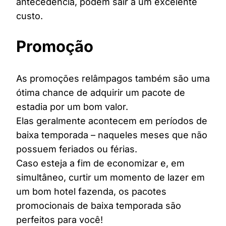
antecedência, podem sair a um excelente
custo.
Promoção
As promoções relâmpagos também são uma
ótima chance de adquirir um pacote de
estadia por um bom valor.
Elas geralmente acontecem em períodos de
baixa temporada – naqueles meses que não
possuem feriados ou férias.
Caso esteja a fim de economizar e, em
simultâneo, curtir um momento de lazer em
um bom hotel fazenda, os pacotes
promocionais de baixa temporada são
perfeitos para você!