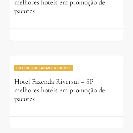
melhores hotéis em promoção de
pacotes
HOTÉIS, POUSADAS E RESORTS
Hotel Fazenda Riversul – SP
melhores hotéis em promoção de
pacotes