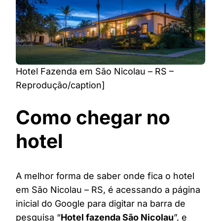
Hotel Fazenda em São Nicolau – RS –
Reprodução/caption]
Como chegar no
hotel
A melhor forma de saber onde fica o hotel
em São Nicolau – RS, é acessando a página
inicial do Google para digitar na barra de
pesquisa “
Hotel fazenda São Nicolau
”, e