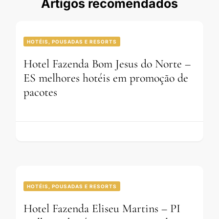
Artigos recomendados
HOTÉIS, POUSADAS E RESORTS
Hotel Fazenda Bom Jesus do Norte –
ES melhores hotéis em promoção de
pacotes
HOTÉIS, POUSADAS E RESORTS
Hotel Fazenda Eliseu Martins – PI