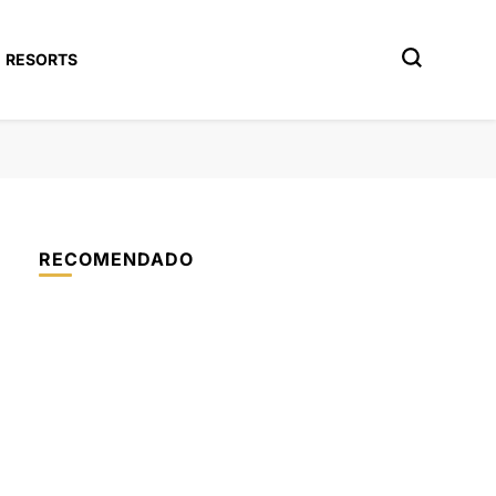
RESORTS
RECOMENDADO