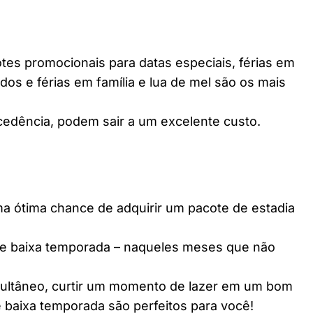
es promocionais para datas especiais, férias em
dos e férias em família e lua de mel são os mais
edência, podem sair a um excelente custo.
ótima chance de adquirir um pacote de estadia
e baixa temporada – naqueles meses que não
multâneo, curtir um momento de lazer em um bom
 baixa temporada são perfeitos para você!