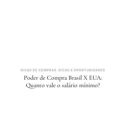
DICAS DE COMPRAS
DICAS E OPORTUNIDADES
Poder de Compra Brasil X EUA:
Quanto vale o salário mínimo?