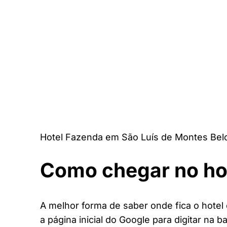
Hotel Fazenda em São Luís de Montes Bel
Como chegar no ho
A melhor forma de saber onde fica o hote
a página inicial do Google para digitar na b