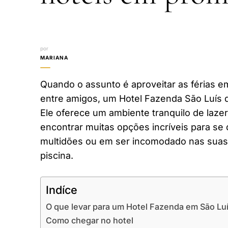
por
MARIANA
Quando o assunto é aproveitar as férias em
entre amigos, um Hotel Fazenda São Luís 
Ele oferece um ambiente tranquilo de laze
encontrar muitas opções incríveis para se 
multidões ou em ser incomodado nas suas 
piscina.
Indíce
O que levar para um Hotel Fazenda em São Lu
Como chegar no hotel